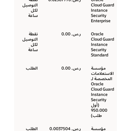
Cloud Guard
التوصيل
Instance
لكل
Security
ساعة
Enterprise
Oracle
ر.س.‏ 0.00
نقطة
Cloud Guard
التوصيل
Instance
لكل
Security
ساعة
Standard
مؤسسة
ر.س.‏ 0.00
الطلب
الاستعلامات
المخصصة لـ
Oracle
Cloud Guard
Instance
Security
(أول
950،000
طلب)
مؤسسة
ر.س.‏ 0.0037504
الطلب