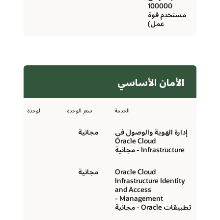
100000
مستخدم قوة
عمل)
الأمان الأساسي
الخدمة
سعر الوحدة
الوحدة
إدارة الهوية والوصول في
مجانية
Oracle Cloud
Infrastructure - مجانية
Oracle Cloud
مجانية
Infrastructure Identity
and Access
Management -
تطبيقات Oracle - مجانية