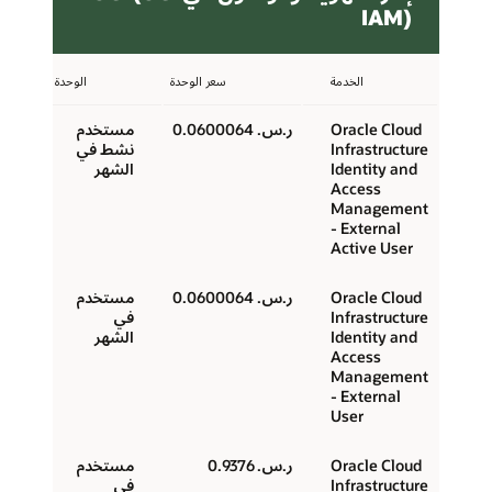
IAM)
الخدمة
سعر الوحدة
الوحدة
Oracle Cloud
ر.س.‏ 0.0600064
مستخدم
Infrastructure
نشط في
Identity and
الشهر
Access
Management
- External
Active User
Oracle Cloud
ر.س.‏ 0.0600064
مستخدم
Infrastructure
في
Identity and
الشهر
Access
Management
- External
User
Oracle Cloud
ر.س.‏ 0.9376
مستخدم
Infrastructure
في