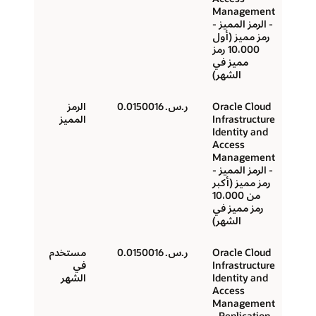
Management
- الرمز المميز -
رمز مميز (أول
10،000 رمز
مميز في
الشهر)
Oracle Cloud
ر.س.‏ 0.0150016
الرمز
Infrastructure
المميز
Identity and
Access
Management
- الرمز المميز -
رمز مميز (أكبر
من 10،000
رمز مميز في
الشهر)
Oracle Cloud
ر.س.‏ 0.0150016
مستخدم
Infrastructure
في
Identity and
الشهر
Access
Management
- Replication