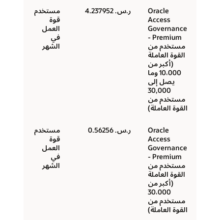
Oracle
ر.س.‏ 4.237952
مستخدم
Access
قوة
Governance
العمل
Premium -
في
مستخدم من
الشهر
القوة العاملة
(أكبر من
10،000 وما
يصل إلى
30,000
مستخدم من
القوة العاملة)
Oracle
ر.س.‏ 0.56256
مستخدم
Access
قوة
Governance
العمل
Premium -
في
مستخدم من
الشهر
القوة العاملة
(أكبر من
30،000
مستخدم من
القوة العاملة)