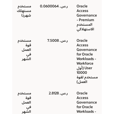
Oracle
ر.س.‏ 0.0600064
مستخدم
Access
مستهلك
Governance
شهريًا
Premium -
المستخدم
الاستهلاكي
Oracle
ر.س.‏ 7.5008
مستخدم
Access
قوة
Governance
العمل
for Oracle
في
Workloads -
الشهر
Workforce
User (أول
10000
مستخدم لقوة
العمل)
Oracle
ر.س.‏ 2.8128
مستخدم
Access
قوة
Governance
العمل
for Oracle
في
Workloads -
الشهر