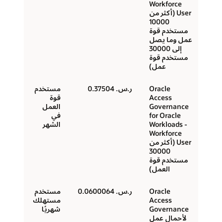
Workforce
User (أكثر من
10000
مستخدم قوة
عمل وما يصل
إلى 30000
مستخدم قوة
عمل)
Oracle
ر.س.‏ 0.37504
مستخدم
Access
قوة
Governance
العمل
for Oracle
في
Workloads -
الشهر
Workforce
User (أكثر من
30000
مستخدم قوة
العمل)
Oracle
ر.س.‏ 0.0600064
مستخدم
Access
مستهلك
Governance
شهريًا
لأحمال عمل