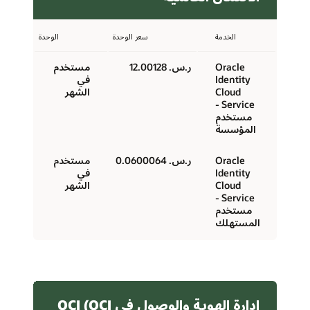
الخدمة
سعر الوحدة
الوحدة
Oracle
ر.س.‏ 12.00128
مستخدم
Identity
في
Cloud
الشهر
Service -
مستخدم
المؤسسة
Oracle
ر.س.‏ 0.0600064
مستخدم
Identity
في
Cloud
الشهر
Service -
مستخدم
المستهلك
إدارة الهوية والوصول في OCI (OCI