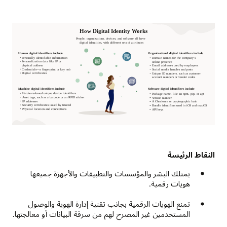
النقاط الرئيسة
يمتلك البشر والمؤسسات والتطبيقات والأجهزة جميعها
هويات رقمية.
تمنع الهويات الرقمية بجانب تقنية إدارة الهوية والوصول
المستخدمين غير المصرح لهم من سرقة البيانات أو معالجتها.