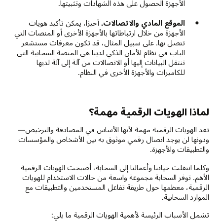
الأجهزة الحصول على هذه الشهادات وتثبيتها.
الموقع المادي والاتصالات.
أخيرًا، يمكن تأكيد هويات
الأجهزة من خلال ارتباطاتها بالأجهزة الأخرى أو المنصات التي
تتصل بها. على سبيل المثال، قد تكون معرفات مستشعر
الباب في نظام الأمان الذكي لدينا هي المنصة السحابية التي
تنتقل البيانات إليها أو الاتصالات من آلة إلى آلة لديها
للكاميرات والأجهزة الأخرى في النظام.
لماذا الهويات الرقمية مهمة؟
تعد الهويات الرقمية مهمة لأنها الأساس في المصادقة والترخيص—
ودونها لن يوجد اتصال رقمي موثوق به بين الأشخاص والمؤسسات
والتطبيقات والأجهزة.
وكلما انتقلت حياتنا وأعمالنا إلى السحابة، أصبحت الهويات الرقمية
الأهم. توفر السحابة مجموعة واسعة من حالات الاستخدام للهويات
الرقمية، معظمها حول طريقة تفاعل المستخدمين والتطبيقات مع
الموارد السحابية.
تشمل الأسباب الرئيسة لأهمية الهويات الرقمية ما يلي: