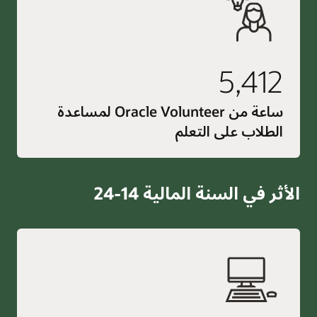
5,412
ساعة من Oracle Volunteer لمساعدة
الطلاب على التعلم
الأثر في السنة المالية 14-24