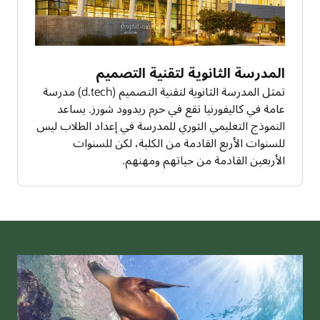
المدرسة الثانوية لتقنية التصميم
تمثل المدرسة الثانوية لتقنية التصميم (d.tech) مدرسة
عامة في كاليفورنيا تقع في حرم ريدوود شورز. يساعد
النموذج التعليمي الثوري للمدرسة في إعداد الطلاب ليس
للسنوات الأربع القادمة من الكلية، لكن للسنوات
الأربعين القادمة من حياتهم ومهنهم.