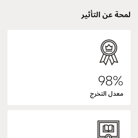
لمحة عن التأثير
98%
معدل التخرج