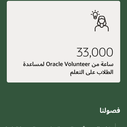
33,000
ساعة من Oracle Volunteer لمساعدة
الطلاب على التعلم
فصولنا