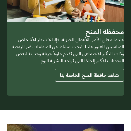
محفظة المنح
عندما يتعلق الأمر بالأعمال الخيرية، فإننا لا ننتظر الأشخاص
المناسبين للعثور علينا. نبحث بنشاط عن المنظمات غير الربحية
وذات التأثير الاجتماعي التي تقدم حلولاً جريئة وحديثة لبعض
التحديات الأكثر إلحاحًا التي تواجه البشرية اليوم.
شاهد حافظة المنح الخاصة بنا