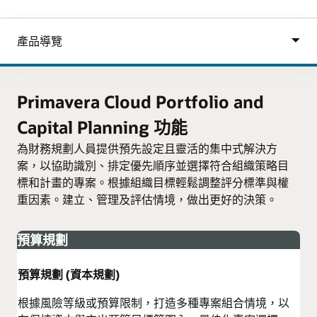
Primavera Cloud Portfolio and
Capital Planning 功能
為財務規劃人員提供預先設定且靈活的集中式解決方
案，以協助識別、排定優先順序並選擇符合組織策略目
標和計畫的專案。根據組織目標輕鬆調整評分標準與權
重因素。建立、管理及評估情境，做出更好的決策。
預算規劃
預算規劃 (資本規劃)
根據風險等級或預算限制，打造多種專案組合情境，以