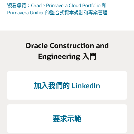
觀看導覽：Oracle Primavera Cloud Portfolio 和
Primavera Unifier 的整合式資本規劃和專案管理
Oracle Construction and
Engineering 入門
加入我們的 LinkedIn
要求示範