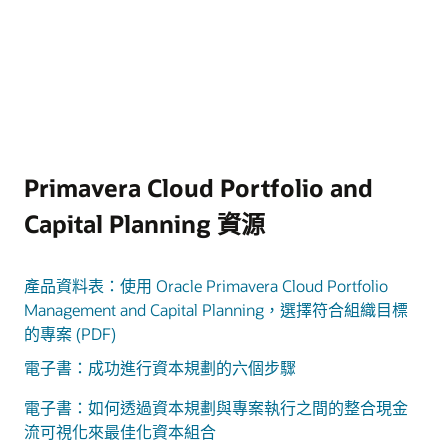
Primavera Cloud Portfolio and
Capital Planning 資源
產品資料表：使用 Oracle Primavera Cloud Portfolio
Management and Capital Planning，選擇符合組織目標
的專案 (PDF)
電子書：成功進行資本規劃的六個步驟
電子書：如何透過資本規劃與專案執行之間的整合現金
流可視化來最佳化資本組合