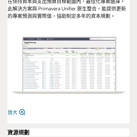
在保持資本與支出預算目標範圍內，最佳化專案選擇。
此解決方案與 Primavera Unifier 原生整合，能提供更新
的專案預測與實際值，協助制定多年的資本規劃。
放大
資源規劃