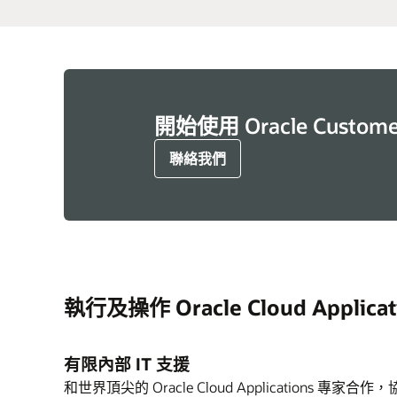
開始使用 Oracle Customer
聯絡我們
執行及操作 Oracle Cloud Appli
有限內部 IT 支援
和世界頂尖的 Oracle Cloud Applications 