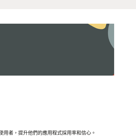
使用者，提升他們的應用程式採用率和信心。