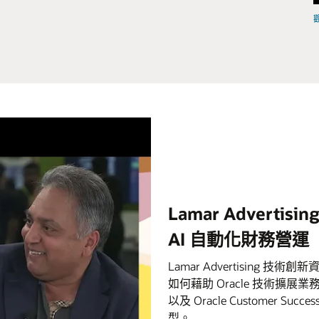
觀
Lamar Advertisin
AI 自動化財務營運
Lamar Advertising 技術創新
如何藉助 Oracle 技術擴展業務，如
以及 Oracle Customer Succ
型。