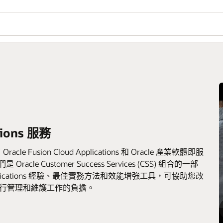
tions 服務
acle Fusion Cloud Applications 和 Oracle 產業軟體即服
e Customer Success Services (CSS) 組合的一部
plications 經驗、最佳實務方法和效能增強工具，可協助您改
例行管理和維護工作的負擔。