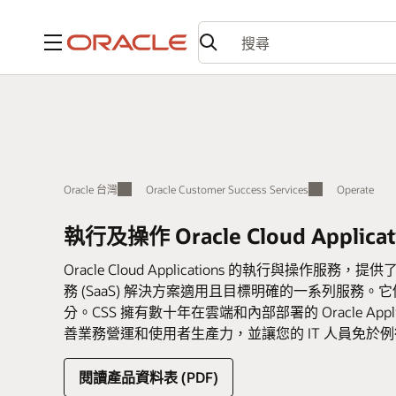
功能表
Oracle 台灣
Oracle Customer Success Services
Operate
執行及操作 Oracle Cloud Applica
Oracle Cloud Applications 的執行與操作服務，提供了 Or
務 (SaaS) 解決方案適用且目標明確的一系列服務。它們是 Oracl
分。CSS 擁有數十年在雲端和內部部署的 Oracle Ap
善業務營運和使用者生產力，並讓您的 IT 人員免於
閱讀產品資料表 (PDF)