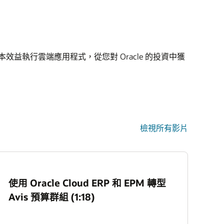
效益執行雲端應用程式，從您對 Oracle 的投資中獲
檢視所有影片
使用 Oracle Cloud ERP 和 EPM 轉型
Avis 預算群組 (1:18)