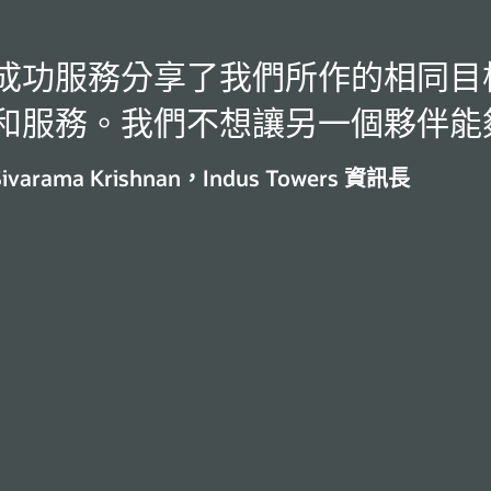
成功服務分享了我們所作的相同目
和服務。我們不想讓另一個夥伴能
Sivarama Krishnan，Indus Towers 資訊長