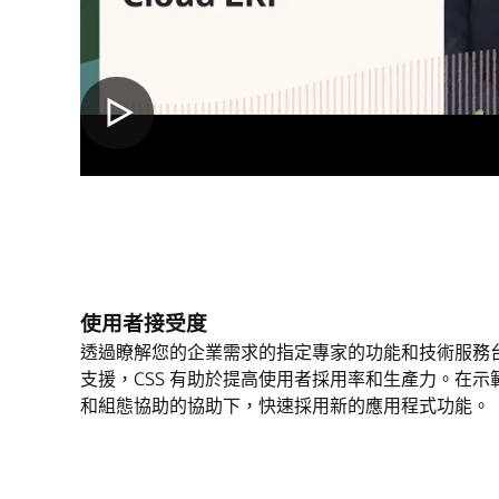
使用者接受度
透過瞭解您的企業需求的指定專家的功能和技術服務
支援，CSS 有助於提高使用者採用率和生產力。在示
和組態協助的協助下，快速採用新的應用程式功能。