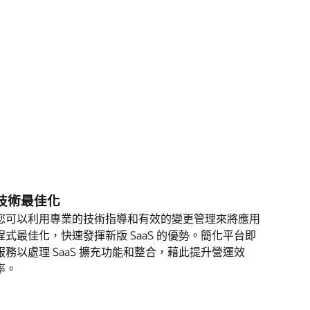
技術最佳化
您可以利用專業的技術指導和有效的變更管理來將應用
程式最佳化，快速發揮新版 SaaS 的優勢。簡化平台即
服務以處理 SaaS 擴充功能和整合，藉此提升營運效
率。