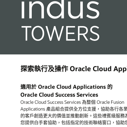
探索執行及操作 Oracle Cloud Appl
適用於 Oracle Cloud Applications 的
Oracle Cloud Success Services
Oracle Cloud Success Services 為整個 Oracle Fusion
Applications 產品組合提供全方位支援，協助各行各
的客戶創造更大的價值並推動創新。這些禮賓級服務
您提供白手套協助，包括指定的技術聯絡窗口，協助