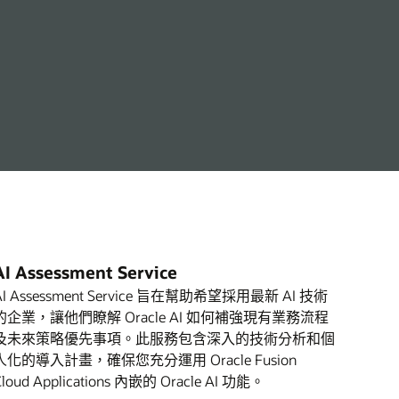
AI Assessment Service
AI Assessment Service 旨在幫助希望採用最新 AI 技術
的企業，讓他們瞭解 Oracle AI 如何補強現有業務流程
及未來策略優先事項。此服務包含深入的技術分析和個
人化的導入計畫，確保您充分運用 Oracle Fusion
Cloud Applications 內嵌的 Oracle AI 功能。