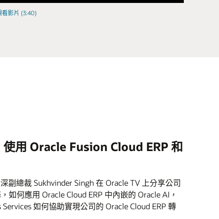
看影片 (3:40)
g 使用 Oracle Fusion Cloud ERP 和
資深副總裁 Sukhvinder Singh 在 Oracle TV 上分享公司
何應用 Oracle Cloud ERP 中內嵌的 Oracle AI，
ess Services 如何協助實現公司的 Oracle Cloud ERP 轉