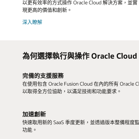
以更有效率的方式操作 Oracle Cloud 解決方案，並實
現更高的價值和創新。
Cloud
深入瞭解
Success
Services
為何選擇執行與操作 Oracle Cloud A
完備的支援服務
在使用包含 Oracle Fusion Cloud 在內的所有 Oracle C
以取得全方位協助，以滿足技術和功能要求。
加速創新
快速取用新的 SaaS 季度更新，並透過版本整備程
功能。