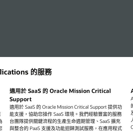
ications 的服務
適用於 SaaS 的 Oracle Mission Critical
Support
適用於 SaaS 的 Oracle Mission Critical Support 提供功
業
能支援，協助您操作 SaaS 環境。我們經驗豐富的服務
為
台團隊提供關鍵流程的生產生命週期管理、SaaS 擴充
您
與整合的 PaaS 支援及功能迴歸測試服務，在應用程式