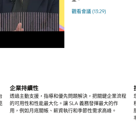
觀看會議 (13:29)
企業持續性
台
透過主動支援，指導和優先問題解決，把關鍵企業流程
範
的可用性和性能最大化。讓 SLA 義務發揮最大的作
用，例如月底關帳、薪資執行和季節性需求高峰。