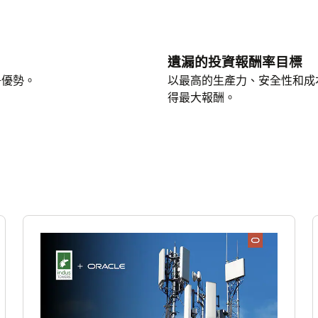
遺漏的投資報酬率目標
爭優勢。
以最高的生產力、安全性和成本
得最大報酬。