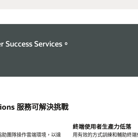
 Success Services。
cations 服務可解決挑戰
終端使用者生產力低落
專家合作，協助團隊操作雲端環境，以達
用有效的方式訓練和輔助終端