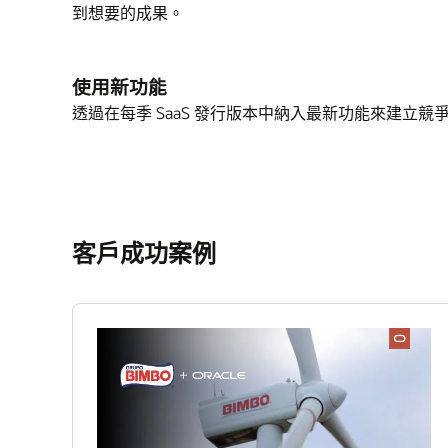
到想要的成果。
使用新功能
透過在每季 SaaS 發行版本中納入最新功能來建立競
客戶成功案例