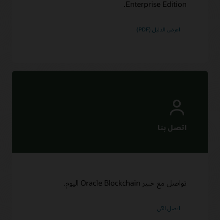
Enterprise Edition.
اعرض الدليل (PDF)
تواصل مع خبير Oracle Blockchain اليوم.
اتصل الآن