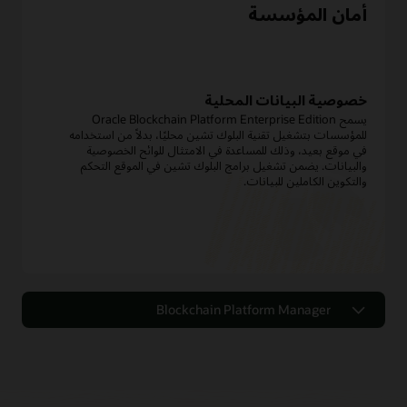
أمان المؤسسة
خصوصية البيانات المحلية
يسمح Oracle Blockchain Platform Enterprise Edition
للمؤسسات بتشغيل تقنية البلوك تشين محليًا، بدلاً من استخدامه
في موقع بعيد، وذلك للمساعدة في الامتثال للوائح الخصوصية
والبيانات. يضمن تشغيل برامج البلوك تشين في الموقع التحكم
والتكوين الكاملين للبيانات.
Blockchain Platform Manager
Blockchain Platform Manager