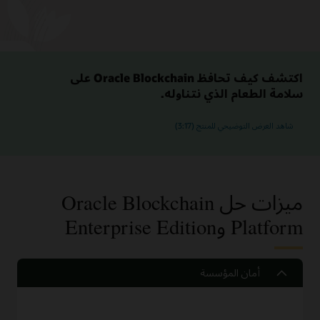
اكتشف كيف تحافظ Oracle Blockchain على
سلامة الطعام الذي نتناوله.
شاهد العرض التوضيحي للمنتج (3:17)
ميزات حل Oracle Blockchain
Platform وEnterprise Edition
أمان المؤسسة