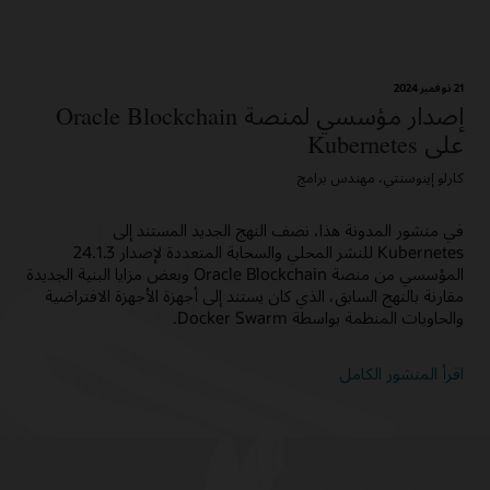
21 نوفمبر 2024
إصدار مؤسسي لمنصة Oracle Blockchain
على Kubernetes
كارلو إينوسنتي، مهندس برامج
في منشور المدونة هذا، نصف النهج الجديد المستند إلى
Kubernetes للنشر المحلي والسحابة المتعددة لإصدار 24.1.3
المؤسسي من منصة Oracle Blockchain وبعض مزايا البنية الجديدة
مقارنة بالنهج السابق، الذي كان يستند إلى أجهزة الأجهزة الافتراضية
والحاويات المنظمة بواسطة Docker Swarm.
اقرأ المنشور الكامل