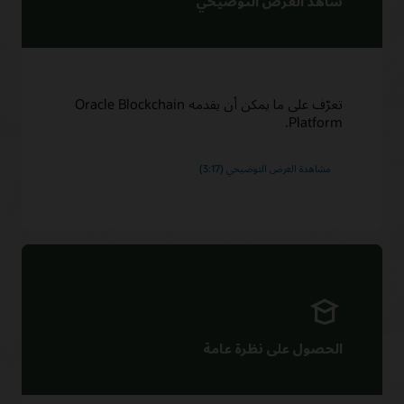
شاهد العرض التوضيحي
تعرّف على ما يمكن أن يقدمه Oracle Blockchain
Platform.
مشاهدة العرض التوضيحي (3:17)
الحصول على نظرة عامة