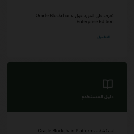
تعرف على المزيد حول Oracle Blockchain،
Enterprise Edition.
التفاصيل
دليل المستخدم
استكشف Oracle Blockchain Platform،