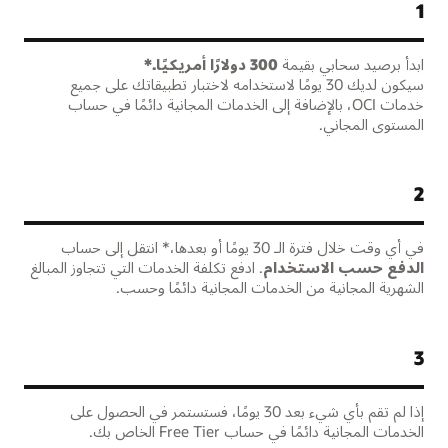
1
ابدأ برصيد سحابي بقيمة
سيكون لديك 30 يومًا لاستخدامه لاختبار تطبيقاتك على جميع
خدمات OCI، بالإضافة إلى الخدمات المجانية دائمًا في حساب
المستوى المجاني.
2
في أي وقت خلال فترة الـ 30 يومًا أو بعدها،* انتقل إلى حساب
الدفع حسب الاستخدام
. ادفع تكلفة الخدمات التي تتجاوز المبالغ
الشهرية المجانية من الخدمات المجانية دائمًا وحسب.
3
إذا لم تقم بأي شيء بعد 30 يومًا، فستستمر في الحصول على
الخدمات المجانية دائمًا في حساب Free Tier الخاص بك.