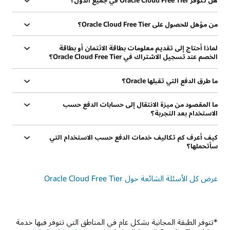
هل تتوفر Oracle Cloud Free Tier في جميع الدول؟
من مؤهل للحصول على Oracle Cloud Free Tier؟
لماذا أحتاج إلى تقديم معلومات بطاقة الائتمان أو بطاقة
الخصم عند تسجيل الاشتراك في Oracle Cloud Free Tier؟
ما طرق الدفع التي تقبلها Oracle؟
ما المقصود من ميزة الانتقال إلى حسابات الدفع حسب
الاستخدام بعد التجربة؟
كيف أعرف كم تكاليف خدمات الدفع حسب الاستخدام التي
سأتحملها؟
عرض كل الأسئلة الشائعة حول Oracle Cloud Free Tier‏
*تتوفر الطبقة المجانية بشكل عام في المناطق التي تتوفر فيها خدمة