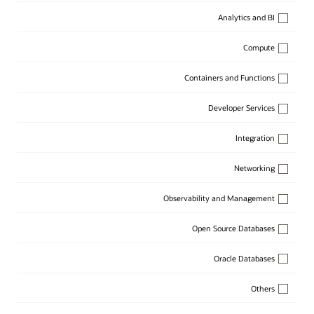
Analytics and BI
Compute
Containers and Functions
Developer Services
Integration
Networking
Observability and Management
Open Source Databases
Oracle Databases
Others