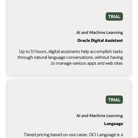
TRIAL
AI and Machine Learning
Oracle Digital Assistant
Up to 51 hours, digital assistants help accomplish tasks
through natural language conversations, without having
to manage various apps and web sites.
TRIAL
AI and Machine Learning
Language
Tiered pricing based on use cases. OCI Language is a