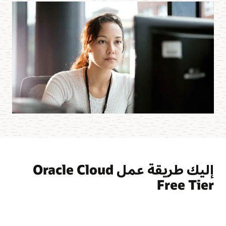
إليك طريقة عمل Oracle Cloud
Free Tier