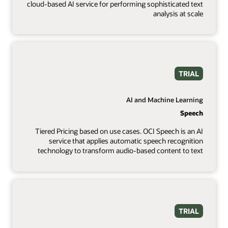
cloud-based AI service for performing sophisticated text
analysis at scale
TRIAL
AI and Machine Learning
Speech
Tiered Pricing based on use cases. OCI Speech is an AI
service that applies automatic speech recognition
technology to transform audio-based content to text
TRIAL