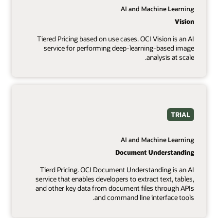
AI and Machine Learning
Vision
Tiered Pricing based on use cases. OCI Vision is an AI
service for performing deep-learning-based image
analysis at scale.
TRIAL
AI and Machine Learning
Document Understanding
Tierd Pricing. OCI Document Understanding is an AI
service that enables developers to extract text, tables,
and other key data from document files through APIs
and command line interface tools.