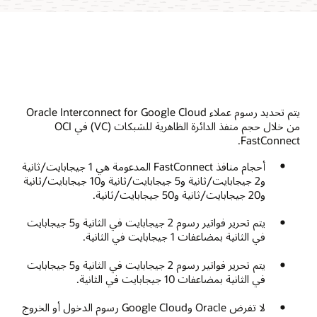
يتم تحديد رسوم عملاء Oracle Interconnect for Google Cloud
من خلال حجم منفذ الدائرة الظاهرية للشبكات (VC) في OCI
FastConnect.
أحجام منافذ FastConnect المدعومة هي 1 جيجابايت/ثانية
و2 جيجابايت/ثانية و5 جيجابايت/ثانية و10 جيجابايت/ثانية
و20 جيجابايت/ثانية و50 جيجابايت/ثانية.
يتم تحرير فواتير رسوم 2 جيجابايت في الثانية و5 جيجابايت
في الثانية بمضاعفات 1 جيجابايت في الثانية.
يتم تحرير فواتير رسوم 2 جيجابايت في الثانية و5 جيجابايت
في الثانية بمضاعفات 10 جيجابايت في الثانية.
لا تفرض Oracle وGoogle Cloud رسوم الدخول أو الخروج