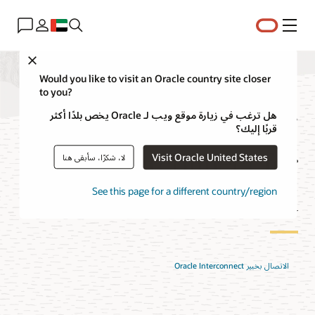
القائمة
Close
Would you like to visit an Oracle country site closer
to you?
تسعير Oracle
هل ترغب في زيارة موقع ويب لـ Oracle يخص بلدًا أكثر
قربًا إليك؟
Interconnect for
Visit Oracle United States
لا، شكرًا، سأبقى هنا
Google Cloud
See this page for a different country/region
الاتصال بخبير Oracle Interconnect‏