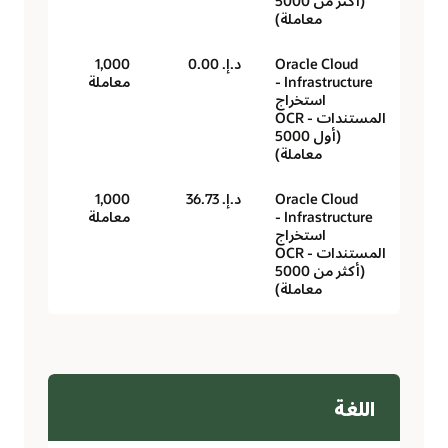
(أكثر من 5000
معاملة)
Oracle Cloud
د.إ.‏ 0.00
1,000
Infrastructure -
معاملة
استخراج
المستندات - OCR
(أول 5000
معاملة)
Oracle Cloud
د.إ.‏ 36.73
1,000
Infrastructure -
معاملة
استخراج
المستندات - OCR
(أكثر من 5000
معاملة)
اللغة