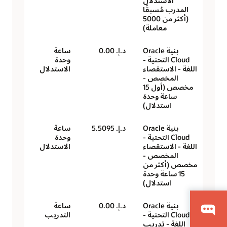
الاستدلال
المدرب مُسبقًا
(أكثر من 5000
معاملة)
بنية Oracle
د.إ.‏ 0.00
ساعة
Cloud التحتية -
وحدة
اللغة - الاستقصاء
الاستدلال
المخصص -
مخصص (أول 15
ساعة وحدة
استدلال)
بنية Oracle
د.إ.‏ 5.5095
ساعة
Cloud التحتية -
وحدة
اللغة - الاستقصاء
الاستدلال
المخصص -
مخصص (أكثر من
15 ساعة وحدة
استدلال)
بنية Oracle
د.إ.‏ 0.00
ساعة
Cloud التحتية -
التدريب
اللغة - تدريب