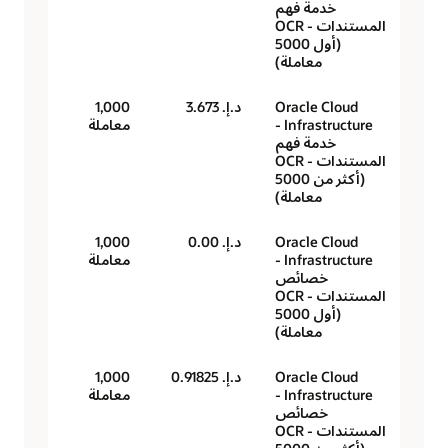
خدمة فهم
المستندات - OCR
(أول 5000
معاملة)
Oracle Cloud
د.إ.‏ 3.673
1,000
Infrastructure -
معاملة
خدمة فهم
المستندات - OCR
(أكثر من 5000
معاملة)
Oracle Cloud
د.إ.‏ 0.00
1,000
Infrastructure -
معاملة
خصائص
المستندات - OCR
(أول 5000
معاملة)
Oracle Cloud
د.إ.‏ 0.91825
1,000
Infrastructure -
معاملة
خصائص
المستندات - OCR