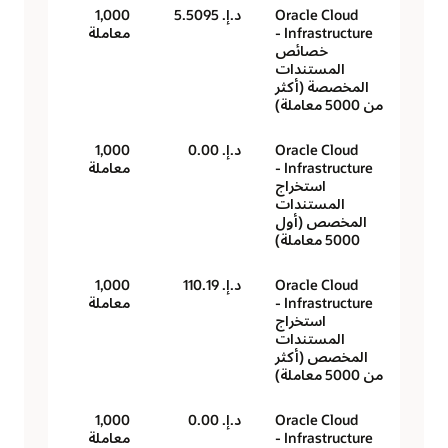
Oracle Cloud
د.إ.‏ 5.5095
1,000
Infrastructure -
معاملة
خصائص
المستندات
المخصصة (أكثر
من 5000 معاملة)
Oracle Cloud
د.إ.‏ 0.00
1,000
Infrastructure -
معاملة
استخراج
المستندات
المخصص (أول
5000 معاملة)
Oracle Cloud
د.إ.‏ 110.19
1,000
Infrastructure -
معاملة
استخراج
المستندات
المخصص (أكثر
من 5000 معاملة)
Oracle Cloud
د.إ.‏ 0.00
1,000
Infrastructure -
معاملة