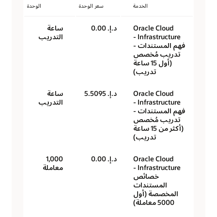
الخدمة
سعر الوحدة
الوحدة
Oracle Cloud
د.إ.‏ 0.00
ساعة
Infrastructure -
التدريب
فهم المستندات -
تدريب مُخصص
(أول 15 ساعة
تدريب)
Oracle Cloud
د.إ.‏ 5.5095
ساعة
Infrastructure -
التدريب
فهم المستندات -
تدريب مُخصص
(أكثر من 15 ساعة
تدريب)
Oracle Cloud
د.إ.‏ 0.00
1,000
Infrastructure -
معاملة
خصائص
المستندات
المخصصة (أول
5000 معاملة)