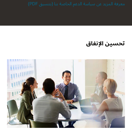
معرفة المزيد عن سياسة الدعم الخاصة بنا (بتنسيق PDF)
تحسين الإنفاق