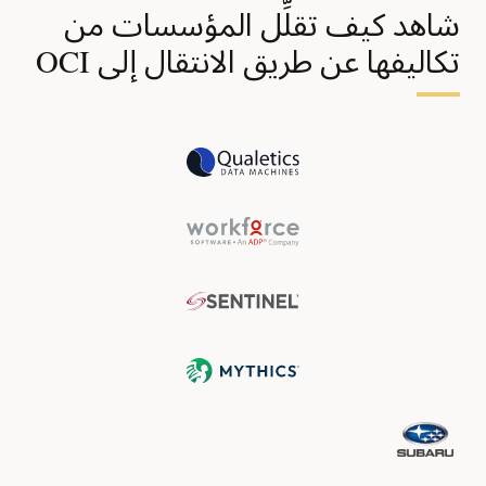
شاهد كيف تقلِّل المؤسسات من
تكاليفها عن طريق الانتقال إلى OCI