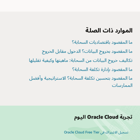
الموارد ذات الصلة
ما المقصود باقتصاديات السحابة؟
ما المقصود بخروج البيانات؟ الدخول مقابل الخروج
تكاليف خروج البيانات من السحابة: ماهيتها وكيفية تقليلها
ما المقصود بإدارة تكلفة السحابة؟
ما المقصود بتحسين تكلفة السحابة؟ الاستراتيجية وأفضل
الممارسات
تجربة Oracle Cloud اليوم
تسجيل الاشتراك في Oracle Cloud Free Tier‏