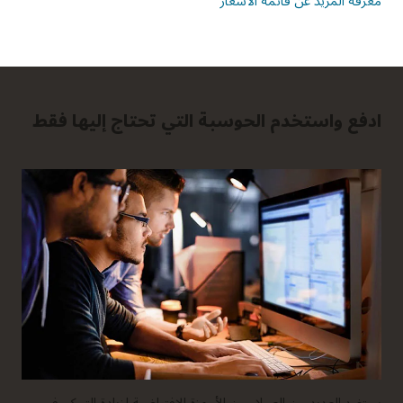
ادفع واستخدم الحوسبة التي تحتاج إليها فقط
يستفيد العديد من العملاء من الأجهزة الافتراضية لزيادة التحكم في