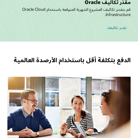
مقدّر تكاليف Oracle
قم بتقدير تكاليف المشروع الشهرية المتوقعة باستخدام Oracle Cloud
Infrastructure.
تقدير تكاليفك
الدفع بتكلفة أقل باستخدام الأرصدة العالمية