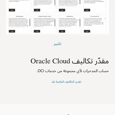
تكبير
مقدّر تكاليف Oracle Cloud
حساب المدخرات لأي مجموعة من خدمات OCI.
تقدير التكاليف الخاصة بك