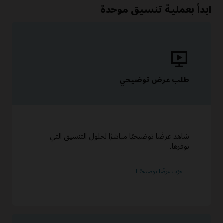
ابدأ بعملية تنسيق موحدة
طلب عرض توضيحي
شاهد عرضًا توضيحيًا مباشرًا لحلول التنسيق التي
نوفرها.
جرّب عرضًا توضيحيًّا