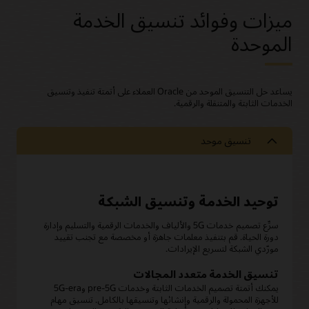
ميزات وفوائد تنسيق الخدمة
الموحدة
يساعد حل التنسيق الموحد من Oracle العملاء على أتمتة تنفيذ وتنسيق
الخدمات الثابتة والمتنقلة والرقمية.
تنسيق موحد
توحيد الخدمة وتنسيق الشبكة
سرِّع تصميم خدمات 5G والألياف والخدمات الرقمية والتسليم وإدارة
دورة الحياة. قم بتنفيذ معلمات جاهزة أو مخصصة مع تجنب تقييد
مورّدي الشبكة لتسريع الإيرادات.
تنسيق الخدمة متعدد المجالات
يمكنك أتمتة تصميم الخدمات الثابتة وخدمات pre-5G و5G-era
للأجهزة المحمولة والرقمية وإنشائها وتنسيقها بالكامل. تنسيق مهام