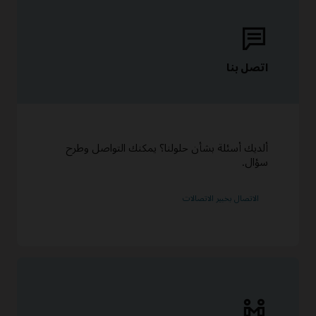
اتصل بنا
ألديك أسئلة بشأن حلولنا؟ يمكنك التواصل وطرح
سؤال.
الاتصال بخبير الاتصالات