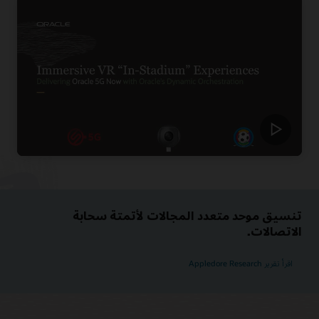
تنسيق موحد متعدد المجالات لأتمتة سحابة
الاتصالات.
اقرأ تقرير Appledore Research