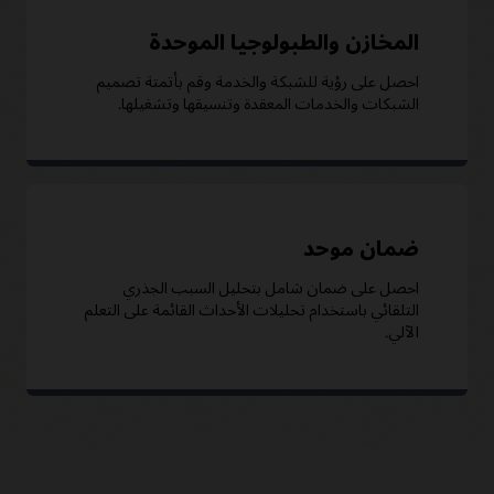
المخازن والطبولوجيا الموحدة
احصل على رؤية للشبكة والخدمة وقم بأتمتة تصميم
الشبكات والخدمات المعقدة وتنسيقها وتشغيلها.
ضمان موحد
احصل على ضمان شامل بتحليل السبب الجذري
التلقائي باستخدام تحليلات الأحداث القائمة على التعلم
الآلي.