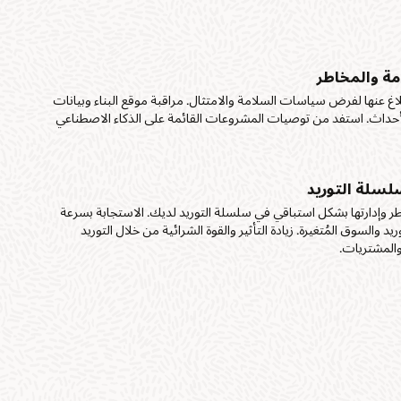
مة والمخاطر
اغ عنها لفرض سياسات السلامة والامتثال. مراقبة موقع البناء وبيانات
بالأحداث. استفد من توصيات المشروعات القائمة على الذكاء الاصطناعي
سلة التوريد
طر وإدارتها بشكل استباقي في سلسلة التوريد لديك. الاستجابة بسرعة
 والسوق المُتغيرة. زيادة التأثير والقوة الشرائية من خلال التوريد
والمشتريات.