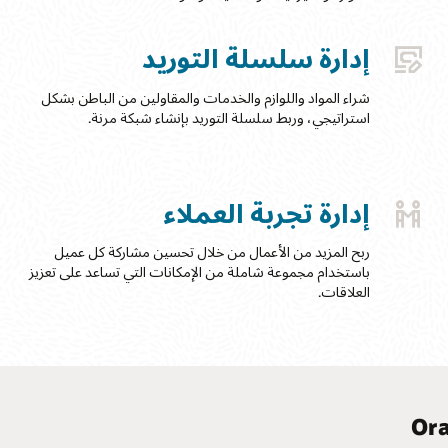
إدارة سلسلة التوريد
شراء المواد واللوازم والخدمات والمقاولين من الباطن بشكل
استراتيجي، وربط سلسلة التوريد بإنشاء شبكة مرنة.
إدارة تجربة العملاء
ربح المزيد من الأعمال من خلال تحسين مشاركة كل عميل
باستخدام مجموعة شاملة من الإمكانات التي تساعد على تعزيز
العلاقات.