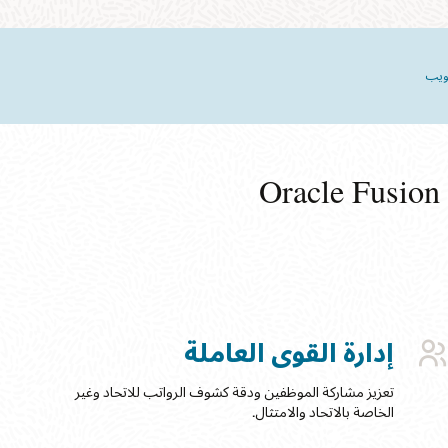
لويب
إدارة القوى العاملة
تعزيز مشاركة الموظفين ودقة كشوف الرواتب للاتحاد وغير
الخاصة بالاتحاد والامتثال.