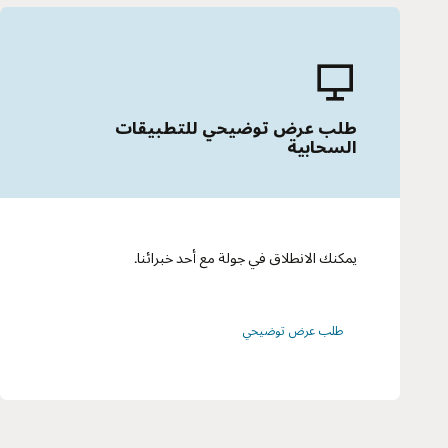
طلب عرض توضيحي للتطبيقات
السحابية
يمكنك الانطلاق في جولة مع أحد خبرائنا.
طلب عرض توضيحي