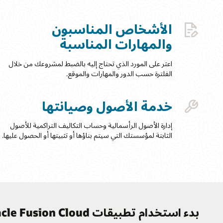
الأشخاص المناسبون
والمهارات المناسبة
اعثر على المورد الذي تحتاج إليه بالضبط لمشروعك من خلال
الفلترة حسب الدور والمهارات والموقع.
خدمة الأصول وصيانتها
إدارة الأصول الرأسمالية وحساب التكاليف التراكمية للأصول
الثابتة لمؤسستك التي سيتم بناؤها أو تثبيتها أو الحصول عليها.
بدء استخدام تطبيقات Oracle Fusion Cloud