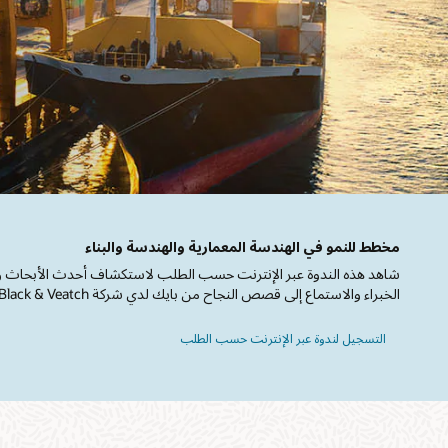
مخطط للنمو في الهندسة المعمارية والهندسة والبناء
شاهد هذه الندوة عبر الإنترنت حسب الطلب لاستكشاف أحدث الأبحاث 
الخبراء والاستماع إلى قصص النجاح من بايك لدي شركة Black & Veatch.
التسجيل لندوة عبر الإنترنت حسب الطلب