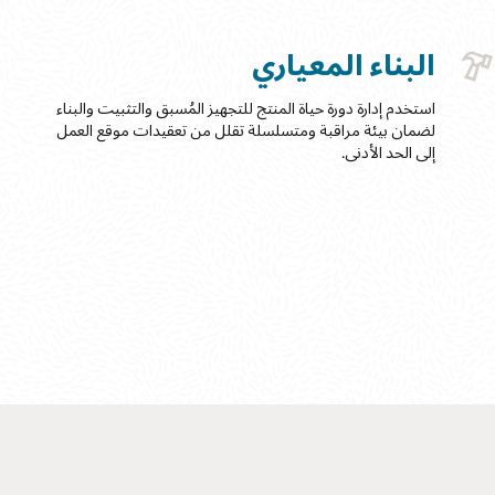
البناء المعياري
استخدم إدارة دورة حياة المنتج للتجهيز المُسبق والتثبيت والبناء
لضمان بيئة مراقبة ومتسلسلة تقلل من تعقيدات موقع العمل
إلى الحد الأدنى.