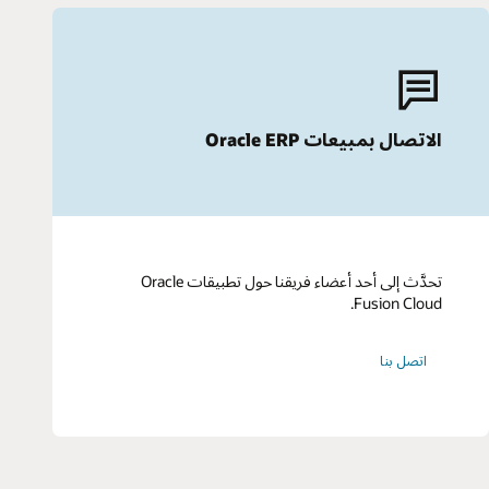
الاتصال بمبيعات Oracle ERP
تحدَّث إلى أحد أعضاء فريقنا حول تطبيقات Oracle
Fusion Cloud.