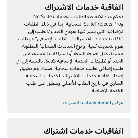
اتفاقية خدمات الاشتراك
تحكم هذه الاتفاقية الطلبات لخدمات NetSuite
وSuiteProjects Pro السحابية، بما في ذلك الطلبات
الإضافية التي يشير فيها نموذج التقدير/الطلب إلى
"اتفاقية خدمات الاشتراك". "الطلب الإضافي" هو طلب
يقوم بتحديث كمية أو نوع الخدمات السحابية المطلوبة
مسبقًا، مثل إضافة السعة أو اشتراكات المستخدمين
الجدد أو تطبيقات الخدمة الإضافية SaaS. بالنسبة إلى أي
طلب إضافي لطلب خدمات سحابية أصلية، يتم تطبيق
إصدار اتفاقية خدمات الاشتراك للخدمات السحابية
الساري في تاريخ الطلب الأصلي وينطبق على طلب
الخدمة الإضافية.
عرض اتفاقية خدمات الاشتراك
اتفاقيات خدمات اشتراك