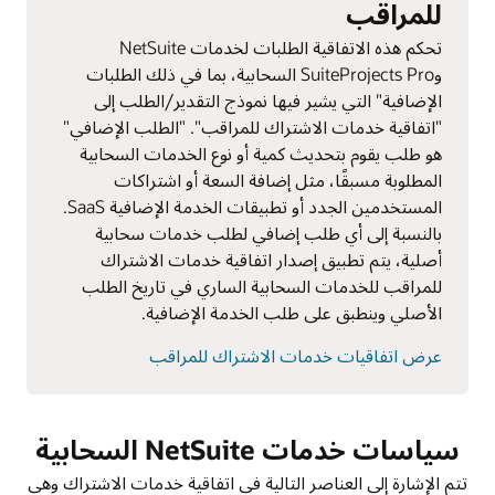
للمراقب
تحكم هذه الاتفاقية الطلبات لخدمات NetSuite
وSuiteProjects Pro السحابية، بما في ذلك الطلبات
الإضافية" التي يشير فيها نموذج التقدير/الطلب إلى
"اتفاقية خدمات الاشتراك للمراقب". "الطلب الإضافي"
هو طلب يقوم بتحديث كمية أو نوع الخدمات السحابية
المطلوبة مسبقًا، مثل إضافة السعة أو اشتراكات
المستخدمين الجدد أو تطبيقات الخدمة الإضافية SaaS.
بالنسبة إلى أي طلب إضافي لطلب خدمات سحابية
أصلية، يتم تطبيق إصدار اتفاقية خدمات الاشتراك
للمراقب للخدمات السحابية الساري في تاريخ الطلب
الأصلي وينطبق على طلب الخدمة الإضافية.
عرض اتفاقيات خدمات الاشتراك للمراقب
سياسات خدمات NetSuite السحابية
تتم الإشارة إلى العناصر التالية في اتفاقية خدمات الاشتراك وهي