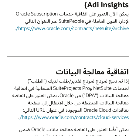
Adi Insights)
يمكن الآن العثور على اتفاقية خدمات Oracle Subscription
لإدارة القوى العاملة في SuitePeople‏ عبر العنوان التالي
.
https://www.oracle.com/contracts/netsuite/archive/
اتفاقية معالجة البيانات
إذا تم دمج نموذج نموذج تقدير/طلب لديك ("الطلب")
لخدمات NetSuite وSuiteProjects Pro السحابية في اتفاقية
معالجة البيانات ("DPA") من Oracle، يمكن العثور على اتفاقية
معالجة البيانات المنطبقة من خلال الانتقال إلى صفحة
تعاقدات Oracle Cloud الموجودة في عنوان URL التالي:
.
https://www.oracle.com/contracts/cloud-services/
يمكن أيضًا العثور على اتفاقية معالجة بيانات Oracle ضمن