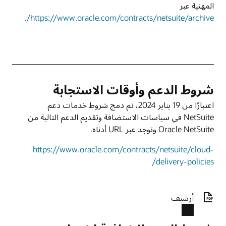
المهنية عبر
.
https://www.oracle.com/contracts/netsuite/archive/
شروط الدعم وأوقات الاستجابة
اعتبارًا من 19 يناير 2024، تم دمج شروط خدمات دعم
NetSuite في سياسات الاستضافة وتقديم الدعم التالية من
Oracle NetSuite وتوجد عبر URL أدناه.
https://www.oracle.com/contracts/netsuite/cloud-
delivery-policies/
أرشيف