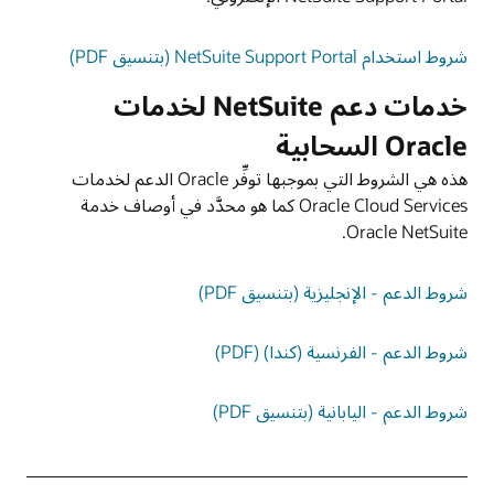
شروط استخدام NetSuite Support Portal (بتنسيق PDF)
خدمات دعم NetSuite لخدمات
Oracle السحابية
هذه هي الشروط التي بموجبها توفِّر Oracle الدعم لخدمات
Oracle Cloud Services كما هو محدَّد في أوصاف خدمة
Oracle NetSuite.
شروط الدعم - الإنجليزية (بتنسيق PDF)
شروط الدعم - الفرنسية (كندا) (PDF)
شروط الدعم - اليابانية (بتنسيق PDF)