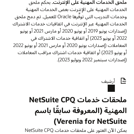
ملحق الخدمات المهنية على الإنترنت.
يحكم ملحق
الخدمات المهنية على الإنترنت بعض الخدمات المهنية
وخدمات التدريب التي توفِّرها Oracle للعميل. تم دمج ملحق
الخدمات المهنية عبر الإنترنت في اتفاقيات خدمات الاشتراك
(إصدارات يونيو 2019 أو يونيو 2020 أو مارس 2021 أو يونيو
2022 أو يونيو 2023) أو اتفاقية خدمات الاشتراك في
المعاملات (إصدارات يونيو 2020 أو مارس 2021 أو يونيو 2022
أو يونيو 2023) أو اتفاقية خدمات اشتراك مراقب المعاملات
(إصدارات سبتمبر 2022 ويوليو 2023).
أرشيف
ملحقات خدمات NetSuite CPQ
المهنية (المعروفة سابقًا باسم
Verenia for NetSuite)
يمكن الآن العثور على ملحقات خدمات NetSuite CPQ