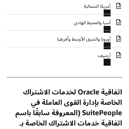
أمريكا الشمالية
آسيا والمحيط الهادي
أوروبا والشرق الأوسط وأفريقيا
أرشيف
اتفاقية Oracle لخدمات الاشتراك
الخاصة بإدارة القوى العاملة في
SuitePeople (المعروفة سابقًا باسم
اتفاقية خدمات الاشتراك الخاصة بـ