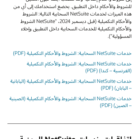
للشروط والأحكام داخل التطبيق. يخضع استخدامك إلى أي من
هذه الميزات لخدمات NetSuite السحابية التالية: الشروط
والأحكام التكميلية (قبل ديسمبر 2024، "NetSuite الشروط
والأحكام التكميلية للخدمات السحابية داخل التطبيق وإخلاء
المسؤولية").
خدمات NetSuite السحابية: الشروط والأحكام التكميلية (PDF)
خدمات NetSuite السحابية: الشروط والأحكام التكميلية
(الفرنسية – كندا) (PDF)
خدمات NetSuite السحابية: الشروط والأحكام التكميلية (اليابانية
– اليابان) (PDF)
خدمات NetSuite السحابية: الشروط والأحكام التكميلية (الصينية
– الصين) (PDF)