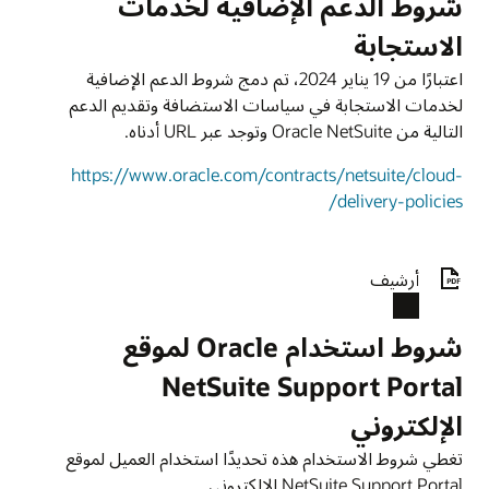
شروط الدعم الإضافية لخدمات
الاستجابة
اعتبارًا من 19 يناير 2024، تم دمج شروط الدعم الإضافية
لخدمات الاستجابة في سياسات الاستضافة وتقديم الدعم
التالية من Oracle NetSuite وتوجد عبر URL أدناه.
https://www.oracle.com/contracts/netsuite/cloud-
delivery-policies/
أرشيف
شروط استخدام Oracle لموقع
NetSuite Support Portal
الإلكتروني‏
تغطي شروط الاستخدام هذه تحديدًا استخدام العميل لموقع
NetSuite Support Portal الإلكتروني.