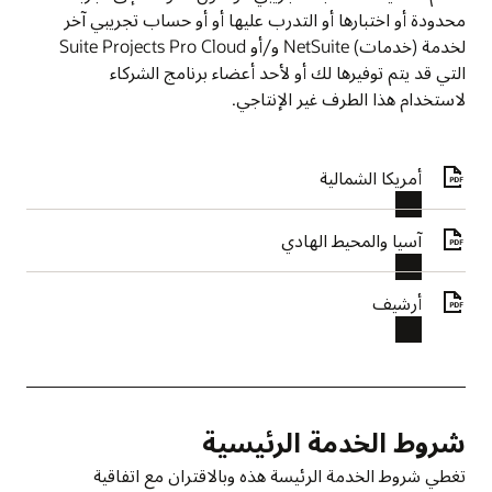
محدودة أو اختبارها أو التدرب عليها أو أو حساب تجريبي آخر
لخدمة (خدمات) NetSuite و/أو Suite Projects Pro Cloud
التي قد يتم توفيرها لك أو لأحد أعضاء برنامج الشركاء
لاستخدام هذا الطرف غير الإنتاجي.
أمريكا الشمالية
آسيا والمحيط الهادي
أرشيف
شروط الخدمة الرئيسية
تغطي شروط الخدمة الرئيسة هذه وبالاقتران مع اتفاقية