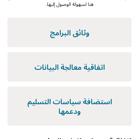
هنا لسهولة الوصول إليها.
وثائق البرامج
اتفاقية معالجة البيانات
استضافة سياسات التسليم
ودعمها