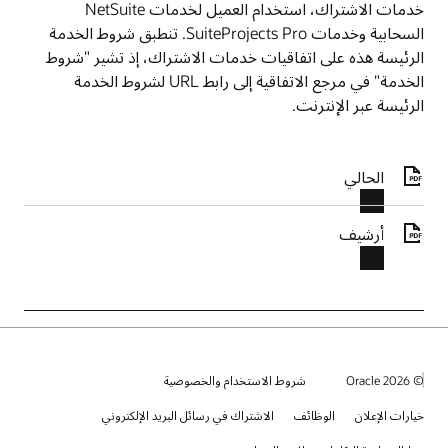
خدمات الاشتراك، استخدام العميل لخدمات NetSuite
السحابية وخدمات SuiteProjects Pro. تنطبق شروط الخدمة
الرئيسة هذه على اتفاقيات خدمات الاشتراك، إذ تشير "شروط
الخدمة" في مرجع الاتفاقية إلى رابط URL لشروط الخدمة
الرئيسة عبر الإنترنت.
الحالي
أرشيف
© 2026 Oracle
شروط الاستخدام والخصوصية
خيارات الإعلان
الوظائف
الاشتراك في رسائل البريد الإلكتروني