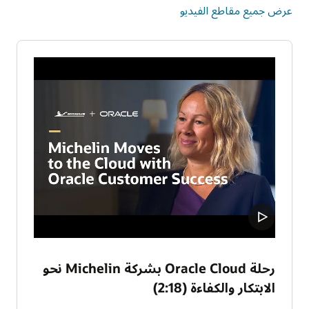
عرض جميع مقاطع الفيديو
رحلة Oracle Cloud بشركة Michelin نحو
الابتكار والكفاءة (2:18)