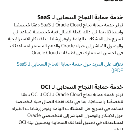
خدمة حماية النجاح السحابي لـ SaaS
توفر خدمة حماية نجاح Oracle Cloud لـ SaaS دعمًا مُخصصًا
واستباقيًا، بما في ذلك نقطة اتصال فنية مُخصصة تساعد في
تسريع حل المشكلات الهامة وتوفر إرشادات الابتكار الاستراتيجية
والوصول المُباشر إلى خبراء Oracle والدعم المستمر لمساعدتك
في تحسين استثمارك في تطبيقات Oracle Cloud.
تعرَّف على المزيد حول خدمة حماية النجاح السحابي لـ SaaS
(PDF)
خدمة حماية النجاح السحابي لـ OCI
توفر خدمة حماية نجاح Oracle Cloud لـ OCI لـ OCI دعمًا
مُخصصًا واستباقيًا، بما في ذلك نقطة اتصال فنية مُخصصة
تساعد في تسريع حل المشكلات الهامة وتوفر إرشادات الخبراء
حول الابتكار والوصول المباشر إلى مُتخصصي Oracle
لمساعدتك في تحقيق أهدافك السحابية وتحسين بيئة OCI
لديك.