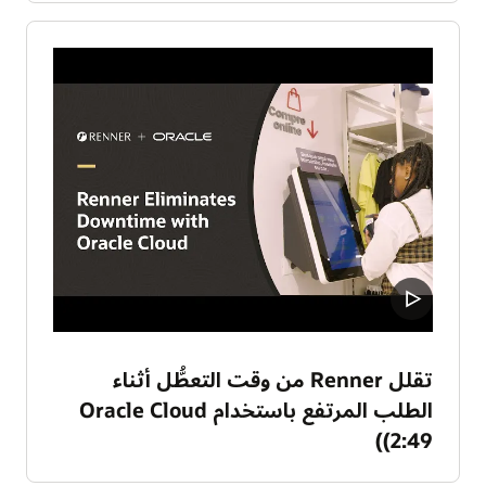
تقلل Renner من وقت التعطُّل أثناء
الطلب المرتفع باستخدام Oracle Cloud
(2:49)