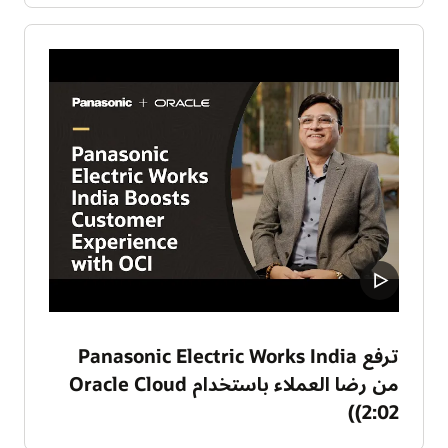
ترفع Panasonic Electric Works India
من رضا العملاء باستخدام Oracle Cloud
(2:02)