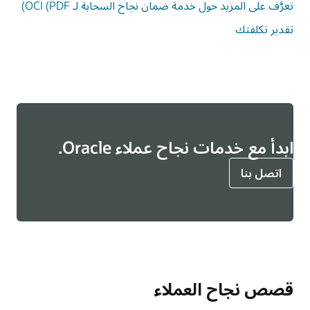
تعرَّف على المزيد حول خدمة ضمان نجاح السحابة لـ OCI (PDF)
تقدير تكلفتك
ابدأ مع خدمات نجاح عملاء Oracle.
اتصل بنا
قصص نجاح العملاء