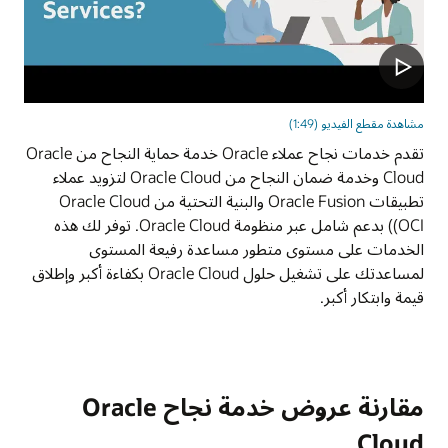
مشاهدة مقطع الفيديو (1:49)
تقدم خدمات نجاح عملاء Oracle خدمة حماية النجاح من Oracle
Cloud وخدمة ضمان النجاح من Oracle Cloud لتزويد عملاء
تطبيقات Oracle Fusion والبنية التحتية من Oracle Cloud
(OCI) بدعم شامل عبر منظومة Oracle Cloud. توفر لك هذه
الخدمات على مستوى متطور مساعدة رفيعة المستوى
لمساعدتك على تشغيل حلول Oracle Cloud بكفاءة أكبر وإطلاق
قيمة وابتكار أكبر.
مقارنة عروض خدمة نجاح Oracle
Cloud