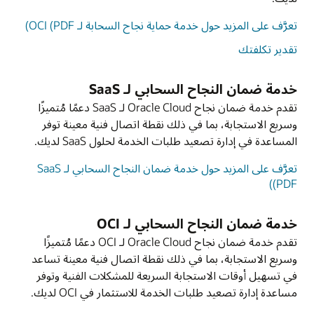
تعرَّف على المزيد حول خدمة حماية نجاح السحابة لـ OCI (PDF)
تقدير تكلفتك
خدمة ضمان النجاح السحابي لـ SaaS
تقدم خدمة ضمان نجاح Oracle Cloud لـ SaaS دعمًا مُتميزًا
وسريع الاستجابة، بما في ذلك نقطة اتصال فنية معينة توفر
المساعدة في إدارة تصعيد طلبات الخدمة لحلول SaaS لديك.
تعرَّف على المزيد حول خدمة ضمان النجاح السحابي لـ SaaS
(PDF)
خدمة ضمان النجاح السحابي لـ OCI
تقدم خدمة ضمان نجاح Oracle Cloud لـ OCI دعمًا مُتميزًا
وسريع الاستجابة، بما في ذلك نقطة اتصال فنية معينة تساعد
في تسهيل أوقات الاستجابة السريعة للمشكلات الفنية وتوفر
مساعدة إدارة تصعيد طلبات الخدمة للاستثمار في OCI لديك.