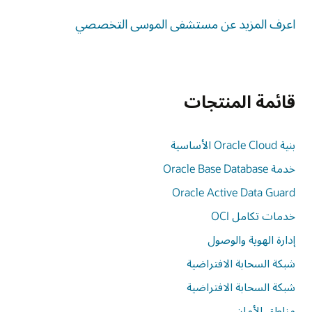
اعرف المزيد عن مستشفى الموسى التخصصي
قائمة المنتجات
بنية Oracle Cloud الأساسية
خدمة Oracle Base Database
Oracle Active Data Guard
خدمات تكامل OCI‏
إدارة الهوية والوصول
شبكة السحابة الافتراضية
شبكة السحابة الافتراضية
مناطق الأمان