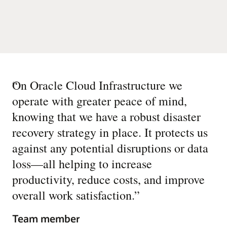
“
On Oracle Cloud Infrastructure we
operate with greater peace of mind,
knowing that we have a robust disaster
recovery strategy in place. It protects us
against any potential disruptions or data
loss—all helping to increase
productivity, reduce costs, and improve
overall work satisfaction.
”
Team member