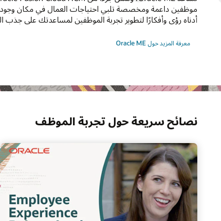
موظفين داعمة ومخصصة تلبي احتياجات العمال في مكان وجودهم
أدناه رؤى وأفكارًا لتطوير تجربة الموظفين لمساعدتك على جذب ال
معرفة المزيد حول Oracle ME
نصائح سريعة حول تجربة الموظف