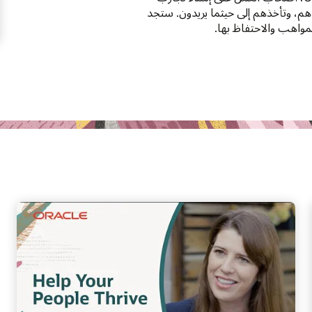
، وتأخذهم إلى حيثما يريدون. ستجد
مواهب والاحتفاظ بها.