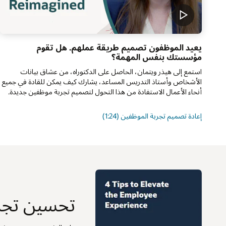
يعيد الموظفون تصميم طريقة عملهم. هل تقوم
مؤسستك بنفس المهمة؟
استمع إلى هيذر ويتمان، الحاصل على الدكتوراه، من عشاق بيانات
الأشخاص وأستاذ التدريس المساعد، يشارك كيف يمكن للقادة في جميع
أنحاء الأعمال الاستفادة من هذا التحول لتصميم تجربة موظفين جديدة.
إعادة تصميم تجربة الموظفين (1:24)
تحسين تجرب