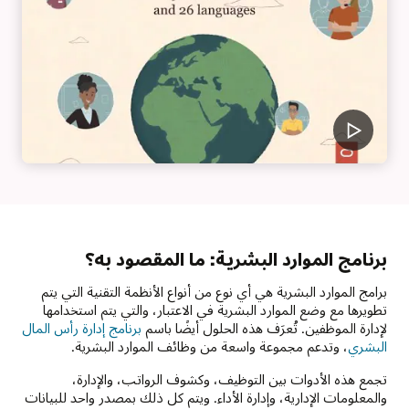
برنامج الموارد البشرية: ما المقصود به؟
برامج الموارد البشرية هي أي نوع من أنواع الأنظمة التقنية التي يتم
تطويرها مع وضع الموارد البشرية في الاعتبار، والتي يتم استخدامها
لإدارة الموظفين. تُعرَف هذه الحلول أيضًا باسم
برنامج إدارة رأس المال
البشري
، وتدعم مجموعة واسعة من وظائف الموارد البشرية.
تجمع هذه الأدوات بين التوظيف، وكشوف الرواتب، والإدارة،
والمعلومات الإدارية، وإدارة الأداء. ويتم كل ذلك بمصدر واحد للبيانات