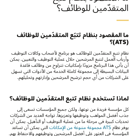
المتقدّمين للوظائف؟
ما المقصود بنظام تتبّع المتقدّمين للوظائف
(ATS)؟
نظام تتبع المتقدّمين للوظائف هو برنامج لأصحاب وكالات التوظيف
وأرباب العمل لتتبع المرشحين خلال عملية التوظيف والتعيين. يمكن
أن يأتي هذا البرنامج مزودًا بإمكانيات تتراوح من وظائف قاعدة
البيانات البسيطة إلى مجموعة كاملة الخدمة من الأدوات التي تسهل
على الشركات من أي حجم ترشيح المرشحين وإدارتهم وتحليلهم.
لماذا تستخدم نظام تتبع المتقدّمين للوظائف؟
كل مؤسسة فريدة من نوعها، ولكن جميع المؤسسات تسعى إلى
جذب أفضل المواهب وتوظيفها وتعزيزها. تواجه العديد من الشركات
تحديات كبيرة في مرحلة ما من عملية التوظيف أو التأهيل. يمكن أن
يوفر نظام
ATS مجموعة متنوعة من الإمكانات
التي يمكن أن تساعد
المؤسسة في العثور على أفضل المرشحين وتوظيفهم والاحتفاظ بهم.