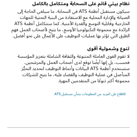
نظام بيئي قائم على السحابة ومتكامل بالكامل
سيكون مستقبل أنظمة ATS في السحابة، ما سيلغي الحاجة إلى
الصيانة والإدارة المحلية مع الاستفادة من البنية التحتية للجهات
الخارجية وقابلية التوسع والقدرة الأمنية. كما ستتكامل أنظمة ATS
الرائدة مع مجموعة التكنولوجيا الأوسع، ما يتيح لأصحاب العمل فهم
الطرق التي تؤثر بها عمليات التوظيف على الأعمال على نحو أفضل.
تنوع وشمولية أقوى
لا تقوم القوى العاملة المتنوعة والثقافة الشاملة بتعزيز المؤسسة
فحسب، بل إنها أيضًا توقع لدى أصحاب العمل والمرشحين.
ستستخدم أنظمة ATS البيانات وأنماط التوظيف لتحديد التحيُّز
المتأصل في عملية التوظيف والقضاء عليه، ما يتيح للشركات
مجموعة أكثر تنوعًا من المتقدمين المهرة.
الاطّلاع على المزيد من المعلومات بشأن مستقبل ATS‏