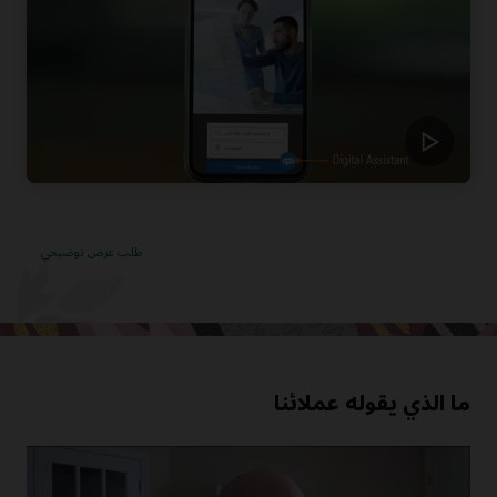
طلب عرض توضيحي
ما الذي يقوله عملائنا