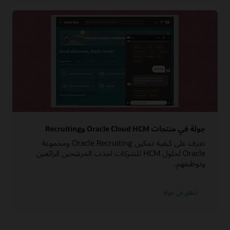
جولة في منتجات Oracle Cloud HCM وRecruiting
تعرف على كيفية تمكين Oracle Recruiting ومجموعة
Oracle لحلول HCM للشركات لجذب المرشحين الرائعين
وتوظيفهم.
انطلق في جولة