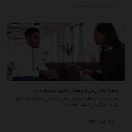
احصل على الكتاب الإلكتروني
إعادة التفكير في التوظيف لمكان العمل الجديد
تعرف على اتجاهات التوظيف التي تؤثر في المؤسسات اليوم
وكيف يمكن أن تساعد Oracle.
قراءة التقرير (PDF)