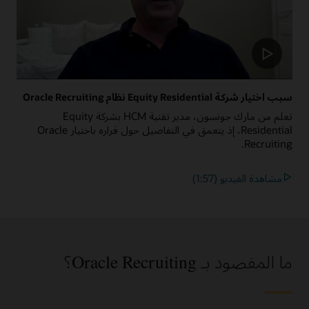
سبب اختيار شركة Equity Residential نظام Oracle Recruiting
تعلم من مارك جونسون، مدير تقنية HCM بشركة Equity
Residential، إذ يتعمق في التفاصيل حول قراره باختيار Oracle
Recruiting.
مشاهدة الفيديو (1:57)
ما المقصود بـ Oracle Recruiting؟