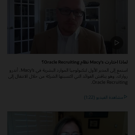
لماذا اختارت Macy's نظام Oracle Recruiting؟
استمع إلى المدير الأول لتكنولوجيا الموارد البشرية في Macy’s، أندرو
روارك، وهو يناقش الفوائد التي اكتسبتها الشركة من خلال الانتقال إلى
Oracle Recruiting.
مشاهدة الفيديو (1:22)