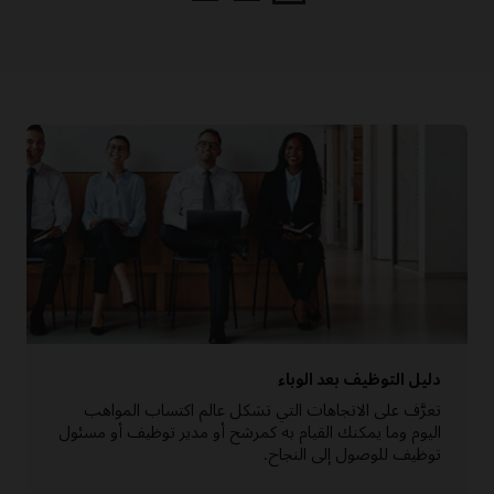
التحليل
دليل التوظيف بعد الوباء
تعرَّف على الاتجاهات التي تشكل عالم اكتساب المواهب
اليوم وما يمكنك القيام به كمرشح أو مدير توظيف أو مسئول
توظيف للوصول إلى النجاح.