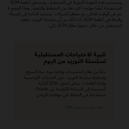
وستستمر هذه المهمة الدورية في المستقبل. وستحقق أنظمة SCM
المستقبلية أيضًا مواءمة أكثر دقة بين التخطيط والتنفيذ، وهذا الوضع لا
يتم في الوقت الحالي مع معظم الشركات. وستزيد الحاجة إلى السرعة
والدقة في أنظمة SCM. لذا تأكد من أن سلسلة التوريد جاهزة
للمستقبل من خلال دعمها بنظام SCM ذكي.
تلبية الاحتياجات المستقبلية
لسلسلة التوريد من اليوم
بدءًا من نظام المشتريات وإدارة دورة حياة المنتج،
وتخطيط سلسلة التوريد، حتى الخدمات اللوجستية
وإدارة الطلبات، يمكن لحلول SCM الذكية
المستندة إلى السحابة المُقدمة من Oracle
مساعدتك في الحفاظ على موقعك الريادي.
طلب عرض توضيحي لـ SCM