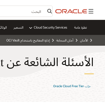
القائمة
نظرة عامة
Cloud Security Services
التسعير
الوثائ
الأمان
أمان السحابة
إدارة المفاتيح باستخدام OCI Vault
الأسئلة الشائعة عن Key Management
جرّب Oracle Cloud Free Tier