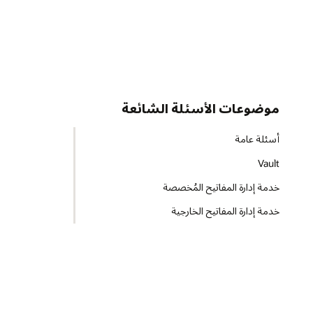
موضوعات الأسئلة الشائعة
أسئلة عامة
Vault
خدمة إدارة المفاتيح المُخصصة
خدمة إدارة المفاتيح الخارجية