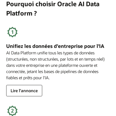
Pourquoi choisir Oracle AI Data
Platform ?
Unifiez les données d'entreprise pour l'IA
AI Data Platform unifie tous les types de données
(structurées, non structurées, par lots et en temps réel)
dans votre entreprise en une plateforme ouverte et
connectée, jetant les bases de pipelines de données
fiables et prêts pour l'IA.
Lire l’annonce