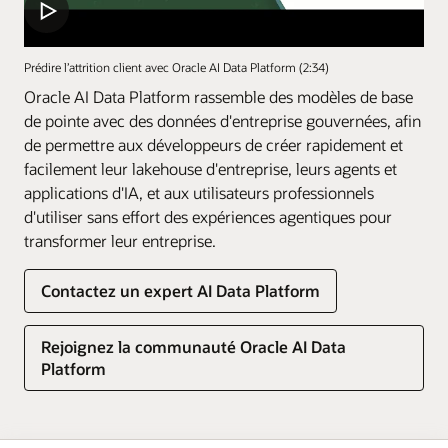
Prédire l’attrition client avec Oracle AI Data Platform (2:34)
Oracle AI Data Platform rassemble des modèles de base
de pointe avec des données d'entreprise gouvernées, afin
de permettre aux développeurs de créer rapidement et
facilement leur lakehouse d'entreprise, leurs agents et
applications d'IA, et aux utilisateurs professionnels
d'utiliser sans effort des expériences agentiques pour
transformer leur entreprise.
Contactez un expert AI Data Platform
Rejoignez la communauté Oracle AI Data
Platform