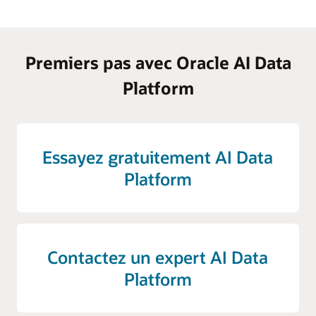
Premiers pas avec Oracle AI Data
Platform
Essayez gratuitement AI Data
Platform
Contactez un expert AI Data
Platform