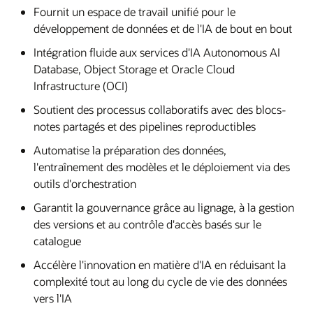
Fournit un espace de travail unifié pour le
développement de données et de l'IA de bout en bout
Intégration fluide aux services d'IA Autonomous AI
Database, Object Storage et Oracle Cloud
Infrastructure (OCI)
Soutient des processus collaboratifs avec des blocs-
notes partagés et des pipelines reproductibles
Automatise la préparation des données,
l'entraînement des modèles et le déploiement via des
outils d'orchestration
Garantit la gouvernance grâce au lignage, à la gestion
des versions et au contrôle d'accès basés sur le
catalogue
Accélère l'innovation en matière d'IA en réduisant la
complexité tout au long du cycle de vie des données
vers l'IA