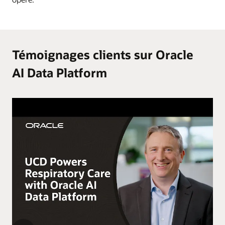
Témoignages clients sur Oracle
AI Data Platform