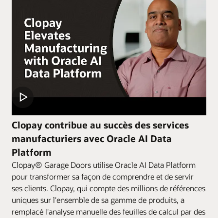
Clopay contribue au succès des services
manufacturiers avec Oracle AI Data
Platform
Clopay® Garage Doors utilise Oracle AI Data Platform
pour transformer sa façon de comprendre et de servir
ses clients. Clopay, qui compte des millions de références
uniques sur l'ensemble de sa gamme de produits, a
remplacé l'analyse manuelle des feuilles de calcul par des