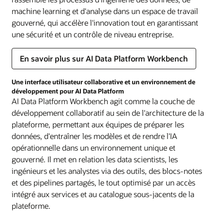
machine learning et d'analyse dans un espace de travail
gouverné, qui accélère l'innovation tout en garantissant
une sécurité et un contrôle de niveau entreprise.
En savoir plus sur AI Data Platform Workbench
Une interface utilisateur collaborative et un environnement de
développement pour AI Data Platform
AI Data Platform Workbench agit comme la couche de
développement collaboratif au sein de l'architecture de la
plateforme, permettant aux équipes de préparer les
données, d'entraîner les modèles et de rendre l'IA
opérationnelle dans un environnement unique et
gouverné. Il met en relation les data scientists, les
ingénieurs et les analystes via des outils, des blocs-notes
et des pipelines partagés, le tout optimisé par un accès
intégré aux services et au catalogue sous-jacents de la
plateforme.