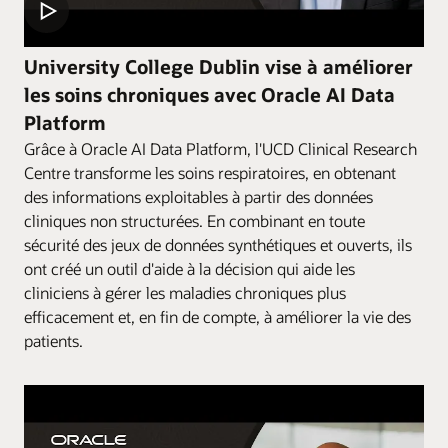
University College Dublin vise à améliorer
les soins chroniques avec Oracle AI Data
Platform
Grâce à Oracle AI Data Platform, l'UCD Clinical Research
Centre transforme les soins respiratoires, en obtenant
des informations exploitables à partir des données
cliniques non structurées. En combinant en toute
sécurité des jeux de données synthétiques et ouverts, ils
ont créé un outil d'aide à la décision qui aide les
cliniciens à gérer les maladies chroniques plus
efficacement et, en fin de compte, à améliorer la vie des
patients.