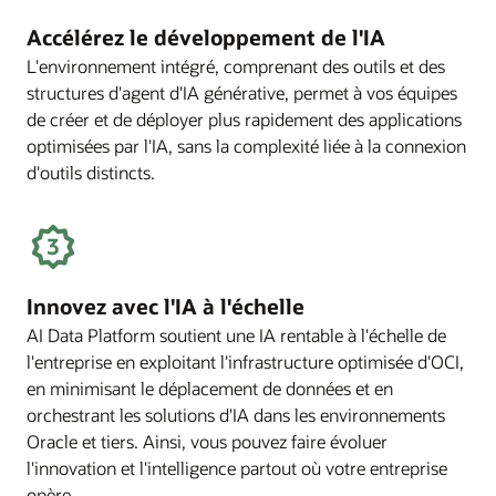
Accélérez le développement de l'IA
L'environnement intégré, comprenant des outils et des
structures d'agent d'IA générative, permet à vos équipes
de créer et de déployer plus rapidement des applications
optimisées par l'IA, sans la complexité liée à la connexion
d'outils distincts.
Innovez avec l'IA à l'échelle
AI Data Platform soutient une IA rentable à l'échelle de
l'entreprise en exploitant l'infrastructure optimisée d'OCI,
en minimisant le déplacement de données et en
orchestrant les solutions d'IA dans les environnements
Oracle et tiers. Ainsi, vous pouvez faire évoluer
l'innovation et l'intelligence partout où votre entreprise
opère.