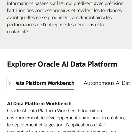
informations basées sur l'IA, qui prédisent avec précision
l'attrition des concessionnaires et révèlent les tendances
avant qu'elles ne se produisent, améliorant ainsi les
performances de l'entreprise, les décisions et la
rentabilité.
Explorer Oracle AI Data Platform
AI Data Platform Workbench
Autonomous AI Dat
AI Data Platform Workbench
Oracle AI Data Platform Workbench fournit un
environnement de développement unifié pour la création,
le déploiement et la gestion d'applications d'IA. Il
rassemble les processus d'ingénierie des données, de