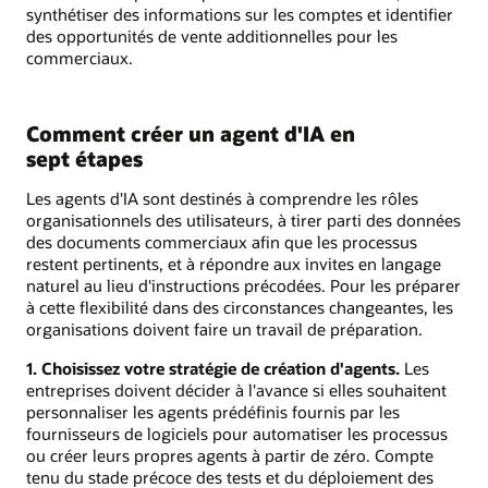
synthétiser des informations sur les comptes et identifier
des opportunités de vente additionnelles pour les
commerciaux.
Comment créer un agent d'IA en
sept étapes
Les agents d'IA sont destinés à comprendre les rôles
organisationnels des utilisateurs, à tirer parti des données
des documents commerciaux afin que les processus
restent pertinents, et à répondre aux invites en langage
naturel au lieu d'instructions précodées. Pour les préparer
à cette flexibilité dans des circonstances changeantes, les
organisations doivent faire un travail de préparation.
1. Choisissez votre stratégie de création d'agents.
Les
entreprises doivent décider à l'avance si elles souhaitent
personnaliser les agents prédéfinis fournis par les
fournisseurs de logiciels pour automatiser les processus
ou créer leurs propres agents à partir de zéro. Compte
tenu du stade précoce des tests et du déploiement des