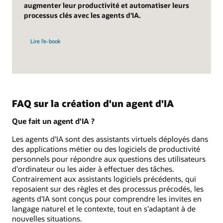
augmenter leur productivité et automatiser leurs
processus clés avec les agents d'IA.
Lire l’e-book
FAQ sur la création d'un agent d'IA
Que fait un agent d'IA ?
Les agents d'IA sont des assistants virtuels déployés dans
des applications métier ou des logiciels de productivité
personnels pour répondre aux questions des utilisateurs
d'ordinateur ou les aider à effectuer des tâches.
Contrairement aux assistants logiciels précédents, qui
reposaient sur des règles et des processus précodés, les
agents d'IA sont conçus pour comprendre les invites en
langage naturel et le contexte, tout en s'adaptant à de
nouvelles situations.