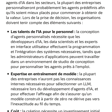
agents d'IA dans les secteurs, la plupart des entreprises
personnaliseront probablement les agents prédéfinis afin
qu'ils soient mieux placés pour commencer à obtenir de
la valeur. Lors de la prise de décision, les organisations
doivent tenir compte des éléments suivants :
Les talents de l'IA pour le personnel :
la conception
d'agents personnalisés nécessite que les
développeurs d'IA, les data scientists et les experts
en interface utilisateur effectuent la programmation
et l'intégration des systèmes nécessaires, tandis que
les administrateurs d'applications peuvent travailler
dans un environnement de studio de conception
pour personnaliser les agents prêts à l'emploi.
Expertise en entraînement de modèle :
la plupart
des entreprises n'auront pas les connaissances
internes nécessaires pour sélectionner un LLM,
nécessaire lors du développement d'agents d'IA, et
pour effectuer l'affinage afin de s'assurer qu'un
modèle construit à partir de zéro ne dérive pas vers
l'inexactitude au fil du temps.
Coût :
la création nécessite un investissement initial