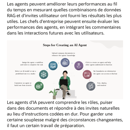
Les agents peuvent améliorer leurs performances au fil
du temps en mesurant quelles combinaisons de données
RAG et d'invites utilisateur ont fourni les résultats les plus
utiles. Les chefs d'entreprise peuvent ensuite évaluer les
performances des agents, en intégrant les commentaires
dans les interactions futures avec les utilisateurs.
Les agents d'IA peuvent comprendre les rôles, puiser
dans des documents et répondre à des invites naturelles
au lieu d'instructions codées en dur. Pour garder une
certaine souplesse malgré des circonstances changeantes,
il faut un certain travail de préparation.