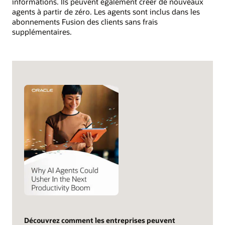
informations. Ils peuvent également créer de nouveaux
agents à partir de zéro. Les agents sont inclus dans les
abonnements Fusion des clients sans frais
supplémentaires.
Découvrez comment les entreprises peuvent