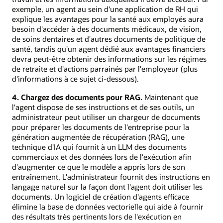
exemple, un agent au sein d'une application de RH qui
explique les avantages pour la santé aux employés aura
besoin d'accéder à des documents médicaux, de vision,
de soins dentaires et d'autres documents de politique de
santé, tandis qu'un agent dédié aux avantages financiers
devra peut-être obtenir des informations sur les régimes
de retraite et d'actions parrainés par l'employeur (plus
d'informations à ce sujet ci-dessous).
4. Chargez des documents pour RAG.
Maintenant que
l'agent dispose de ses instructions et de ses outils, un
administrateur peut utiliser un chargeur de documents
pour préparer les documents de l'entreprise pour la
génération augmentée de récupération (RAG), une
technique d'IA qui fournit à un LLM des documents
commerciaux et des données lors de l'exécution afin
d'augmenter ce que le modèle a appris lors de son
entraînement. L'administrateur fournit des instructions en
langage naturel sur la façon dont l'agent doit utiliser les
documents. Un logiciel de création d'agents efficace
élimine la base de données vectorielle qui aide à fournir
des résultats très pertinents lors de l'exécution en