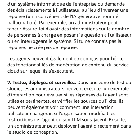
d'un système informatique de l'entreprise ou demande
des éclaircissements à l'utilisateur, au lieu d'inventer une
réponse (un inconvénient de l'IA générative nommé
hallucination). Par exemple, un administrateur peut
taper : Assure-toi d'avoir des informations sur le nombre
de personnes à charge en posant la question à l'utilisateur
ou en interrogeant le système. Si tu ne connais pas la
réponse, ne crée pas de réponse.
Les agents peuvent également être conçus pour hériter
des fonctionnalités de modération de contenu du service
cloud sur lequel ils s'exécutent.
7. Testez, déployez et surveillez.
Dans une zone de test du
studio, les administrateurs peuvent exécuter un exemple
d'interaction pour évaluer si les réponses de l'agent sont
utiles et pertinentes, et vérifier les sources qu'il cite. Ils
peuvent également voir comment une interaction
utilisateur changerait si l'organisation modifiait les
instructions de l'agent ou son LLM sous-jacent. Ensuite,
un administrateur peut déployer l'agent directement dans
le studio de conception.