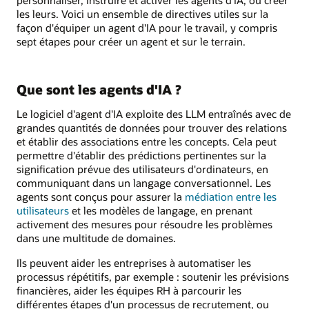
les leurs. Voici un ensemble de directives utiles sur la
façon d'équiper un agent d'IA pour le travail, y compris
sept étapes pour créer un agent et sur le terrain.
Que sont les agents d'IA ?
Le logiciel d'agent d'IA exploite des LLM entraînés avec de
grandes quantités de données pour trouver des relations
et établir des associations entre les concepts. Cela peut
permettre d'établir des prédictions pertinentes sur la
signification prévue des utilisateurs d'ordinateurs, en
communiquant dans un langage conversationnel. Les
agents sont conçus pour assurer la
médiation entre les
utilisateurs
et les modèles de langage, en prenant
activement des mesures pour résoudre les problèmes
dans une multitude de domaines.
Ils peuvent aider les entreprises à automatiser les
processus répétitifs, par exemple : soutenir les prévisions
financières, aider les équipes RH à parcourir les
différentes étapes d'un processus de recrutement, ou