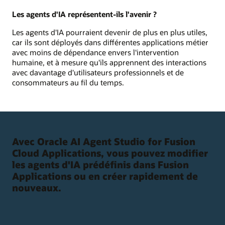
Les agents d'IA représentent-ils l'avenir ?
Les agents d'IA pourraient devenir de plus en plus utiles,
car ils sont déployés dans différentes applications métier
avec moins de dépendance envers l'intervention
humaine, et à mesure qu'ils apprennent des interactions
avec davantage d'utilisateurs professionnels et de
consommateurs au fil du temps.
Avec Oracle AI Agent Studio for Fusion
Cloud Applications, vous pouvez modifier
les agents d'IA prédéfinis dans Fusion
Applications ou en créer rapidement de
nouveaux.