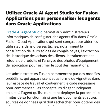
Utilisez Oracle AI Agent Studio for Fusion
Applications pour personnaliser les agents
dans Oracle Applications
Oracle AI Agent Studio
permet aux administrateurs
informatiques de configurer des agents d'IA dans Oracle
Fusion Cloud Applications qui sont conçus pour aider les
utilisateurs dans diverses tâches, notamment la
consultation de leurs soldes de congés payés, l'extraction
de l'historique des achats des clients, le traitement des
retours de produits et l'analyse des photos d'équipement
de fabrication pour estimer le coût des réparations.
Les administrateurs Fusion commencent par des modèles
prédéfinis, qui apparaissent sous forme de vignettes dans
leur espace de travail et contiennent le code nécessaire
pour commencer. Les concepteurs d'agent indiquent
ensuite à l'agent qu'ils souhaitent déployer la portée et les
limites de sa fonction, ainsi que les documents et autres
sources de données qu'il doit rechercher pour obtenir des