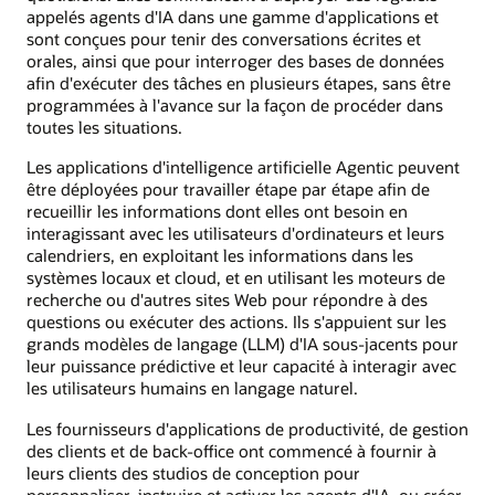
appelés agents d'IA dans une gamme d'applications et
sont conçues pour tenir des conversations écrites et
orales, ainsi que pour interroger des bases de données
afin d'exécuter des tâches en plusieurs étapes, sans être
programmées à l'avance sur la façon de procéder dans
toutes les situations.
Les applications d'intelligence artificielle Agentic peuvent
être déployées pour travailler étape par étape afin de
recueillir les informations dont elles ont besoin en
interagissant avec les utilisateurs d'ordinateurs et leurs
calendriers, en exploitant les informations dans les
systèmes locaux et cloud, et en utilisant les moteurs de
recherche ou d'autres sites Web pour répondre à des
questions ou exécuter des actions. Ils s'appuient sur les
grands modèles de langage (LLM) d'IA sous-jacents pour
leur puissance prédictive et leur capacité à interagir avec
les utilisateurs humains en langage naturel.
Les fournisseurs d'applications de productivité, de gestion
des clients et de back-office ont commencé à fournir à
leurs clients des studios de conception pour
personnaliser, instruire et activer les agents d'IA, ou créer