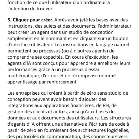
fonction de ce que l'utilisateur d'un ordinateur a
l'intention de trouver.
5. Cliquez pour créer.
Après avoir jeté les bases avec des
instructions, des sujets et des documents, l'administrateur
peut créer un agent dans un studio de conception
simplement en le nommant et en cliquant sur un bouton
d'interface utilisateur. Les instructions en langage naturel
permettent au processus (ou à d'autres agents) de
comprendre ses capacités. En cours d'exécution, les
agents d'IA sont conçus pour apprendre à améliorer leurs
performances grâce à un processus d'essai
mathématique, d'erreur et de récompense nommé
apprentissage par renforcement.
Les entreprises qui créent à partir de zéro sans studio de
conception peuvent avoir besoin d'ajouter des
intégrations aux applications financières, de RH, de
gestion des clients et autres, ainsi qu'aux bases de
données et aux documents des utilisateurs. Les structures
d'agents d'IA offrent une alternative à l'écriture de code à
partir de zéro en fournissant des architectures logicielles,
des protocoles de communication, des connecteurs vers