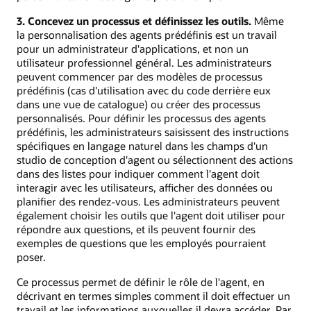
3. Concevez un processus et définissez les outils.
Même
la personnalisation des agents prédéfinis est un travail
pour un administrateur d'applications, et non un
utilisateur professionnel général. Les administrateurs
peuvent commencer par des modèles de processus
prédéfinis (cas d'utilisation avec du code derrière eux
dans une vue de catalogue) ou créer des processus
personnalisés. Pour définir les processus des agents
prédéfinis, les administrateurs saisissent des instructions
spécifiques en langage naturel dans les champs d'un
studio de conception d'agent ou sélectionnent des actions
dans des listes pour indiquer comment l'agent doit
interagir avec les utilisateurs, afficher des données ou
planifier des rendez-vous. Les administrateurs peuvent
également choisir les outils que l'agent doit utiliser pour
répondre aux questions, et ils peuvent fournir des
exemples de questions que les employés pourraient
poser.
Ce processus permet de définir le rôle de l'agent, en
décrivant en termes simples comment il doit effectuer un
travail et les informations auxquelles il devra accéder. Par