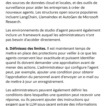
des sources de données cloud et locales, et des outils de
surveillance pour aider les entreprises à créer de
nouveaux agents. Les structures open source populaires
incluent LangChain, LlamaIndex et AutoGen de Microsoft
Research.
Les environnements de studio d'agent peuvent également
inclure un framework auquel les administrateurs n'ont
pas besoin d'accéder directement.
6. Définissez des limites.
Il est maintenant temps de
mettre en place des protections pour veiller à ce que les
agents conservent leur exactitude et puissent identifier
quand ils doivent demander une approbation avant de
mener des actions. L'administrateur qui configure l'agent
peut, par exemple, ajouter une condition pour obtenir
l'approbation du personnel avant d'envoyer un e-mail ou
de mettre à jour un enregistrement.
Les administrateurs peuvent également définir les
conditions dans lesquelles une question peut recevoir une
réponse, ou ils peuvent ajouter des instructions qui
exigent que le LLM sous-jacent extraie des informations