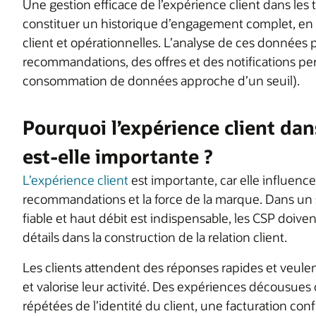
Une gestion efficace de l’expérience client dans le
constituer un historique d’engagement complet, en
client et opérationnelles. L’analyse de ces données 
recommandations, des offres et des notifications pe
consommation de données approche d’un seuil).
Pourquoi l’expérience client da
est-elle importante ?
L’expérience client
est importante, car elle influence
recommandations et la force de la marque. Dans un 
fiable et haut débit est indispensable, les CSP doiven
détails dans la construction de la relation client.
Les clients attendent des réponses rapides et veule
et valorise leur activité. Des expériences décousues
répétées de l’identité du client, une facturation con