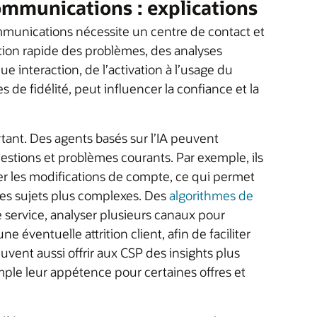
ommunications : explications
munications nécessite un centre de contact et
ution rapide des problèmes, des analyses
interaction, de l’activation à l’usage du
de fidélité, peut influencer la confiance et la
tant. Des agents basés sur l’IA peuvent
stions et problèmes courants. Par exemple, ils
aiter les modifications de compte, ce qui permet
des sujets plus complexes. Des
algorithmes de
 service, analyser plusieurs canaux pour
 une éventuelle attrition client, afin de faciliter
uvent aussi offrir aux CSP des insights plus
ple leur appétence pour certaines offres et