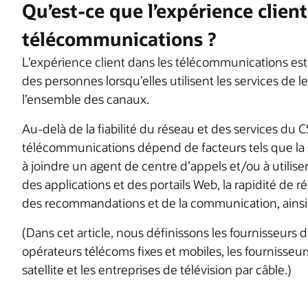
Qu’est-ce que l’expérience client
télécommunications ?
L’expérience client dans les télécommunications es
des personnes lorsqu’elles utilisent les services de l
l’ensemble des canaux.
Au-delà de la fiabilité du réseau et des services du 
télécommunications dépend de facteurs tels que la si
à joindre un agent de centre d’appels et/ou à utiliser 
des applications et des portails Web, la rapidité de r
des recommandations et de la communication, ainsi q
(Dans cet article, nous définissons les fournisseur
opérateurs télécoms fixes et mobiles, les fournisseur
satellite et les entreprises de télévision par câble.)