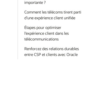
importante ?
Comment les télécoms tirent parti
d’une expérience client unifiée
Étapes pour optimiser
l’expérience client dans les
télécommunications
Renforcez des relations durables
entre CSP et clients avec Oracle