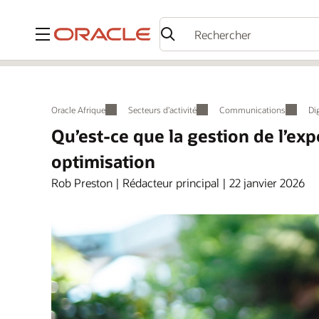
Menu
Oracle Afrique
Secteurs d’activité
Communications
Di
Qu’est-ce que la gestion de l’ex
optimisation
Rob Preston | Rédacteur principal | 22 janvier 2026