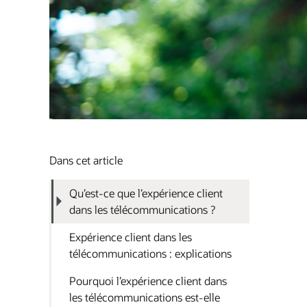
Dans cet article
Qu’est-ce que l’expérience client
dans les télécommunications ?
Expérience client dans les
télécommunications : explications
Pourquoi l’expérience client dans
les télécommunications est-elle