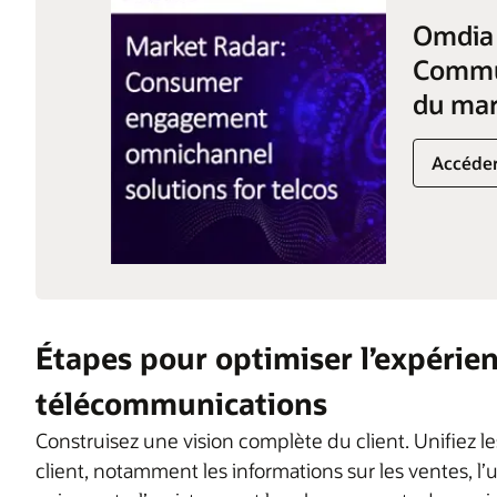
Omdia 
Commu
du mar
Accéder
Étapes pour optimiser l’expérien
télécommunications
Construisez une vision complète du client. Unifiez le
client, notamment les informations sur les ventes, l’uti