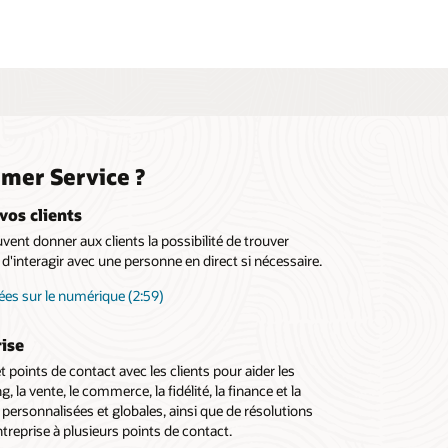
omer Service ?
vos clients
ent donner aux clients la possibilité de trouver
d'interagir avec une personne en direct si nécessaire.
es sur le numérique (2:59)
rise
 points de contact avec les clients pour aider les
 la vente, le commerce, la fidélité, la finance et la
 personnalisées et globales, ainsi que de résolutions
treprise à plusieurs points de contact.