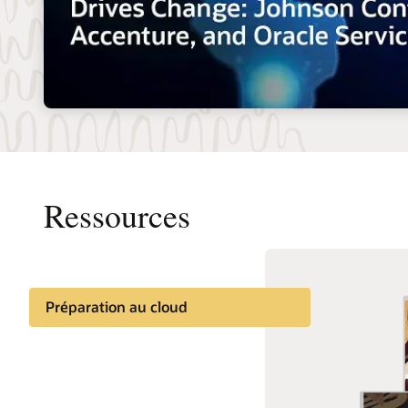
Ressources
Préparation au cloud
Documentation
Cloud Learning