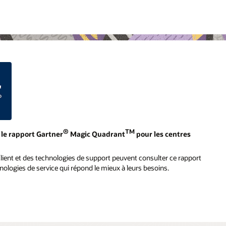
®
TM
le rapport Gartner
Magic Quadrant
pour les centres
lient et des technologies de support peuvent consulter ce rapport
chnologies de service qui répond le mieux à leurs besoins.