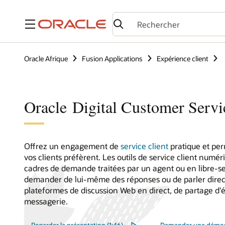
Menu
Oracle Afrique
Fusion Applications
Expérience client
Oracle Digital Customer Servi
Offrez un engagement de
service client
pratique et per
vos clients préfèrent. Les outils de service client numé
cadres de demande traitées par un agent ou en libre-ser
demander de lui-même des réponses ou de parler direc
plateformes de discussion Web en direct, de partage d'é
messagerie.