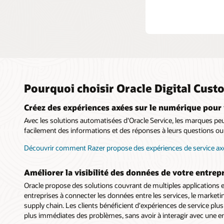
Pourquoi choisir Oracle Digital Cust
Créez des expériences axées sur le numérique pour 
Avec les solutions automatisées d'Oracle Service, les marques peuv
facilement des informations et des réponses à leurs questions ou 
Découvrir comment Razer propose des expériences de service axé
Améliorer la visibilité des données de votre entrep
Oracle propose des solutions couvrant de multiples applications et
entreprises à connecter les données entre les services, le marketing,
supply chain. Les clients bénéficient d'expériences de service plus
plus immédiates des problèmes, sans avoir à interagir avec une en