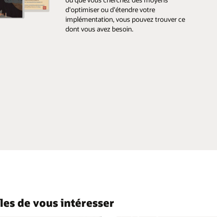
d'optimiser ou d'étendre votre
implémentation, vous pouvez trouver ce
dont vous avez besoin.
Parcourir la marketplace
les de vous intéresser