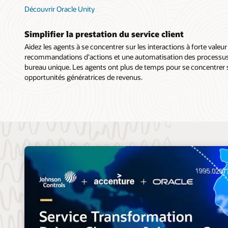
Découvrir Oracle Unity
Simplifier la prestation du service client
Aidez les agents à se concentrer sur les interactions à forte valeu
recommandations d'actions et une automatisation des processus de
bureau unique. Les agents ont plus de temps pour se concentrer sur
opportunités génératrices de revenus.