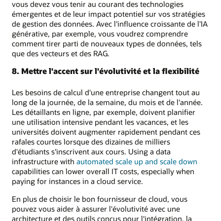
vous devez vous tenir au courant des technologies
émergentes et de leur impact potentiel sur vos stratégies
de gestion des données. Avec l'influence croissante de l'IA
générative, par exemple, vous voudrez comprendre
comment tirer parti de nouveaux types de données, tels
que des vecteurs et des RAG.
8. Mettre l'accent sur l'évolutivité et la flexibilité
Les besoins de calcul d'une entreprise changent tout au
long de la journée, de la semaine, du mois et de l'année.
Les détaillants en ligne, par exemple, doivent planifier
une utilisation intensive pendant les vacances, et les
universités doivent augmenter rapidement pendant ces
rafales courtes lorsque des dizaines de milliers
d'étudiants s'inscrivent aux cours. Using a data
infrastructure with
automated scale up and scale down
capabilities can lower overall IT costs, especially when
paying for instances in a cloud service.
En plus de choisir le bon fournisseur de cloud, vous
pouvez vous aider à assurer l'évolutivité avec une
architecture et des outils conçus pour l'intégration, la