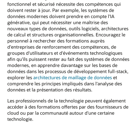
fonctionnel et sécurisé nécessite des compétences qui
doivent rester à jour. Par exemple, les systèmes de
données modernes doivent prendre en compte l'IA
générative, qui peut nécessiter une maîtrise des
nouveaux types de données, outils logiciels, architectures
de calcul et structures organisationnelles. Encouragez le
personnel à rechercher des formations auprès
d'entreprises de renforcement des compétences, de
groupes d'utilisateurs et d'événements technologiques
afin qu'ils puissent rester au fait des systèmes de données
modernes, en apprendre davantage sur les bases de
données dans les processus de développement full-stack,
explorer les
architectures de maillage de données
et
comprendre les principes impliqués dans l'analyse des
données et la présentation des résultats.
Les professionnels de la technologie peuvent également
accéder à des formations offertes par des fournisseurs de
cloud ou par la communauté autour d'une certaine
technologie.