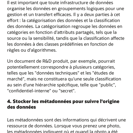
Il est important que toute infrastructure de données
organise les données en groupements logiques pour une
gestion et un transfert efficaces. Il y a deux parties à cet
effort : la catégorisation des données et la classification
des données. La catégorisation regroupe les données en
catégories en fonction d'attributs partagés, tels que la
source ou la sensibilité, tandis que la classification affecte
les données à des classes prédéfinies en fonction de
règles ou d'algorithmes.
Un document de R&D produit, par exemple, pourrait
potentiellement correspondre à plusieurs catégories,
telles que les "données techniques" et les "études de
marché", mais ne constituera qu'une seule classification
au sein d'une hiérarchie spécifique, telle que "public",
"confidentiel-interne" ou "secret".
4. Stocker les métadonnées pour suivre l'origine
des données
Les métadonnées sont des informations qui décrivent une
ressource de données. Lorsque vous prenez une photo,
les métadonnées indiquent où et quand la photo a été