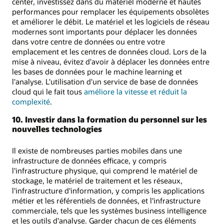
center, investissez dans du matériel moderne et hautes
performances pour remplacer les équipements obsolètes
et améliorer le débit. Le matériel et les logiciels de réseau
modernes sont importants pour déplacer les données
dans votre centre de données ou entre votre
emplacement et les centres de données cloud. Lors de la
mise à niveau, évitez d'avoir à déplacer les données entre
les bases de données pour le machine learning et
l'analyse. L'utilisation d'un service de base de données
cloud qui le fait tous
améliore la vitesse et réduit la
complexité
.
10. Investir dans la formation du personnel sur les
nouvelles technologies
Il existe de nombreuses parties mobiles dans une
infrastructure de données efficace, y compris
l'infrastructure physique, qui comprend le matériel de
stockage, le matériel de traitement et les réseaux,
l'infrastructure d'information, y compris les applications
métier et les référentiels de données, et l'infrastructure
commerciale, tels que les systèmes business intelligence
et les outils d'analyse. Garder chacun de ces éléments