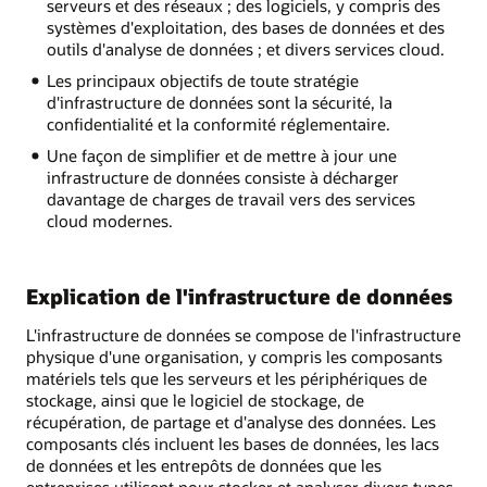
serveurs et des réseaux ; des logiciels, y compris des
systèmes d'exploitation, des bases de données et des
outils d'analyse de données ; et divers services cloud.
Les principaux objectifs de toute stratégie
d'infrastructure de données sont la sécurité, la
confidentialité et la conformité réglementaire.
Une façon de simplifier et de mettre à jour une
infrastructure de données consiste à décharger
davantage de charges de travail vers des services
cloud modernes.
Explication de l'infrastructure de données
L'infrastructure de données se compose de l'infrastructure
physique d'une organisation, y compris les composants
matériels tels que les serveurs et les périphériques de
stockage, ainsi que le logiciel de stockage, de
récupération, de partage et d'analyse des données. Les
composants clés incluent les bases de données, les lacs
de données et les entrepôts de données que les