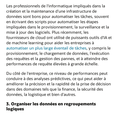
Les professionnels de l'informatique impliqués dans la
création et la maintenance d'une infrastructure de
données sont bons pour automatiser les tâches, souvent
en écrivant des scripts pour automatiser les étapes
impliquées dans le provisionnement, la surveillance et la
mise à jour des logiciels. Plus récemment, les
fournisseurs de cloud ont utilisé de puissants outils d'IA et
de machine learning pour aider les entreprises à
automatiser un plus large éventail de tâches
, y compris le
provisionnement, le chargement de données, l'exécution
des requêtes et la gestion des pannes, et à atteindre des
performances de requête élevées à grande échelle.
Du côté de l'entreprise, ce niveau de performances peut
conduire à des analyses prédictives, ce qui peut aider à
améliorer la précision et la rapidité de la prise de décision
dans des domaines tels que la finance, la sécurité des
données, la logistique et bien d'autres.
3. Organiser les données en regroupements
logiques