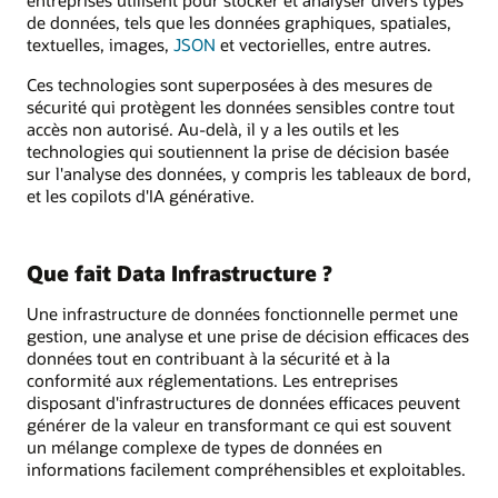
entreprises utilisent pour stocker et analyser divers types
de données, tels que les données graphiques, spatiales,
textuelles, images,
JSON
et vectorielles, entre autres.
Ces technologies sont superposées à des mesures de
sécurité qui protègent les données sensibles contre tout
accès non autorisé. Au-delà, il y a les outils et les
technologies qui soutiennent la prise de décision basée
sur l'analyse des données, y compris les tableaux de bord,
et les copilots d'IA générative.
Que fait Data Infrastructure ?
Une infrastructure de données fonctionnelle permet une
gestion, une analyse et une prise de décision efficaces des
données tout en contribuant à la sécurité et à la
conformité aux réglementations. Les entreprises
disposant d'infrastructures de données efficaces peuvent
générer de la valeur en transformant ce qui est souvent
un mélange complexe de types de données en
informations facilement compréhensibles et exploitables.