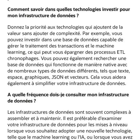
Comment savoir dans quelles technologies investir pour
mon infrastructure de données ?
Donnez la priorité aux technologies qui ajoutent de la
valeur sans ajouter de complexité. Par exemple, vous
pouvez investir dans une base de données capable de
gérer le traitement des transactions et le machine
learning, ce qui peut vous épargner des processus ETL
chronophages. Vous pouvez également rechercher une
base de données qui fonctionne de manière native avec
de nombreux types de données différents, tels que texte,
espace, graphiques, JSON et vecteurs. Cela vous aidera
également à simplifier votre infrastructure de données.
A quelle fréquence dois-je consulter mon infrastructure
de données ?
Les infrastructures de données sont souvent complexes à
assembler et à maintenir. Il est préférable d'examiner
votre infrastructure de données pour les mises à niveau
lorsque vous souhaitez adopter une nouvelle technologie,
telle que le machine learning ou l'IA, ou lorsque vous avez