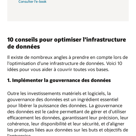
Consulter l'e-book
10 conseils pour optimiser l'infrastructure
de données
Il existe de nombreux angles à prendre en compte lors de
l'optimisation d'une infrastructure de données. Voici 10
idées pour vous aider à couvrir toutes vos bases.
1. Implémenter la gouvernance des données
Outre les investissements matériels et logiciels, la
gouvernance des données est un ingrédient essentiel
pour libérer la puissance des données. La gouvernance
des données est le cadre permettant de gérer et d'utiliser
efficacement les données, garantissant leur précision, leur
cohérence, leur disponibilité et leur sécurité, et d'aligner
les pratiques liées aux données sur les buts et objectifs de
l'entreprise.