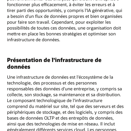
fonctionner plus efficacement, à éviter les erreurs et à
tirer parti des opportunités, y compris l'IA générative, qui
a besoin d'un flux de données propres et bien organisées
pour faire son travail. Cependant, pour exploiter les
possibilités de toutes ces données, une organisation doit
mettre en place les bonnes stratégies et optimiser son
infrastructure de données.
Présentation de l'infrastructure de
données
Une infrastructure de données est l'écosystème de la
technologie, des processus et des personnes
responsables des données d'une entreprise, y compris sa
collecte, son stockage, sa maintenance et sa distribution.
Le composant technologique de l'infrastructure
comprend du matériel sur site, tel que des serveurs et des
périphériques de stockage, et des logiciels, y compris des
bases de données OLTP et des entrepôts de données,
ainsi que des technologies de mise en réseau. Il inclut
généralement différents services cloud. Les personnes