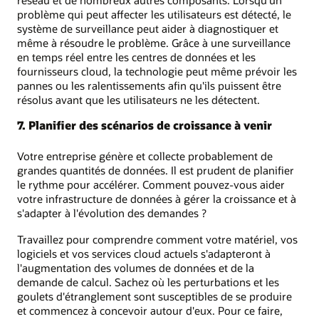
réseau et de nombreux autres composants. Lorsqu'un
problème qui peut affecter les utilisateurs est détecté, le
système de surveillance peut aider à diagnostiquer et
même à résoudre le problème. Grâce à une surveillance
en temps réel entre les centres de données et les
fournisseurs cloud, la technologie peut même prévoir les
pannes ou les ralentissements afin qu'ils puissent être
résolus avant que les utilisateurs ne les détectent.
7. Planifier des scénarios de croissance à venir
Votre entreprise génère et collecte probablement de
grandes quantités de données. Il est prudent de planifier
le rythme pour accélérer. Comment pouvez-vous aider
votre infrastructure de données à gérer la croissance et à
s'adapter à l'évolution des demandes ?
Travaillez pour comprendre comment votre matériel, vos
logiciels et vos services cloud actuels s'adapteront à
l'augmentation des volumes de données et de la
demande de calcul. Sachez où les perturbations et les
goulets d'étranglement sont susceptibles de se produire
et commencez à concevoir autour d'eux. Pour ce faire,