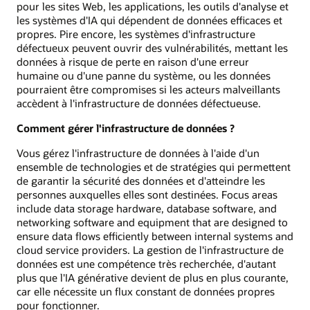
pour les sites Web, les applications, les outils d'analyse et
les systèmes d'IA qui dépendent de données efficaces et
propres. Pire encore, les systèmes d'infrastructure
défectueux peuvent ouvrir des vulnérabilités, mettant les
données à risque de perte en raison d'une erreur
humaine ou d'une panne du système, ou les données
pourraient être compromises si les acteurs malveillants
accèdent à l'infrastructure de données défectueuse.
Comment gérer l'infrastructure de données ?
Vous gérez l'infrastructure de données à l'aide d'un
ensemble de technologies et de stratégies qui permettent
de garantir la sécurité des données et d'atteindre les
personnes auxquelles elles sont destinées. Focus areas
include data storage hardware, database software, and
networking software and equipment that are designed to
ensure data flows efficiently between internal systems and
cloud service providers. La gestion de l'infrastructure de
données est une compétence très recherchée, d'autant
plus que l'IA générative devient de plus en plus courante,
car elle nécessite un flux constant de données propres
pour fonctionner.