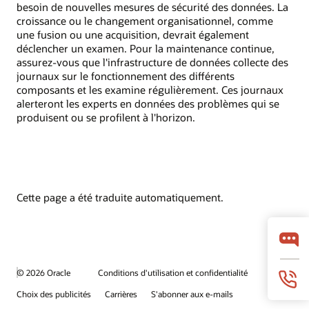
besoin de nouvelles mesures de sécurité des données. La
croissance ou le changement organisationnel, comme
une fusion ou une acquisition, devrait également
déclencher un examen. Pour la maintenance continue,
assurez-vous que l'infrastructure de données collecte des
journaux sur le fonctionnement des différents
composants et les examine régulièrement. Ces journaux
alerteront les experts en données des problèmes qui se
produisent ou se profilent à l'horizon.
Cette page a été traduite automatiquement.
© 2026 Oracle
Conditions d'utilisation et confidentialité
Choix des publicités
Carrières
S'abonner aux e-mails