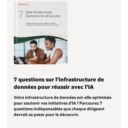
7 questions sur l'infrastructure de
données pour réussir avec l'IA
Votre infrastructure de données est-elle optimisée
pour soutenir vos initiatives d'IA ? Parcourez 7
questions indispensables que chaque dirigeant
devrait se poser pour le découvrir.