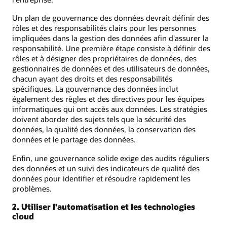
Un plan de gouvernance des données devrait définir des
rôles et des responsabilités clairs pour les personnes
impliquées dans la gestion des données afin d'assurer la
responsabilité. Une première étape consiste à définir des
rôles et à désigner des propriétaires de données, des
gestionnaires de données et des utilisateurs de données,
chacun ayant des droits et des responsabilités
spécifiques. La gouvernance des données inclut
également des règles et des directives pour les équipes
informatiques qui ont accès aux données. Les stratégies
doivent aborder des sujets tels que la sécurité des
données, la qualité des données, la conservation des
données et le partage des données.
Enfin, une gouvernance solide exige des audits réguliers
des données et un suivi des indicateurs de qualité des
données pour identifier et résoudre rapidement les
problèmes.
2. Utiliser l'automatisation et les technologies
cloud