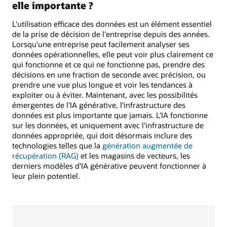
elle importante ?
L'utilisation efficace des données est un élément essentiel
de la prise de décision de l'entreprise depuis des années.
Lorsqu'une entreprise peut facilement analyser ses
données opérationnelles, elle peut voir plus clairement ce
qui fonctionne et ce qui ne fonctionne pas, prendre des
décisions en une fraction de seconde avec précision, ou
prendre une vue plus longue et voir les tendances à
exploiter ou à éviter. Maintenant, avec les possibilités
émergentes de l'IA générative, l'infrastructure des
données est plus importante que jamais. L'IA fonctionne
sur les données, et uniquement avec l'infrastructure de
données appropriée, qui doit désormais inclure des
technologies telles que la
génération augmentée de
récupération (RAG)
et les magasins de vecteurs, les
derniers modèles d'IA générative peuvent fonctionner à
leur plein potentiel.