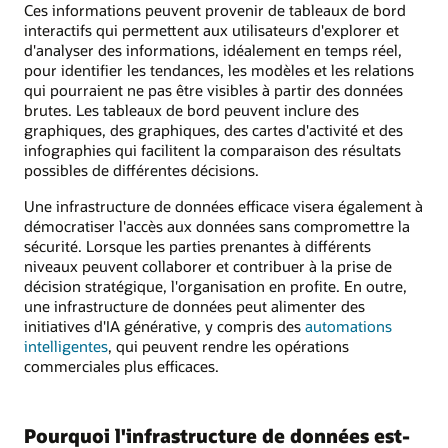
Ces informations peuvent provenir de tableaux de bord
interactifs qui permettent aux utilisateurs d'explorer et
d'analyser des informations, idéalement en temps réel,
pour identifier les tendances, les modèles et les relations
qui pourraient ne pas être visibles à partir des données
brutes. Les tableaux de bord peuvent inclure des
graphiques, des graphiques, des cartes d'activité et des
infographies qui facilitent la comparaison des résultats
possibles de différentes décisions.
Une infrastructure de données efficace visera également à
démocratiser l'accès aux données sans compromettre la
sécurité. Lorsque les parties prenantes à différents
niveaux peuvent collaborer et contribuer à la prise de
décision stratégique, l'organisation en profite. En outre,
une infrastructure de données peut alimenter des
initiatives d'IA générative, y compris des
automations
intelligentes
, qui peuvent rendre les opérations
commerciales plus efficaces.
Pourquoi l'infrastructure de données est-