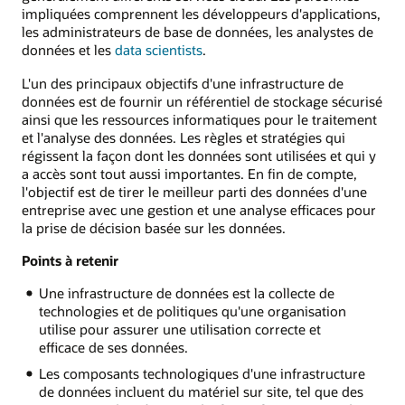
impliquées comprennent les développeurs d'applications,
les administrateurs de base de données, les analystes de
données et les
data scientists
.
L'un des principaux objectifs d'une infrastructure de
données est de fournir un référentiel de stockage sécurisé
ainsi que les ressources informatiques pour le traitement
et l'analyse des données. Les règles et stratégies qui
régissent la façon dont les données sont utilisées et qui y
a accès sont tout aussi importantes. En fin de compte,
l'objectif est de tirer le meilleur parti des données d'une
entreprise avec une gestion et une analyse efficaces pour
la prise de décision basée sur les données.
Points à retenir
Une infrastructure de données est la collecte de
technologies et de politiques qu'une organisation
utilise pour assurer une utilisation correcte et
efficace de ses données.
Les composants technologiques d'une infrastructure
de données incluent du matériel sur site, tel que des