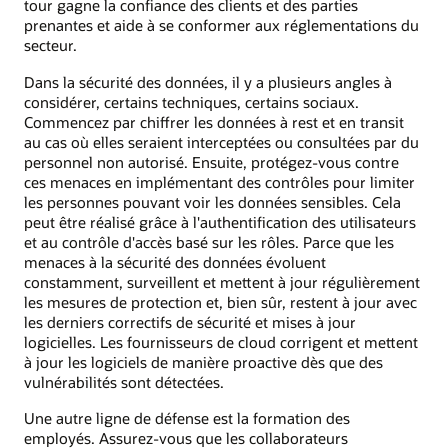
tour gagne la confiance des clients et des parties
prenantes et aide à se conformer aux réglementations du
secteur.
Dans la sécurité des données, il y a plusieurs angles à
considérer, certains techniques, certains sociaux.
Commencez par chiffrer les données à rest et en transit
au cas où elles seraient interceptées ou consultées par du
personnel non autorisé. Ensuite, protégez-vous contre
ces menaces en implémentant des contrôles pour limiter
les personnes pouvant voir les données sensibles. Cela
peut être réalisé grâce à l'authentification des utilisateurs
et au contrôle d'accès basé sur les rôles. Parce que les
menaces à la sécurité des données évoluent
constamment, surveillent et mettent à jour régulièrement
les mesures de protection et, bien sûr, restent à jour avec
les derniers correctifs de sécurité et mises à jour
logicielles. Les fournisseurs de cloud corrigent et mettent
à jour les logiciels de manière proactive dès que des
vulnérabilités sont détectées.
Une autre ligne de défense est la formation des
employés. Assurez-vous que les collaborateurs