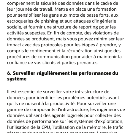
comprennent la sécurité des données dans le cadre de
leur journée de travail. Mettre en place une formation
pour sensibiliser les gens aux mots de passe forts, aux
escroqueries de phishing et aux attaques d'ingénierie
sociale, et fournir une structure de reporting pour les
activités suspectes. En fin de compte, des violations de
données se produisent, mais vous pouvez minimiser leur
impact avec des protocoles pour les étapes à prendre, y
compris le confinement et la récupération ainsi que des
procédures de communication pour aider à maintenir la
confiance de vos clients et parties prenantes.
6. Surveiller régulièrement les performances du
système
Il est essentiel de surveiller votre infrastructure de
données pour identifier les problèmes potentiels avant
qu'ils ne nuisent à la productivité. Pour surveiller une
gamme de composants d'infrastructure, les ingénieurs de
données utilisent des agents logiciels pour collecter des
données de performance sur les systèmes d'exploitation,
l'utilisation de la CPU, l'utilisation de la mémoire, le trafic