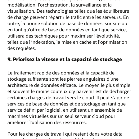
modélisation, l'orchestration, la surveillance et la
visualisation. Des technologies telles que les équilibreurs
de charge peuvent répartir le trafic entre les serveurs. En
outre, la bonne solution de base de données, sur site ou
en tant qu'offre de base de données en tant que service,
utilisera des techniques pour maximiser l'évolutivité,
telles que l'indexation, la mise en cache et l'optimisation
des requêtes.
9. Priorisez la vitesse et la capacité de stockage
Le traitement rapide des données et la capacité de
stockage suffisante sont les pierres angulaires d'une
architecture de données efficace. Le moyen le plus simple
et souvent le moins coûteux d'y parvenir est de décharger
certaines charges de travail vers le cloud. Il peut s'agir de
services de base de données et de stockage en tant que
service défini par logiciel, en utilisant un ensemble de
machines virtuelles sur un seul serveur cloud pour
améliorer l'utilisation des ressources.
Pour les charges de travail qui restent dans votre data