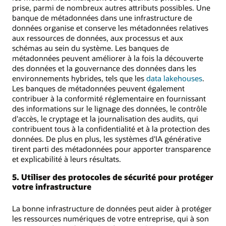
prise, parmi de nombreux autres attributs possibles. Une
banque de métadonnées dans une infrastructure de
données organise et conserve les métadonnées relatives
aux ressources de données, aux processus et aux
schémas au sein du système. Les banques de
métadonnées peuvent améliorer à la fois la découverte
des données et la gouvernance des données dans les
environnements hybrides, tels que les
data lakehouses
.
Les banques de métadonnées peuvent également
contribuer à la conformité réglementaire en fournissant
des informations sur le lignage des données, le contrôle
d'accès, le cryptage et la journalisation des audits, qui
contribuent tous à la confidentialité et à la protection des
données. De plus en plus, les systèmes d'IA générative
tirent parti des métadonnées pour apporter transparence
et explicabilité à leurs résultats.
5. Utiliser des protocoles de sécurité pour protéger
votre infrastructure
La bonne infrastructure de données peut aider à protéger
les ressources numériques de votre entreprise, qui à son