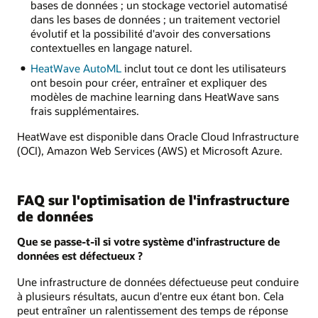
bases de données ; un stockage vectoriel automatisé
dans les bases de données ; un traitement vectoriel
évolutif et la possibilité d'avoir des conversations
contextuelles en langage naturel.
HeatWave AutoML
inclut tout ce dont les utilisateurs
ont besoin pour créer, entraîner et expliquer des
modèles de machine learning dans HeatWave sans
frais supplémentaires.
HeatWave est disponible dans Oracle Cloud Infrastructure
(OCI), Amazon Web Services (AWS) et Microsoft Azure.
FAQ sur l'optimisation de l'infrastructure
de données
Que se passe-t-il si votre système d'infrastructure de
données est défectueux ?
Une infrastructure de données défectueuse peut conduire
à plusieurs résultats, aucun d'entre eux étant bon. Cela
peut entraîner un ralentissement des temps de réponse