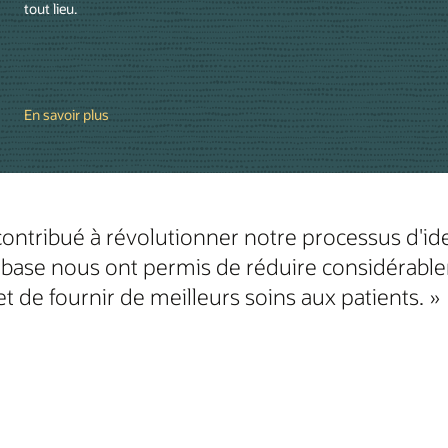
tout lieu.
En savoir plus
contribué à révolutionner notre processus d'ide
ase nous ont permis de réduire considérable
t de fournir de meilleurs soins aux patients. »