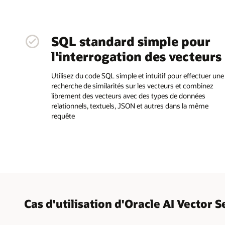
SQL standard simple pour
l'interrogation des vecteurs
Utilisez du code SQL simple et intuitif pour effectuer une
recherche de similarités sur les vecteurs et combinez
librement des vecteurs avec des types de données
relationnels, textuels, JSON et autres dans la même
requête
Cas d'utilisation d'Oracle AI Vector 