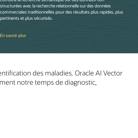
structurées avec la recherche relationnelle sur des données
commerciales traditionnelles pour des résultats plus rapides, plus
pertinents et plus sécurisés.
En savoir plus
ntification des maladies. Oracle AI Vector
ment notre temps de diagnostic,