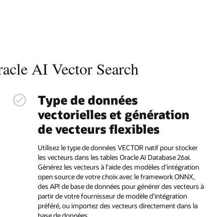
Oracle AI Vector Search
Type de données
vectorielles et génération
de vecteurs flexibles
Utilisez le type de données VECTOR natif pour stocker
les vecteurs dans les tables Oracle AI Database 26ai.
Générez les vecteurs à l'aide des modèles d'intégration
open source de votre choix avec le framework ONNX,
des API de base de données pour générer des vecteurs à
partir de votre fournisseur de modèle d'intégration
préféré, ou importez des vecteurs directement dans la
base de données.