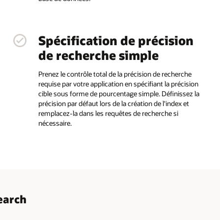
Spécification de précision
de recherche simple
Prenez le contrôle total de la précision de recherche
requise par votre application en spécifiant la précision
cible sous forme de pourcentage simple. Définissez la
précision par défaut lors de la création de l'index et
remplacez-la dans les requêtes de recherche si
nécessaire.
Search