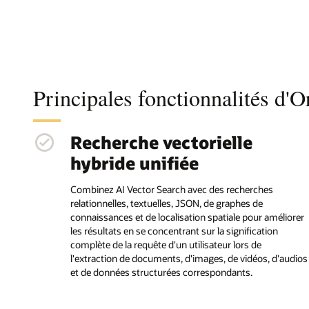
Principales fonctionnalités d'
Recherche vectorielle
hybride unifiée
Combinez AI Vector Search avec des recherches
relationnelles, textuelles, JSON, de graphes de
connaissances et de localisation spatiale pour améliorer
les résultats en se concentrant sur la signification
complète de la requête d'un utilisateur lors de
l'extraction de documents, d'images, de vidéos, d'audios
et de données structurées correspondants.