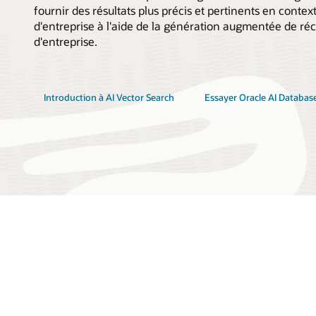
fournir des résultats plus précis et pertinents en context
d'entreprise à l'aide de la génération augmentée de ré
d'entreprise.
Introduction à AI Vector Search
Essayer Oracle AI Databas