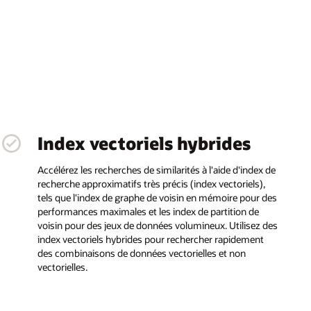
Index vectoriels hybrides
Accélérez les recherches de similarités à l'aide d'index de
recherche approximatifs très précis (index vectoriels),
tels que l'index de graphe de voisin en mémoire pour des
performances maximales et les index de partition de
voisin pour des jeux de données volumineux. Utilisez des
index vectoriels hybrides pour rechercher rapidement
des combinaisons de données vectorielles et non
vectorielles.