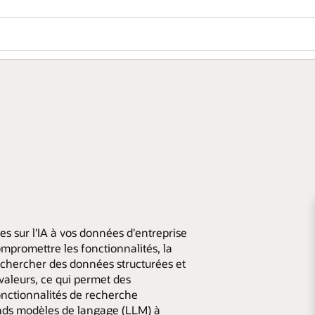
s sur l'IA à vos données d'entreprise
mpromettre les fonctionnalités, la
echercher des données structurées et
 valeurs, ce qui permet des
onctionnalités de recherche
ands modèles de langage (LLM) à