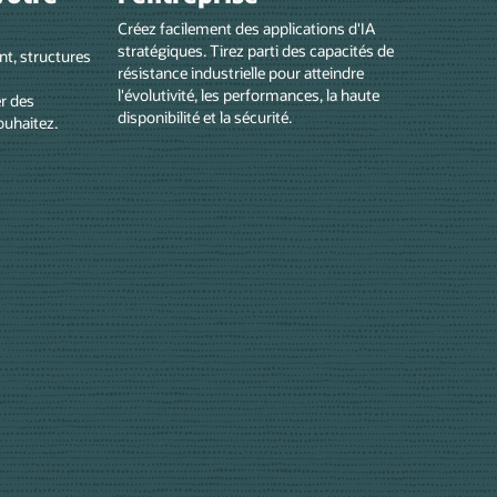
Créez facilement des applications d'IA
stratégiques. Tirez parti des capacités de
nt, structures
résistance industrielle pour atteindre
l'évolutivité, les performances, la haute
r des
disponibilité et la sécurité.
ouhaitez.