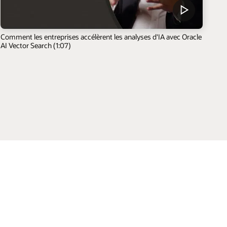
Comment les entreprises accélèrent les analyses d'IA avec Oracle
AI Vector Search (1:07)