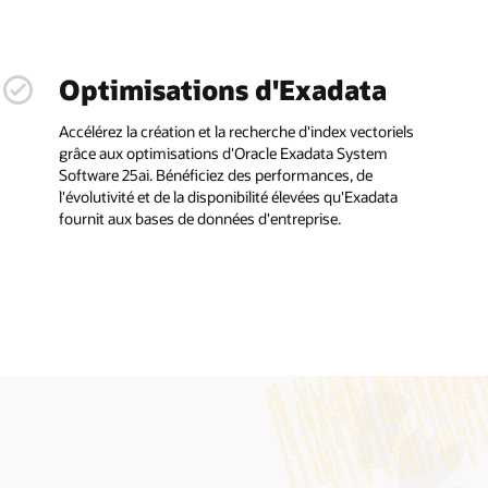
Optimisations d'Exadata
Accélérez la création et la recherche d'index vectoriels
grâce aux optimisations d'Oracle Exadata System
Software 25ai. Bénéficiez des performances, de
l'évolutivité et de la disponibilité élevées qu'Exadata
fournit aux bases de données d'entreprise.