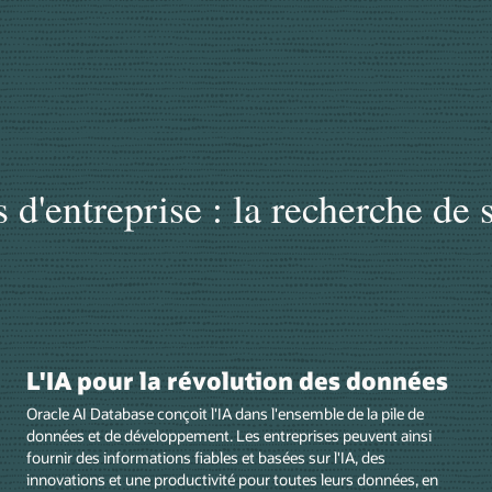
d'entreprise : la recherche de s
L'IA pour la révolution des données
Oracle AI Database conçoit l'IA dans l'ensemble de la pile de
données et de développement. Les entreprises peuvent ainsi
fournir des informations fiables et basées sur l'IA, des
innovations et une productivité pour toutes leurs données, en