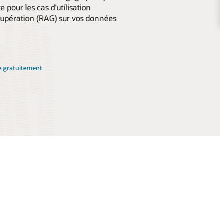
e pour les cas d'utilisation
cupération (RAG) sur vos données
e gratuitement