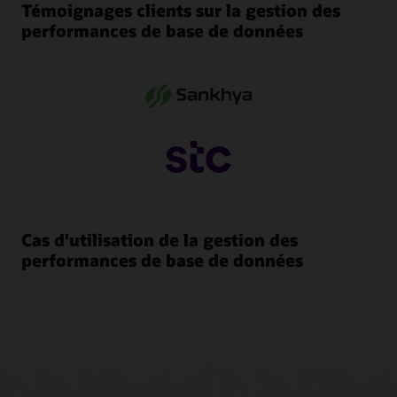
Témoignages clients sur la gestion des
performances de base de données
Cas d'utilisation de la gestion des
performances de base de données