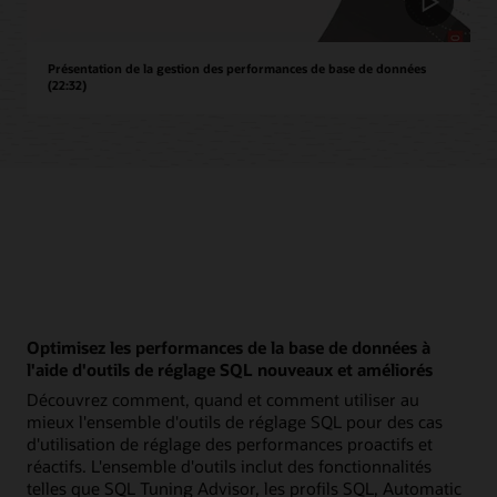
Présentation de la gestion des performances de base de données
(22:32)
Optimisez les performances de la base de données à
l'aide d'outils de réglage SQL nouveaux et améliorés
Découvrez comment, quand et comment utiliser au
mieux l'ensemble d'outils de réglage SQL pour des cas
d'utilisation de réglage des performances proactifs et
réactifs. L'ensemble d'outils inclut des fonctionnalités
telles que SQL Tuning Advisor, les profils SQL, Automatic