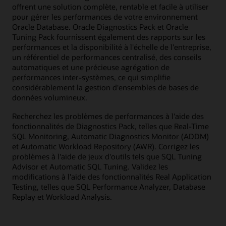
offrent une solution complète, rentable et facile à utiliser
pour gérer les performances de votre environnement
Oracle Database. Oracle Diagnostics Pack et Oracle
Tuning Pack fournissent également des rapports sur les
performances et la disponibilité à l'échelle de l'entreprise,
un référentiel de performances centralisé, des conseils
automatiques et une précieuse agrégation de
performances inter-systèmes, ce qui simplifie
considérablement la gestion d'ensembles de bases de
données volumineux.
Recherchez les problèmes de performances à l'aide des
fonctionnalités de Diagnostics Pack, telles que Real-Time
SQL Monitoring, Automatic Diagnostics Monitor (ADDM)
et Automatic Workload Repository (AWR). Corrigez les
problèmes à l'aide de jeux d'outils tels que SQL Tuning
Advisor et Automatic SQL Tuning. Validez les
modifications à l'aide des fonctionnalités Real Application
Testing, telles que SQL Performance Analyzer, Database
Replay et Workload Analysis.