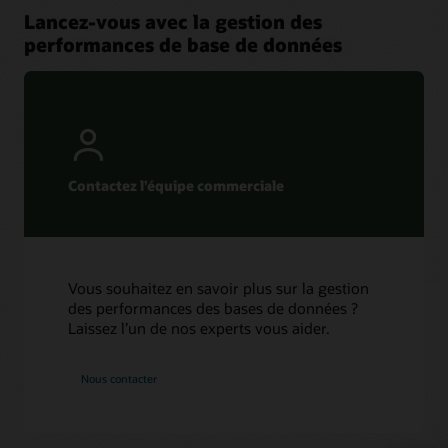
Lancez-vous avec la gestion des
performances de base de données
Contactez l’équipe commerciale
Vous souhaitez en savoir plus sur la gestion
des performances des bases de données ?
Laissez l’un de nos experts vous aider.
Nous contacter