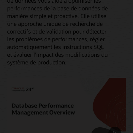
de données vous aide à optimiser les
performances de la base de données de
manière simple et proactive. Elle utilise
une approche unique de recherche de
correctifs et de validation pour détecter
les problèmes de performances, régler
automatiquement les instructions SQL
et évaluer l'impact des modifications du
système de production.