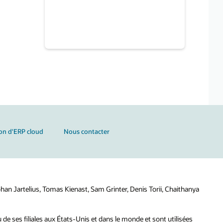
n d'ERP cloud
Nous contacter
han Jartelius, Tomas Kienast, Sam Grinter, Denis Torii, Chaithanya
ou de ses filiales aux États-Unis et dans le monde et sont utilisées