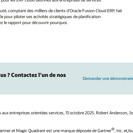
, comptant des milliers de clients d'Oracle Fusion Cloud ERP, fait
e pour piloter ses activités stratégiques de planification
sez le rapport pour découvrir pourquoi.
us ? Contactez l’un de nos
Demander une démonstratio
 aux entreprises orientées services, 13 octobre 2025. Robert Anderson, Jo
®
artner et Magic Quadrant est une marque déposée de Gartner
, Inc. et/