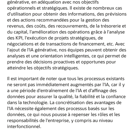
générative, en adéquation avec nos objectifs
opérationnels et stratégiques. Il existe de nombreux cas
d'utilisation pour obtenir des informations, des prévisions
et des actions recommandées pour la gestion des
revenus, des coûts, des recouvrements, de la trésorerie et
du capital, l'amélioration des opérations grâce à l'analyse
des KPI, l'exécution de projets stratégiques, de
négociations et de transactions de financement, etc. Avec
l'ajout de l'IA générative, nos équipes peuvent obtenir des
analyses et une orientation intelligentes, ce qui permet de
prendre des décisions proactives et opportunes pour
atteindre les objectifs stratégiques.
Il est important de noter que tous les processus existants
ne seront pas immédiatement augmentés par l'IA, car il y
a une période d'entraînement de l'IA et d'affinage des
données pour assurer la qualité, la fiabilité et la confiance
dans la technologie. La concrétisation des avantages de
l'IA nécessite également des processus basés sur les
données, ce qui nous pousse à repenser les rôles et les
responsabilités de l'entreprise, y compris au niveau
interfonctionnel.