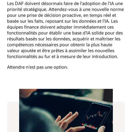
Les DAF doivent désormais faire de l'adoption de l'IA une
priorité stratégique. Attendez-vous à une nouvelle norme
pour une prise de décision proactive, en temps réel et
basée sur les faits, reposant sur les données et l'IA. Les
équipes finance doivent adopter immédiatement ces
fonctionnalités pour établir une base d'IA solide pour des
résultats basés sur les données, acquérir et maîtriser les
compétences nécessaires pour obtenir la plus haute
valeur ajoutée et être prêtes à assimiler les nouvelles
fonctionnalités au fur et à mesure de leur introduction.
Attendre n'est pas une option.