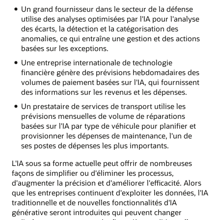
Un grand fournisseur dans le secteur de la défense
utilise des analyses optimisées par l'IA pour l'analyse
des écarts, la détection et la catégorisation des
anomalies, ce qui entraîne une gestion et des actions
basées sur les exceptions.
Une entreprise internationale de technologie
financière génère des prévisions hebdomadaires des
volumes de paiement basées sur l'IA, qui fournissent
des informations sur les revenus et les dépenses.
Un prestataire de services de transport utilise les
prévisions mensuelles de volume de réparations
basées sur l'IA par type de véhicule pour planifier et
provisionner les dépenses de maintenance, l'un de
ses postes de dépenses les plus importants.
L'IA sous sa forme actuelle peut offrir de nombreuses
façons de simplifier ou d'éliminer les processus,
d'augmenter la précision et d'améliorer l'efficacité. Alors
que les entreprises continuent d'exploiter les données, l'IA
traditionnelle et de nouvelles fonctionnalités d'IA
générative seront introduites qui peuvent changer