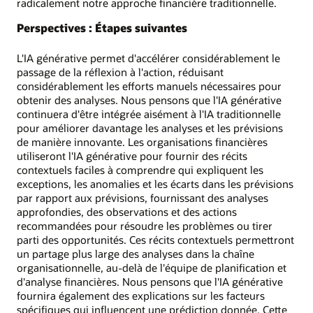
radicalement notre approche financière traditionnelle.
Perspectives : Étapes suivantes
L'IA générative permet d'accélérer considérablement le
passage de la réflexion à l'action, réduisant
considérablement les efforts manuels nécessaires pour
obtenir des analyses. Nous pensons que l'IA générative
continuera d'être intégrée aisément à l'IA traditionnelle
pour améliorer davantage les analyses et les prévisions
de manière innovante. Les organisations financières
utiliseront l'IA générative pour fournir des récits
contextuels faciles à comprendre qui expliquent les
exceptions, les anomalies et les écarts dans les prévisions
par rapport aux prévisions, fournissant des analyses
approfondies, des observations et des actions
recommandées pour résoudre les problèmes ou tirer
parti des opportunités. Ces récits contextuels permettront
un partage plus large des analyses dans la chaîne
organisationnelle, au-delà de l'équipe de planification et
d'analyse financières. Nous pensons que l'IA générative
fournira également des explications sur les facteurs
spécifiques qui influencent une prédiction donnée. Cette