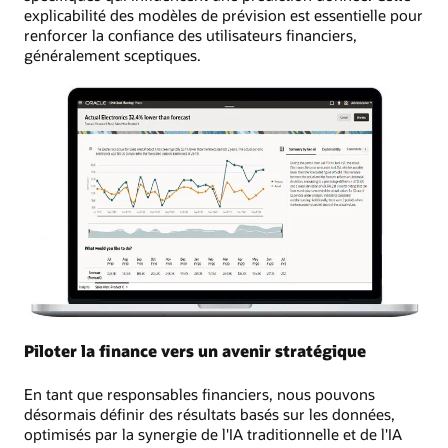
explicabilité des modèles de prévision est essentielle pour
renforcer la confiance des utilisateurs financiers,
généralement sceptiques.
Piloter la finance vers un avenir stratégique
En tant que responsables financiers, nous pouvons
désormais définir des résultats basés sur les données,
optimisés par la synergie de l'IA traditionnelle et de l'IA