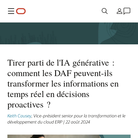
Menu
Pays
Tirer parti de l'IA générative :
comment les DAF peuvent-ils
transformer les informations en
temps réel en décisions
proactives ?
Keith Causey
, Vice-président senior pour la transformation et le
développement du cloud ERP | 22 août 2024