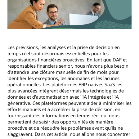
Les prévisions, les analyses et la prise de décision en
temps réel sont désormais essentielles pour les
organisations financières proactives. En tant que DAF et
responsables financiers senior, nous n'avons plus besoin
d'attendre une clôture manuelle de fin de mois pour
identifier les exceptions, les anomalies et les lacunes
opérationnelles. Les plateformes ERP natives SaaS les
plus avancées intègrent désormais les technologies de
données et d'automatisation avec l'IA intégrée et l'IA
générative. Ces plateformes peuvent aider à minimiser les
efforts manuels et à accélérer la prise de décision, en
fournissant des informations en temps réel qui nous
permettent de saisir des opportunités de manière
proactive et de résoudre les problèmes avant qu'ils ne
s'aggravent. Dans cet article, nous allons nous concentrer