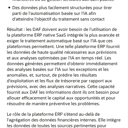
Des données plus facilement structurées pour tirer
parti de l'automatisation basée sur l'IA afin
d'atteindre l'objectif du traitement sans contact
Résultat : les DAF doivent avoir besoin de l'utilisation de
la plateforme ERP native SaaS intégrée la plus avancée et
exiger le traitement automatique basé sur l'IA que ces
plateformes permettent. Une telle plateforme ERP fournit
les données de haute qualité nécessaires aux prévisions
et aux analyses optimisées par l'IA en temps réel. Les
données générées permettent d'obtenir immédiatement
des analyses basées sur l'IA sur les exceptions et les
anomalies, et, surtout, de prédire les résultats
d'exploitation et les flux de trésorerie par rapport aux
prévisions, avec des analyses narratives. Cette capacité
fournit aux DAF les informations dont ils ont besoin pour
allouer efficacement le capital aux opportunités et pour
résoudre de manière préventive les problèmes.
Le rôle de la plateforme ERP s'étend au-delà de
l'agrégation des données financières internes. Elle intègre
les données de toutes les sources pertinentes pour