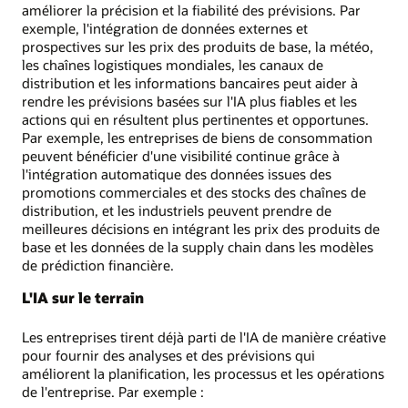
améliorer la précision et la fiabilité des prévisions. Par
exemple, l'intégration de données externes et
prospectives sur les prix des produits de base, la météo,
les chaînes logistiques mondiales, les canaux de
distribution et les informations bancaires peut aider à
rendre les prévisions basées sur l'IA plus fiables et les
actions qui en résultent plus pertinentes et opportunes.
Par exemple, les entreprises de biens de consommation
peuvent bénéficier d'une visibilité continue grâce à
l'intégration automatique des données issues des
promotions commerciales et des stocks des chaînes de
distribution, et les industriels peuvent prendre de
meilleures décisions en intégrant les prix des produits de
base et les données de la supply chain dans les modèles
de prédiction financière.
L'IA sur le terrain
Les entreprises tirent déjà parti de l'IA de manière créative
pour fournir des analyses et des prévisions qui
améliorent la planification, les processus et les opérations
de l'entreprise. Par exemple :