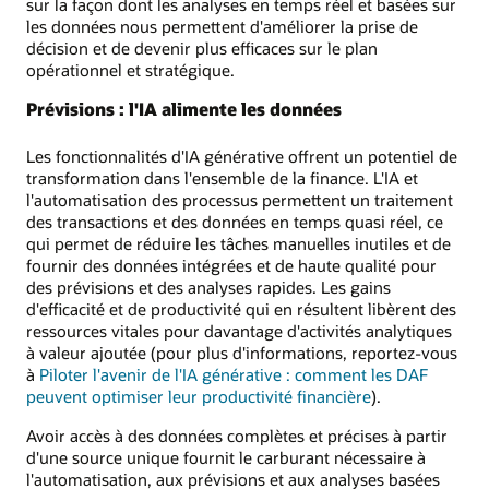
sur la façon dont les analyses en temps réel et basées sur
les données nous permettent d'améliorer la prise de
décision et de devenir plus efficaces sur le plan
opérationnel et stratégique.
Prévisions : l'IA alimente les données
Les fonctionnalités d'IA générative offrent un potentiel de
transformation dans l'ensemble de la finance. L'IA et
l'automatisation des processus permettent un traitement
des transactions et des données en temps quasi réel, ce
qui permet de réduire les tâches manuelles inutiles et de
fournir des données intégrées et de haute qualité pour
des prévisions et des analyses rapides. Les gains
d'efficacité et de productivité qui en résultent libèrent des
ressources vitales pour davantage d'activités analytiques
à valeur ajoutée (pour plus d'informations, reportez-vous
à
Piloter l'avenir de l'IA générative : comment les DAF
peuvent optimiser leur productivité financière
).
Avoir accès à des données complètes et précises à partir
d'une source unique fournit le carburant nécessaire à
l'automatisation, aux prévisions et aux analyses basées