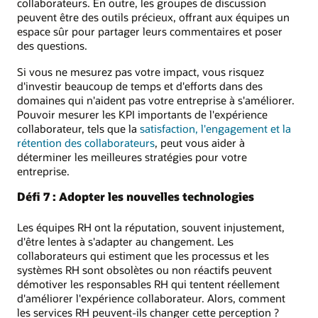
collaborateurs. En outre, les groupes de discussion
peuvent être des outils précieux, offrant aux équipes un
espace sûr pour partager leurs commentaires et poser
des questions.
Si vous ne mesurez pas votre impact, vous risquez
d'investir beaucoup de temps et d'efforts dans des
domaines qui n'aident pas votre entreprise à s'améliorer.
Pouvoir mesurer les KPI importants de l'expérience
collaborateur, tels que la
satisfaction, l'engagement et la
rétention des collaborateurs
, peut vous aider à
déterminer les meilleures stratégies pour votre
entreprise.
Défi 7 : Adopter les nouvelles technologies
Les équipes RH ont la réputation, souvent injustement,
d'être lentes à s'adapter au changement. Les
collaborateurs qui estiment que les processus et les
systèmes RH sont obsolètes ou non réactifs peuvent
démotiver les responsables RH qui tentent réellement
d'améliorer l'expérience collaborateur. Alors, comment
les services RH peuvent-ils changer cette perception ?