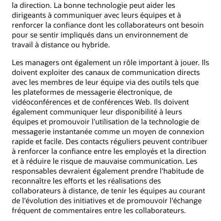
la direction. La bonne technologie peut aider les
dirigeants à communiquer avec leurs équipes et à
renforcer la confiance dont les collaborateurs ont besoin
pour se sentir impliqués dans un environnement de
travail à distance ou hybride.
Les managers ont également un rôle important à jouer. Ils
doivent exploiter des canaux de communication directs
avec les membres de leur équipe via des outils tels que
les plateformes de messagerie électronique, de
vidéoconférences et de conférences Web. Ils doivent
également communiquer leur disponibilité à leurs
équipes et promouvoir l'utilisation de la technologie de
messagerie instantanée comme un moyen de connexion
rapide et facile. Des contacts réguliers peuvent contribuer
à renforcer la confiance entre les employés et la direction
et à réduire le risque de mauvaise communication. Les
responsables devraient également prendre l'habitude de
reconnaître les efforts et les réalisations des
collaborateurs à distance, de tenir les équipes au courant
de l'évolution des initiatives et de promouvoir l'échange
fréquent de commentaires entre les collaborateurs.