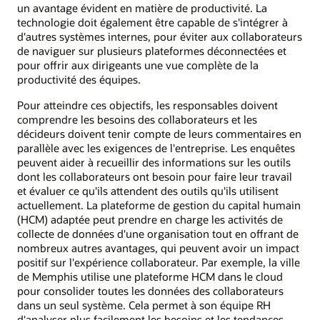
un avantage évident en matière de productivité. La
technologie doit également être capable de s'intégrer à
d'autres systèmes internes, pour éviter aux collaborateurs
de naviguer sur plusieurs plateformes déconnectées et
pour offrir aux dirigeants une vue complète de la
productivité des équipes.
Pour atteindre ces objectifs, les responsables doivent
comprendre les besoins des collaborateurs et les
décideurs doivent tenir compte de leurs commentaires en
parallèle avec les exigences de l'entreprise. Les enquêtes
peuvent aider à recueillir des informations sur les outils
dont les collaborateurs ont besoin pour faire leur travail
et évaluer ce qu'ils attendent des outils qu'ils utilisent
actuellement. La plateforme de gestion du capital humain
(HCM) adaptée peut prendre en charge les activités de
collecte de données d'une organisation tout en offrant de
nombreux autres avantages, qui peuvent avoir un impact
positif sur l'expérience collaborateur. Par exemple, la ville
de Memphis utilise une plateforme HCM dans le cloud
pour consolider toutes les données des collaborateurs
dans un seul système. Cela permet à son équipe RH
d'analyser plus facilement les besoins et les tendances