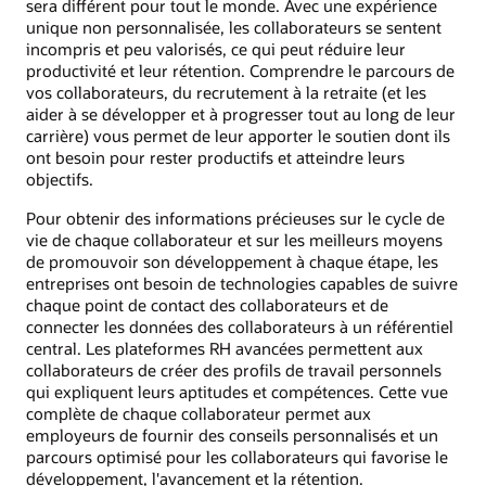
sera différent pour tout le monde. Avec une expérience
unique non personnalisée, les collaborateurs se sentent
incompris et peu valorisés, ce qui peut réduire leur
productivité et leur rétention. Comprendre le parcours de
vos collaborateurs, du recrutement à la retraite (et les
aider à se développer et à progresser tout au long de leur
carrière) vous permet de leur apporter le soutien dont ils
ont besoin pour rester productifs et atteindre leurs
objectifs.
Pour obtenir des informations précieuses sur le cycle de
vie de chaque collaborateur et sur les meilleurs moyens
de promouvoir son développement à chaque étape, les
entreprises ont besoin de technologies capables de suivre
chaque point de contact des collaborateurs et de
connecter les données des collaborateurs à un référentiel
central. Les plateformes RH avancées permettent aux
collaborateurs de créer des profils de travail personnels
qui expliquent leurs aptitudes et compétences. Cette vue
complète de chaque collaborateur permet aux
employeurs de fournir des conseils personnalisés et un
parcours optimisé pour les collaborateurs qui favorise le
développement, l'avancement et la rétention.