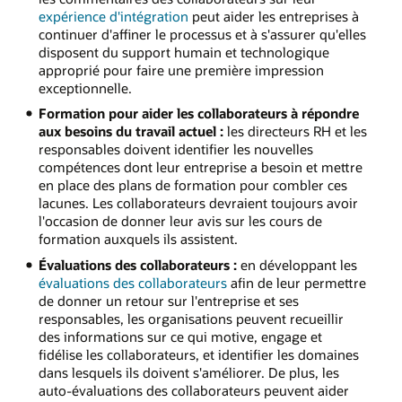
expérience d'intégration
peut aider les entreprises à
continuer d'affiner le processus et à s'assurer qu'elles
disposent du support humain et technologique
approprié pour faire une première impression
exceptionnelle.
Formation pour aider les collaborateurs à répondre
aux besoins du travail actuel :
les directeurs RH et les
responsables doivent identifier les nouvelles
compétences dont leur entreprise a besoin et mettre
en place des plans de formation pour combler ces
lacunes. Les collaborateurs devraient toujours avoir
l'occasion de donner leur avis sur les cours de
formation auxquels ils assistent.
Évaluations des collaborateurs :
en développant les
évaluations des collaborateurs
afin de leur permettre
de donner un retour sur l'entreprise et ses
responsables, les organisations peuvent recueillir
des informations sur ce qui motive, engage et
fidélise les collaborateurs, et identifier les domaines
dans lesquels ils doivent s'améliorer. De plus, les
auto-évaluations des collaborateurs peuvent aider