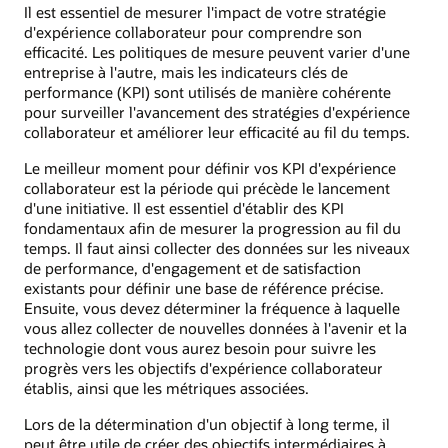
Il est essentiel de mesurer l'impact de votre stratégie
d'expérience collaborateur pour comprendre son
efficacité. Les politiques de mesure peuvent varier d'une
entreprise à l'autre, mais les indicateurs clés de
performance (KPI) sont utilisés de manière cohérente
pour surveiller l'avancement des stratégies d'expérience
collaborateur et améliorer leur efficacité au fil du temps.
Le meilleur moment pour définir vos KPI d'expérience
collaborateur est la période qui précède le lancement
d'une initiative. Il est essentiel d'établir des KPI
fondamentaux afin de mesurer la progression au fil du
temps. Il faut ainsi collecter des données sur les niveaux
de performance, d'engagement et de satisfaction
existants pour définir une base de référence précise.
Ensuite, vous devez déterminer la fréquence à laquelle
vous allez collecter de nouvelles données à l'avenir et la
technologie dont vous aurez besoin pour suivre les
progrès vers les objectifs d'expérience collaborateur
établis, ainsi que les métriques associées.
Lors de la détermination d'un objectif à long terme, il
peut être utile de créer des objectifs intermédiaires à