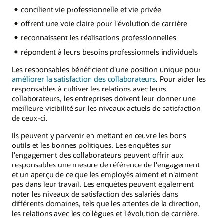
concilient vie professionnelle et vie privée
offrent une voie claire pour l'évolution de carrière
reconnaissent les réalisations professionnelles
répondent à leurs besoins professionnels individuels
Les responsables bénéficient d'une position unique pour
améliorer la satisfaction des collaborateurs
. Pour aider les
responsables à cultiver les relations avec leurs
collaborateurs, les entreprises doivent leur donner une
meilleure visibilité sur les niveaux actuels de satisfaction
de ceux-ci.
Ils peuvent y parvenir en mettant en œuvre les bons
outils et les bonnes politiques. Les enquêtes sur
l'engagement des collaborateurs peuvent offrir aux
responsables une mesure de référence de l'engagement
et un aperçu de ce que les employés aiment et n'aiment
pas dans leur travail. Les enquêtes peuvent également
noter les niveaux de satisfaction des salariés dans
différents domaines, tels que les attentes de la direction,
les relations avec les collègues et l'évolution de carrière.