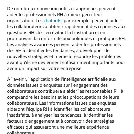
De nombreux nouveaux outils et approches peuvent
aider les professionnels RH à mieux gérer leur
organisation. Les
chatbots
, par exemple, peuvent aider
les collaborateurs à obtenir rapidement des réponses aux
questions RH clés, en évitant la frustration et en
promouvant la conformité aux politiques et pratiques RH.
Les analyses avancées peuvent aider les professionnels
des RH à identifier les tendances, à développer de
nouvelles stratégies et même à résoudre les problèmes
avant qu'ils ne deviennent suffisamment importants pour
avoir un impact sur votre entreprise.
À l'avenir, l'application de l'intelligence artificielle aux
données issues d'enquêtes sur l'engagement des
collaborateurs contribuera à aider les responsables RH à
comprendre les besoins et les préoccupations de leurs
collaborateurs. Les informations issues des enquêtes
aideront l'équipe RH à identifier les collaborateurs
insatisfaits, à analyser les tendances, à identifier les
facteurs d'engagement et à concevoir des stratégies
efficaces qui assureront une meilleure expérience
collaborateur.