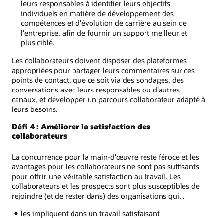
leurs responsables à identifier leurs objectifs
individuels en matière de développement des
compétences et d'évolution de carrière au sein de
l'entreprise, afin de fournir un support meilleur et
plus ciblé.
Les collaborateurs doivent disposer des plateformes
appropriées pour partager leurs commentaires sur ces
points de contact, que ce soit via des sondages, des
conversations avec leurs responsables ou d'autres
canaux, et développer un parcours collaborateur adapté à
leurs besoins.
Défi 4 : Améliorer la satisfaction des
collaborateurs
La concurrence pour la main-d'œuvre reste féroce et les
avantages pour les collaborateurs ne sont pas suffisants
pour offrir une véritable satisfaction au travail. Les
collaborateurs et les prospects sont plus susceptibles de
rejoindre (et de rester dans) des organisations qui...
les impliquent dans un travail satisfaisant