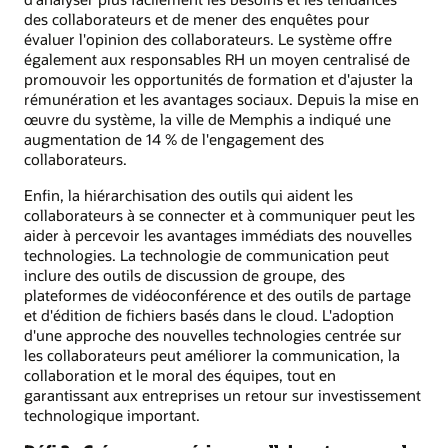
des collaborateurs et de mener des enquêtes pour
évaluer l'opinion des collaborateurs. Le système offre
également aux responsables RH un moyen centralisé de
promouvoir les opportunités de formation et d'ajuster la
rémunération et les avantages sociaux. Depuis la mise en
œuvre du système, la ville de Memphis a indiqué une
augmentation de 14 % de l'engagement des
collaborateurs.
Enfin, la hiérarchisation des outils qui aident les
collaborateurs à se connecter et à communiquer peut les
aider à percevoir les avantages immédiats des nouvelles
technologies. La technologie de communication peut
inclure des outils de discussion de groupe, des
plateformes de vidéoconférence et des outils de partage
et d'édition de fichiers basés dans le cloud. L'adoption
d'une approche des nouvelles technologies centrée sur
les collaborateurs peut améliorer la communication, la
collaboration et le moral des équipes, tout en
garantissant aux entreprises un retour sur investissement
technologique important.