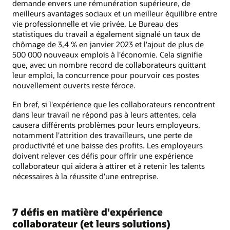
demande envers une rémunération supérieure, de
meilleurs avantages sociaux et un meilleur équilibre entre
vie professionnelle et vie privée. Le Bureau des
statistiques du travail a également signalé un taux de
chômage de 3,4 % en janvier 2023 et l'ajout de plus de
500 000 nouveaux emplois à l'économie. Cela signifie
que, avec un nombre record de collaborateurs quittant
leur emploi, la concurrence pour pourvoir ces postes
nouvellement ouverts reste féroce.
En bref, si l'expérience que les collaborateurs rencontrent
dans leur travail ne répond pas à leurs attentes, cela
causera différents problèmes pour leurs employeurs,
notamment l'attrition des travailleurs, une perte de
productivité et une baisse des profits. Les employeurs
doivent relever ces défis pour offrir une expérience
collaborateur qui aidera à attirer et à retenir les talents
nécessaires à la réussite d'une entreprise.
7 défis en matière d'expérience
collaborateur (et leurs solutions)