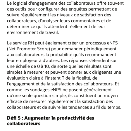
Le logiciel d'engagement des collaborateurs offre souvent
des outils pour configurer des enquêtes permettant de
suivre régulièrement les niveaux de satisfaction des
collaborateurs, d'analyser leurs commentaires et de
déterminer ce qu'ils attendent réellement de leur
environnement de travail.
Le service RH peut également créer un processus eNPS
(Net Promoter Score) pour demander périodiquement
aux collaborateurs la probabilité qu'ils recommandent
leur employeur à d'autres. Les réponses s'étendent sur
une échelle de 0 à 10, de sorte que les résultats sont
simples à mesurer et peuvent donner aux dirigeants une
évaluation claire à l'instant T de la fidélité, de
l'engagement et de la satisfaction des collaborateurs. Et
comme les sondages eNPS ne posent généralement
qu'une seule question simple, ils constituent un moyen
efficace de mesurer régulièrement la satisfaction des
collaborateurs et de suivre les tendances au fil du temps.
Défi 5 : Augmenter la productivité des
collaborateurs