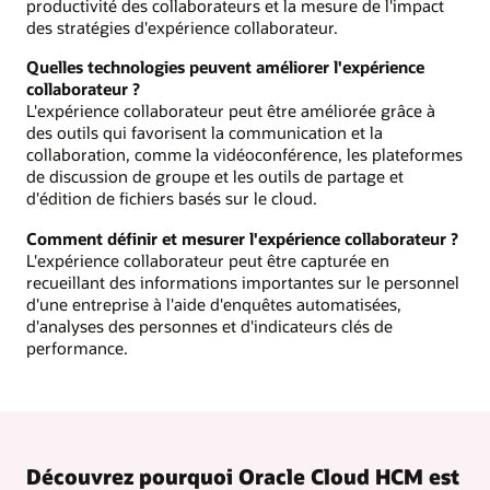
productivité des collaborateurs et la mesure de l'impact
des stratégies d'expérience collaborateur.
Quelles technologies peuvent améliorer l'expérience
collaborateur ?
L'expérience collaborateur peut être améliorée grâce à
des outils qui favorisent la communication et la
collaboration, comme la vidéoconférence, les plateformes
de discussion de groupe et les outils de partage et
d'édition de fichiers basés sur le cloud.
Comment définir et mesurer l'expérience collaborateur ?
L'expérience collaborateur peut être capturée en
recueillant des informations importantes sur le personnel
d'une entreprise à l'aide d'enquêtes automatisées,
d'analyses des personnes et d'indicateurs clés de
performance.
Découvrez pourquoi Oracle Cloud HCM est