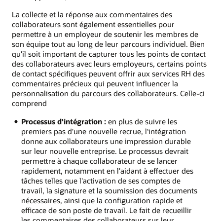
La collecte et la réponse aux commentaires des
collaborateurs sont également essentielles pour
permettre à un employeur de soutenir les membres de
son équipe tout au long de leur parcours individuel. Bien
qu'il soit important de capturer tous les points de contact
des collaborateurs avec leurs employeurs, certains points
de contact spécifiques peuvent offrir aux services RH des
commentaires précieux qui peuvent influencer la
personnalisation du parcours des collaborateurs. Celle-ci
comprend
Processus d'intégration :
en plus de suivre les
premiers pas d'une nouvelle recrue, l'intégration
donne aux collaborateurs une impression durable
sur leur nouvelle entreprise. Le processus devrait
permettre à chaque collaborateur de se lancer
rapidement, notamment en l'aidant à effectuer des
tâches telles que l'activation de ses comptes de
travail, la signature et la soumission des documents
nécessaires, ainsi que la configuration rapide et
efficace de son poste de travail. Le fait de recueillir
les commentaires des collaborateurs sur leur