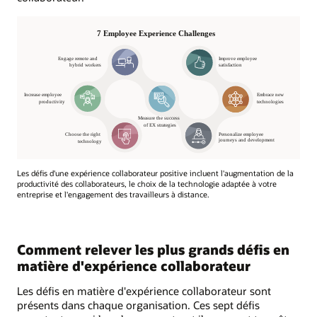
Les défis d'une expérience collaborateur positive incluent l'augmentation de la
productivité des collaborateurs, le choix de la technologie adaptée à votre
entreprise et l'engagement des travailleurs à distance.
Comment relever les plus grands défis en
matière d'expérience collaborateur
Les défis en matière d'expérience collaborateur sont
présents dans chaque organisation. Ces sept défis