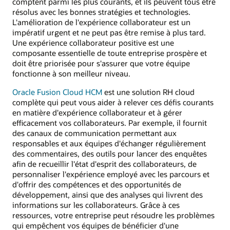
comptent parmi les plus courants, et ils peuvent tous être
résolus avec les bonnes stratégies et technologies.
L'amélioration de l'expérience collaborateur est un
impératif urgent et ne peut pas être remise à plus tard.
Une expérience collaborateur positive est une
composante essentielle de toute entreprise prospère et
doit être priorisée pour s'assurer que votre équipe
fonctionne à son meilleur niveau.
Oracle Fusion Cloud HCM
est une solution RH cloud
complète qui peut vous aider à relever ces défis courants
en matière d'expérience collaborateur et à gérer
efficacement vos collaborateurs. Par exemple, il fournit
des canaux de communication permettant aux
responsables et aux équipes d'échanger régulièrement
des commentaires, des outils pour lancer des enquêtes
afin de recueillir l'état d'esprit des collaborateurs, de
personnaliser l'expérience employé avec les parcours et
d'offrir des compétences et des opportunités de
développement, ainsi que des analyses qui livrent des
informations sur les collaborateurs. Grâce à ces
ressources, votre entreprise peut résoudre les problèmes
qui empêchent vos équipes de bénéficier d'une