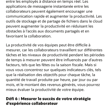
entre les employés à distance en temps réel. Les
applications de messagerie instantanée entre les
collaborateurs peuvent également encourager une
communication rapide et augmenter la productivité. Les
outils de stockage et de partage de fichiers dans le cloud
peuvent augmenter la productivité en réduisant les
obstacles à l'accès aux documents partagés et en
favorisant la collaboration.
La productivité de vos équipes peut être difficile à
mesurer, car les collaborateurs travaillent sur différentes
tâches et les niveaux de productivité pendant les périodes
de temps à mesurer peuvent être influencés par d'autres
facteurs, tels que les fêtes ou la saison fiscale. Mais si
vous vous concentrez sur quelques indicateurs clés, tels
que la réalisation des objectifs pour chaque tâche, la
quantité de travail produite par heure, par jour ou par
mois, et le montant des revenus générés, vous pourrez
mieux évaluer la productivité de votre équipe.
Défi 6 : Mesurer le succès de votre stratégie
d'expérience collaborateur