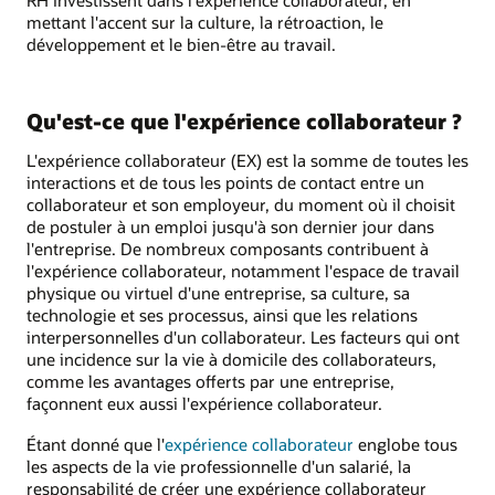
mettant l'accent sur la culture, la rétroaction, le
développement et le bien-être au travail.
Qu'est-ce que l'expérience collaborateur ?
L'expérience collaborateur (EX) est la somme de toutes les
interactions et de tous les points de contact entre un
collaborateur et son employeur, du moment où il choisit
de postuler à un emploi jusqu'à son dernier jour dans
l'entreprise. De nombreux composants contribuent à
l'expérience collaborateur, notamment l'espace de travail
physique ou virtuel d'une entreprise, sa culture, sa
technologie et ses processus, ainsi que les relations
interpersonnelles d'un collaborateur. Les facteurs qui ont
une incidence sur la vie à domicile des collaborateurs,
comme les avantages offerts par une entreprise,
façonnent eux aussi l'expérience collaborateur.
Étant donné que l'
expérience collaborateur
englobe tous
les aspects de la vie professionnelle d'un salarié, la
responsabilité de créer une expérience collaborateur