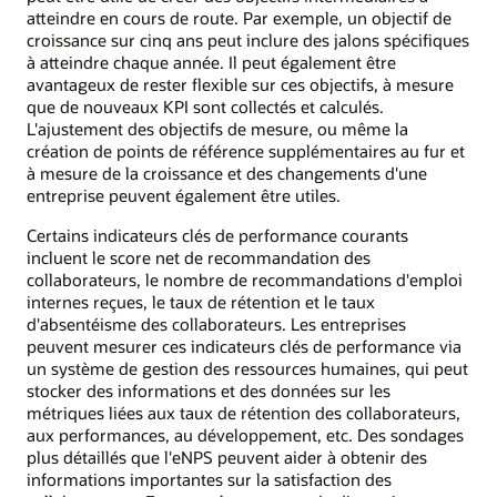
atteindre en cours de route. Par exemple, un objectif de
croissance sur cinq ans peut inclure des jalons spécifiques
à atteindre chaque année. Il peut également être
avantageux de rester flexible sur ces objectifs, à mesure
que de nouveaux KPI sont collectés et calculés.
L'ajustement des objectifs de mesure, ou même la
création de points de référence supplémentaires au fur et
à mesure de la croissance et des changements d'une
entreprise peuvent également être utiles.
Certains indicateurs clés de performance courants
incluent le score net de recommandation des
collaborateurs, le nombre de recommandations d'emploi
internes reçues, le taux de rétention et le taux
d'absentéisme des collaborateurs. Les entreprises
peuvent mesurer ces indicateurs clés de performance via
un système de gestion des ressources humaines, qui peut
stocker des informations et des données sur les
métriques liées aux taux de rétention des collaborateurs,
aux performances, au développement, etc. Des sondages
plus détaillés que l'eNPS peuvent aider à obtenir des
informations importantes sur la satisfaction des