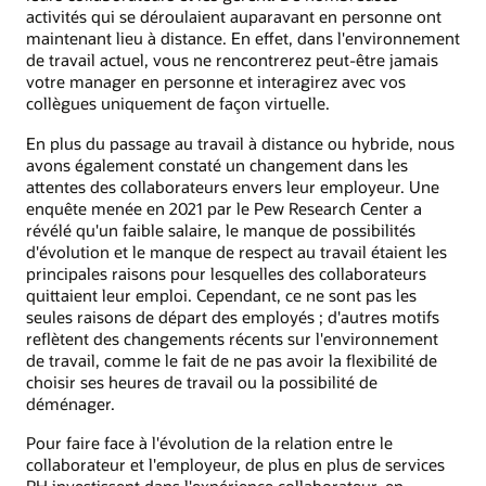
activités qui se déroulaient auparavant en personne ont
maintenant lieu à distance. En effet, dans l'environnement
de travail actuel, vous ne rencontrerez peut-être jamais
votre manager en personne et interagirez avec vos
collègues uniquement de façon virtuelle.
En plus du passage au travail à distance ou hybride, nous
avons également constaté un changement dans les
attentes des collaborateurs envers leur employeur. Une
enquête menée en 2021 par le Pew Research Center a
révélé qu'un faible salaire, le manque de possibilités
d'évolution et le manque de respect au travail étaient les
principales raisons pour lesquelles des collaborateurs
quittaient leur emploi. Cependant, ce ne sont pas les
seules raisons de départ des employés ; d'autres motifs
reflètent des changements récents sur l'environnement
de travail, comme le fait de ne pas avoir la flexibilité de
choisir ses heures de travail ou la possibilité de
déménager.
Pour faire face à l'évolution de la relation entre le
collaborateur et l'employeur, de plus en plus de services
RH investissent dans l'expérience collaborateur, en