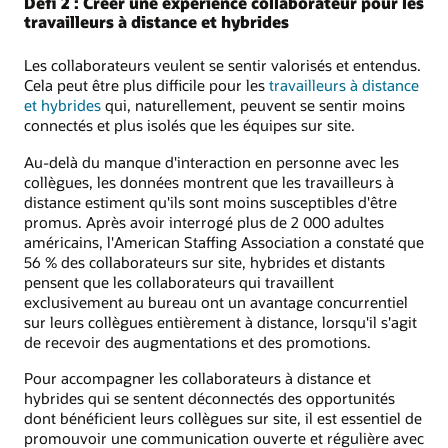
Défi 2 : Créer une expérience collaborateur pour les
travailleurs à distance et hybrides
Les collaborateurs veulent se sentir valorisés et entendus.
Cela peut être plus difficile pour les
travailleurs à distance
et hybrides
qui, naturellement, peuvent se sentir moins
connectés et plus isolés que les équipes sur site.
Au-delà du manque d'interaction en personne avec les
collègues, les données montrent que les travailleurs à
distance estiment qu'ils sont moins susceptibles d'être
promus. Après avoir interrogé plus de 2 000 adultes
américains, l'American Staffing Association a constaté que
56 % des collaborateurs sur site, hybrides et distants
pensent que les collaborateurs qui travaillent
exclusivement au bureau ont un avantage concurrentiel
sur leurs collègues entièrement à distance, lorsqu'il s'agit
de recevoir des augmentations et des promotions.
Pour accompagner les collaborateurs à distance et
hybrides qui se sentent déconnectés des opportunités
dont bénéficient leurs collègues sur site, il est essentiel de
promouvoir une communication ouverte et régulière avec