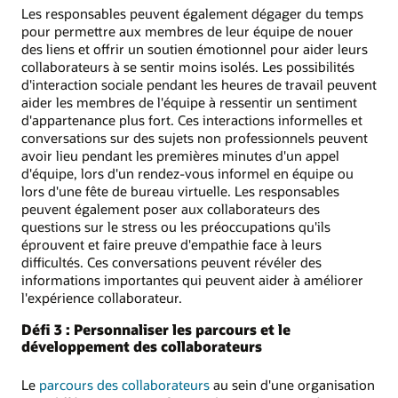
Les responsables peuvent également dégager du temps
pour permettre aux membres de leur équipe de nouer
des liens et offrir un soutien émotionnel pour aider leurs
collaborateurs à se sentir moins isolés. Les possibilités
d'interaction sociale pendant les heures de travail peuvent
aider les membres de l'équipe à ressentir un sentiment
d'appartenance plus fort. Ces interactions informelles et
conversations sur des sujets non professionnels peuvent
avoir lieu pendant les premières minutes d'un appel
d'équipe, lors d'un rendez-vous informel en équipe ou
lors d'une fête de bureau virtuelle. Les responsables
peuvent également poser aux collaborateurs des
questions sur le stress ou les préoccupations qu'ils
éprouvent et faire preuve d'empathie face à leurs
difficultés. Ces conversations peuvent révéler des
informations importantes qui peuvent aider à améliorer
l'expérience collaborateur.
Défi 3 : Personnaliser les parcours et le
développement des collaborateurs
Le
parcours des collaborateurs
au sein d'une organisation