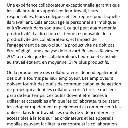
Une expérience collaborateur exceptionnelle garantit que
les collaborateurs apprécient leur travail, leurs
responsables, leurs collègues et l'entreprise pour laquelle
ils travaillent. Cela encourage le personnel à s'impliquer
et à s'investir dans son travail, ce qui peut augmenter la
productivité. La direction est tenue responsable de la
productivité des collaborateurs, et l'impact de
l'engagement de ceux-ci sur la productivité ne doit pas
être négligé : une analyse de Harvard Business Review en
2021 a révélé que les collaborateurs heureux et satisfaits
au travail étaient, en moyenne, 31 % plus productifs.
Or, la productivité des collaborateurs dépend également
des outils fournis par leur employeur. Les employeurs
doivent fournir des outils de communication et de gestion
de projet qui aident les collaborateurs à tirer le meilleur
parti de leur temps. Ces outils doivent être faciles à
utiliser et accessibles afin que les collaborateurs puissent
les adopter rapidement et pleinement et commencer à les
utiliser dans leur travail. Les outils de vidéoconférence
accessibles à la fois sur les ordinateurs et les appareils
mobiles peuvent faciliter la rencontre et la collaboration