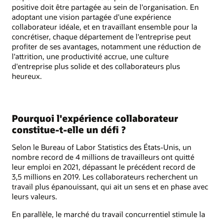
positive doit être partagée au sein de l'organisation. En
adoptant une vision partagée d'une expérience
collaborateur idéale, et en travaillant ensemble pour la
concrétiser, chaque département de l'entreprise peut
profiter de ses avantages, notamment une réduction de
l'attrition, une productivité accrue, une culture
d'entreprise plus solide et des collaborateurs plus
heureux.
Pourquoi l'expérience collaborateur
constitue-t-elle un défi ?
Selon le Bureau of Labor Statistics des États-Unis, un
nombre record de 4 millions de travailleurs ont quitté
leur emploi en 2021, dépassant le précédent record de
3,5 millions en 2019. Les collaborateurs recherchent un
travail plus épanouissant, qui ait un sens et en phase avec
leurs valeurs.
En parallèle, le marché du travail concurrentiel stimule la