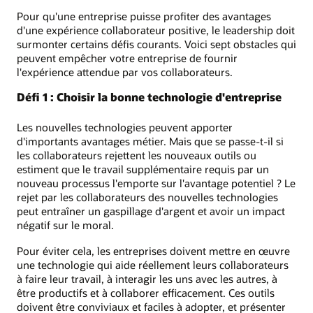
Pour qu'une entreprise puisse profiter des avantages
d'une expérience collaborateur positive, le leadership doit
surmonter certains défis courants. Voici sept obstacles qui
peuvent empêcher votre entreprise de fournir
l'expérience attendue par vos collaborateurs.
Défi 1 : Choisir la bonne technologie d'entreprise
Les nouvelles technologies peuvent apporter
d'importants avantages métier. Mais que se passe-t-il si
les collaborateurs rejettent les nouveaux outils ou
estiment que le travail supplémentaire requis par un
nouveau processus l'emporte sur l'avantage potentiel ? Le
rejet par les collaborateurs des nouvelles technologies
peut entraîner un gaspillage d'argent et avoir un impact
négatif sur le moral.
Pour éviter cela, les entreprises doivent mettre en œuvre
une technologie qui aide réellement leurs collaborateurs
à faire leur travail, à interagir les uns avec les autres, à
être productifs et à collaborer efficacement. Ces outils
doivent être conviviaux et faciles à adopter, et présenter