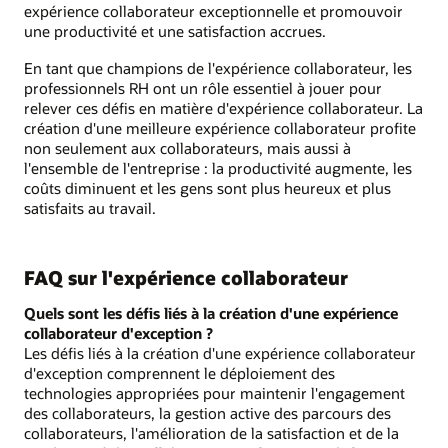
expérience collaborateur exceptionnelle et promouvoir
une productivité et une satisfaction accrues.
En tant que champions de l'expérience collaborateur, les
professionnels RH ont un rôle essentiel à jouer pour
relever ces défis en matière d'expérience collaborateur. La
création d'une meilleure expérience collaborateur profite
non seulement aux collaborateurs, mais aussi à
l'ensemble de l'entreprise : la productivité augmente, les
coûts diminuent et les gens sont plus heureux et plus
satisfaits au travail.
FAQ sur l'expérience collaborateur
Quels sont les défis liés à la création d'une expérience
collaborateur d'exception ?
Les défis liés à la création d'une expérience collaborateur
d'exception comprennent le déploiement des
technologies appropriées pour maintenir l'engagement
des collaborateurs, la gestion active des parcours des
collaborateurs, l'amélioration de la satisfaction et de la