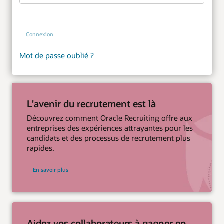
Connexion
Mot de passe oublié ?
L'avenir du recrutement est là
Découvrez comment Oracle Recruiting offre aux
entreprises des expériences attrayantes pour les
candidats et des processus de recrutement plus
rapides.
En savoir plus
Aidez vos collaborateurs à gagner en