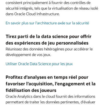
consistent principalement à fournir des contrôles de
sécurité intégrés, tels que la virtualisation de réseau isolé
dans Oracle Cloud Infrastructure.
En savoir plus sur l'architecture axée sur la sécurité
Tirez parti de la data science pour offrir
des expériences de jeu personnalisées
Réunissez des données hétérogènes pour accélérer le
développement de vos jeux.
Utiliser Oracle Data Science pour les jeux
Profitez d'analyses en temps réel pour
favoriser l'acquisition, l'engagement et la
fidélisation des joueurs
Oracle Analytics dans le cloud fournit des informations
permettant de traiter les données pertinentes, d'évaluer