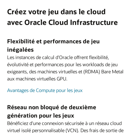
Créez votre jeu dans le cloud
avec Oracle Cloud Infrastructure
Flexibilité et performances de jeu
inégalées
Les instances de calcul d'Oracle offrent flexibilité,
évolutivité et performances pour les workloads de jeu
exigeants, des machines virtuelles et (RDMA) Bare Metal
aux machines virtuelles GPU.
Avantages de Compute pour les jeux
Réseau non bloqué de deuxième
génération pour les jeux
Bénéficiez d'une connexion sécurisée à un réseau cloud
virtuel isolé personnalisable (VCN). Des frais de sortie de