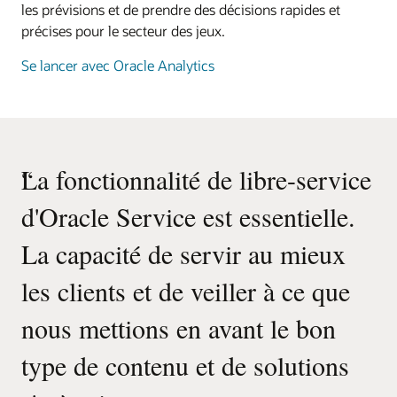
les prévisions et de prendre des décisions rapides et
précises pour le secteur des jeux.
Se lancer avec Oracle Analytics
“
La fonctionnalité de libre-service
d'Oracle Service est essentielle.
La capacité de servir au mieux
les clients et de veiller à ce que
nous mettions en avant le bon
type de contenu et de solutions