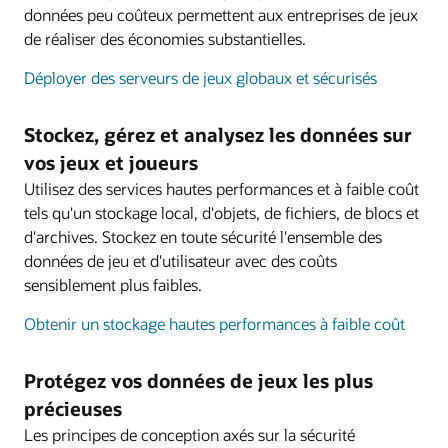
données peu coûteux permettent aux entreprises de jeux
de réaliser des économies substantielles.
Déployer des serveurs de jeux globaux et sécurisés
Stockez, gérez et analysez les données sur
vos jeux et joueurs
Utilisez des services hautes performances et à faible coût
tels qu'un stockage local, d'objets, de fichiers, de blocs et
d'archives. Stockez en toute sécurité l'ensemble des
données de jeu et d'utilisateur avec des coûts
sensiblement plus faibles.
Obtenir un stockage hautes performances à faible coût
Protégez vos données de jeux les plus
précieuses
Les principes de conception axés sur la sécurité