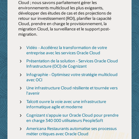
Cloud ; nous savons parfaitement gérer les
environnements multicloud les plus exigeants,
développer des études de cas et des projections de
retour sur investissement (ROI), planifier la capacité
Cloud, prendre en charge le provisionnement, la
migration Cloud, la surveillance et le support post-
migration.
Vidéo - Accélérez la transformation de votre
entreprise avec les services Oracle Cloud
Présentation de la solution - Services Oracle Cloud
Infrastructure (OCI) de Cognizant
Infographie - Optimisez votre stratégie multicloud
avec OCI
Une infrastructure Cloud résiliente et tournée vers
l'avenir
Talcott ouvre la voie avec une infrastructure
informatique agile et moderne
Cognizant s'appuie sur Oracle Cloud pour prendre
en charge 340 000 utilisateurs PeopleSoft
Americana Restaurants automatise ses processus
métier critiques avec Oracle Cloud