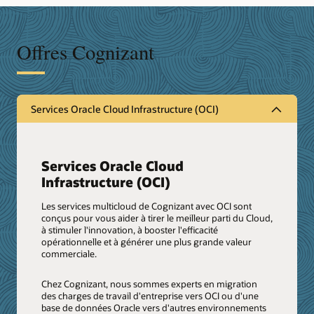
Offres Cognizant
Services Oracle Cloud Infrastructure (OCI)
Services Oracle Cloud
Infrastructure (OCI)
Les services multicloud de Cognizant avec OCI sont
conçus pour vous aider à tirer le meilleur parti du Cloud,
à stimuler l'innovation, à booster l'efficacité
opérationnelle et à générer une plus grande valeur
commerciale.
Chez Cognizant, nous sommes experts en migration
des charges de travail d'entreprise vers OCI ou d'une
base de données Oracle vers d'autres environnements