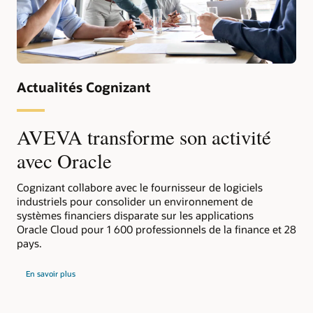
Actualités Cognizant
AVEVA transforme son activité
avec Oracle
Cognizant collabore avec le fournisseur de logiciels
industriels pour consolider un environnement de
systèmes financiers disparate sur les applications
Oracle Cloud pour 1 600 professionnels de la finance et 28
pays.
En savoir plus