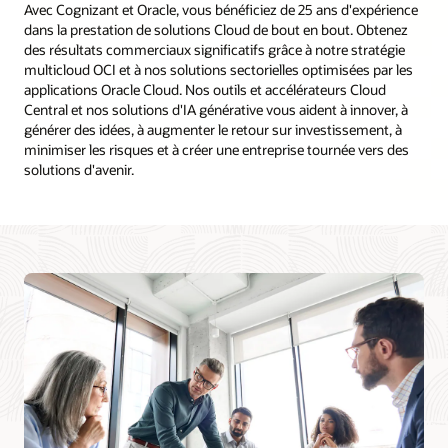
Avec Cognizant et Oracle, vous bénéficiez de 25 ans d'expérience
dans la prestation de solutions Cloud de bout en bout. Obtenez
des résultats commerciaux significatifs grâce à notre stratégie
multicloud OCI et à nos solutions sectorielles optimisées par les
applications Oracle Cloud. Nos outils et accélérateurs Cloud
Central et nos solutions d'IA générative vous aident à innover, à
générer des idées, à augmenter le retour sur investissement, à
minimiser les risques et à créer une entreprise tournée vers des
solutions d'avenir.