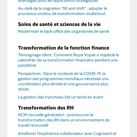
avantages pour les applications stratégiques
Au-delà de la migration "lift and shift" : adopter le
processus continu de transformation multicloud
Soins de santé et sciences de la vie
Moderniser le back-office des organismes de santé
Transformation de la fonction finance
Témoignage client : Comment Royal Vopak a respecté le
calendrier de sa transformation financière pendant une
pandémie
Perspectives : Dans le contexte de la COVID-19, la
gestion des programmes mondiaux nécessite une
coordination plus étroite et une gouvernance plus
stricte
La gestion des franchises fait un bond en avant
Transformation des RH
HCM nouvelle génération : promouvoir la
transformation des RH dans un environnement de
travail renouvelé
Améliorer l'expérience collaborateur avec Cognizant et