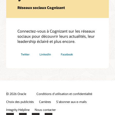
Réseaux sociaux Cognizant
Connectez-vous à Cognizant sur les réseaux
sociaux pour découvrir leurs actualités, leur
leadership éclairé et plus encore.
Twitter
LinkedIn
Facebook
© 2026 Oracle
Conditions d'utilisation et confidentialité
Choix des publicités
Carrières
S'abonner aux e-mails
Integrity Helpline
Nous contacter