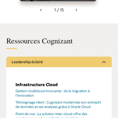
1 / 15
Previous
Next
Ressources Cognizant
Leadership éclairé
Infrastructure Cloud
Gestion multicloud innovante : de la migration à
l'innovation
Témoignage client : Cognizant modernise son entrepôt
de données et ses analyses grâce à Oracle Cloud
Point de vue : La solution inter-cloud offre des