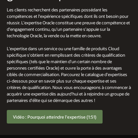
Les clients recherchent des partenaires possédant les
compétences et l'expérience spécifiques dont ils ont besoin pour
réussir. L'expertise Oracle constitue une preuve de compétence et
d'engagement continu, qu'un partenaire s'appuie sur la
technologie Oracle, la vende ou la mette en oeuvre.
L'expertise dans un service ou une famille de produits Cloud
spécifique s'obtient en remplissant des critères de qualification
spécifiques (tels que le maintien d'un certain nombre de
personnes certifiées Oracle) et ouvre la porte à des avantages
ciblés de commercialisation. Parcourez le catalogue d'expertises
ci-dessous pour en savoir plus sur chaque expertise et ses
critères de qualification. Nous vous encourageons à commencer à
acquérir une expertise dès aujourd'hui et à rejoindre un groupe de
partenaires d'élite qui se démarque des autres !
Vidéo : Pourquoi atteindre l'expertise (1:51)