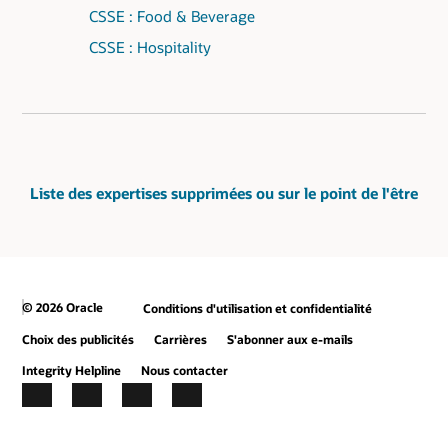
CSSE : Food & Beverage
CSSE : Hospitality
Liste des expertises supprimées ou sur le point de l'être
© 2026 Oracle
Conditions d'utilisation et confidentialité
Choix des publicités
Carrières
S'abonner aux e-mails
Integrity Helpline
Nous contacter
Facebook
X
LinkedIn
YouTube