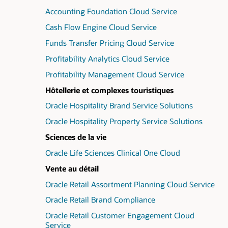
Accounting Foundation Cloud Service
Cash Flow Engine Cloud Service
Funds Transfer Pricing Cloud Service
Profitability Analytics Cloud Service
Profitability Management Cloud Service
Hôtellerie et complexes touristiques
Oracle Hospitality Brand Service Solutions
Oracle Hospitality Property Service Solutions
Sciences de la vie
Oracle Life Sciences Clinical One Cloud
Vente au détail
Oracle Retail Assortment Planning Cloud Service
Oracle Retail Brand Compliance
Oracle Retail Customer Engagement Cloud
Service