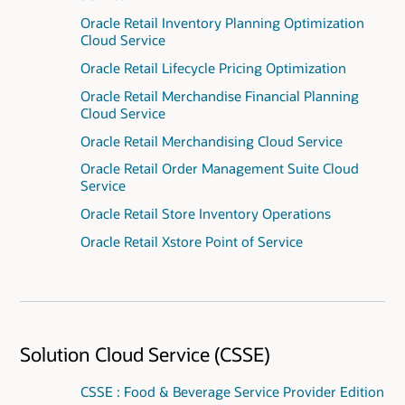
Oracle Retail Inventory Planning Optimization
Cloud Service
Oracle Retail Lifecycle Pricing Optimization
Oracle Retail Merchandise Financial Planning
Cloud Service
Oracle Retail Merchandising Cloud Service
Oracle Retail Order Management Suite Cloud
Service
Oracle Retail Store Inventory Operations
Oracle Retail Xstore Point of Service
Solution Cloud Service (CSSE)
CSSE : Food & Beverage Service Provider Edition