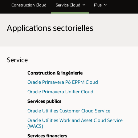
Construction Cloud
Service Cloud
Plus
Applications sectorielles
Service
Construction & ingénierie
Oracle Primavera P6 EPPM Cloud
Oracle Primavera Unifier Cloud
Services publics
Oracle Utilities Customer Cloud Service
Oracle Utilities Work and Asset Cloud Service
(WACS)
Services financiers