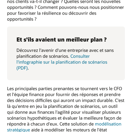
nos clients va-t-il changer ? Quelles seront les nouvelles
opportunités ? Comment pouvons-nous nous positionner
pour favoriser la résilience ou découvrir des
opportunités ?
Et s'ils avaient un meilleur plan ?
Découvrez l'avenir d'une entreprise avec et sans
planification de scénarios.
Consulter
l'infographie sur la planification de scénarios
(PDF)
.
Les principales parties prenantes se tournent vers le CFO
et l'équipe finance pour fournir des réponses et prendre
des décisions difficiles qui auront un impact durable. C'est
là qu'entre en jeu la planification de scénarios, un outil
qui donne aux finances l'agilité pour visualiser plusieurs
scénarios hypothétiques et évaluer la meilleure façon de
répondre à chacun d'eux. Cette solution de
modélisation
stratégique
aide à modéliser les moteurs de l'état