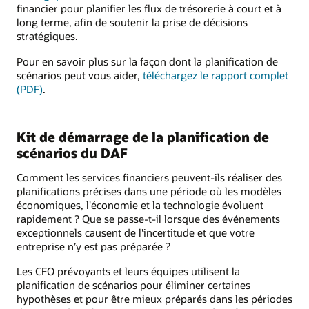
financier pour planifier les flux de trésorerie à court et à
long terme, afin de soutenir la prise de décisions
stratégiques.
Pour en savoir plus sur la façon dont la planification de
scénarios peut vous aider,
téléchargez le rapport complet
(PDF)
.
Kit de démarrage de la planification de
scénarios du DAF
Comment les services financiers peuvent-ils réaliser des
planifications précises dans une période où les modèles
économiques, l'économie et la technologie évoluent
rapidement ? Que se passe-t-il lorsque des événements
exceptionnels causent de l'incertitude et que votre
entreprise n’y est pas préparée ?
Les CFO prévoyants et leurs équipes utilisent la
planification de scénarios pour éliminer certaines
hypothèses et pour être mieux préparés dans les périodes