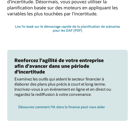
d'incertitude. Désormais, vous pouvez utiliser la
planification basée sur des moteurs en appliquant les
variables les plus touchées par l'incertitude.
Lire l'e-book sur le démarrage rapide de la planification de scénarios
pour les DAF (PDF)
Renforcez l'agilité de votre entreprise
afin d'avancer dans une période
d'incertitude
Examinez les outils qui aident le secteur financier à
élaborer des plans plus précis à court et long terme.
Inscrivez-vous à un événement en ligne et en direct ou
regardez la rediffusion à votre convenance.
Découvrez comment l'IA dans la finance peut vous aider