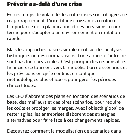
Prévoir au-delà d'une crise
En ces temps de volatilité, les entreprises sont obligées de
réagir rapidement. L'incertitude croissante a renforcé
l'importance de la planification et des prévisions à court
terme pour s'adapter à un environnement en mutation
rapide.
Mais les approches basées simplement sur des analyses
historiques ou des comparaisons d'une année à l'autre ne
sont pas toujours viables. C'est pourquoi les responsables
financiers se tournent vers la modélisation de scénarios et
les prévisions en cycle continu, en tant que
méthodologies plus efficaces pour gérer les périodes
d'incertitudes.
Les CFO élaborent des plans en fonction des scénarios de
base, des meilleurs et des pires scénarios, pour réduire
les coûts et protéger les marges. Avec l'objectif global de
rester agiles, les entreprises élaborent des stratégies
alternatives pour faire face à ces changements rapides.
Découvrez comment la modélisation de scénarios dans