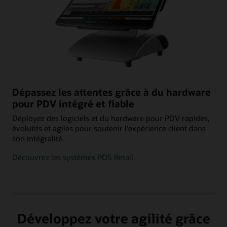
Dépassez les attentes grâce à du hardware
pour PDV intégré et fiable
Déployez des logiciels et du hardware pour PDV rapides,
évolutifs et agiles pour soutenir l'expérience client dans
son intégralité.
Découvrez les systèmes POS Retail
Développez votre agilité grâce