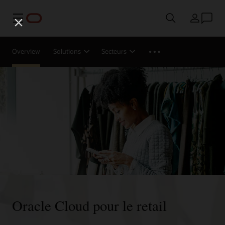
Menu
Pays
Overview
Solutions
Secteurs
Oracle Cloud pour le retail