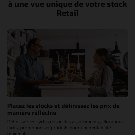
à une vue unique de votre stock
Retail
Placez les stocks et définissez les prix de
manière réfléchie
Définissez les cycles de vie des assortiments, allocations,
tarifs, promotions et produits pour une rentabilité
maximale.