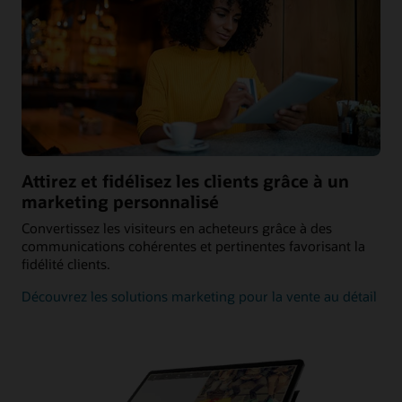
Attirez et fidélisez les clients grâce à un
marketing personnalisé
Convertissez les visiteurs en acheteurs grâce à des
communications cohérentes et pertinentes favorisant la
fidélité clients.
Découvrez les solutions marketing pour la vente au détail