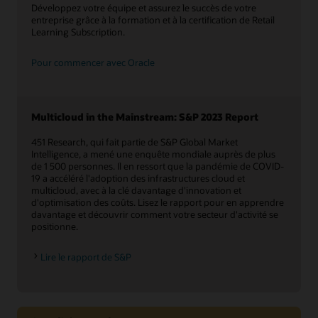
Développez votre équipe et assurez le succès de votre
entreprise grâce à la formation et à la certification de Retail
Learning Subscription.
Pour commencer avec Oracle
Multicloud in the Mainstream: S&P 2023 Report
451 Research, qui fait partie de S&P Global Market
Intelligence, a mené une enquête mondiale auprès de plus
de 1 500 personnes. Il en ressort que la pandémie de COVID-
19 a accéléré l'adoption des infrastructures cloud et
multicloud, avec à la clé davantage d'innovation et
d'optimisation des coûts. Lisez le rapport pour en apprendre
davantage et découvrir comment votre secteur d'activité se
positionne.
Lire le rapport de S&P