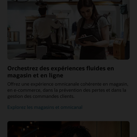
Orchestrez des expériences fluides en
magasin et en ligne
Offrez une expérience omnicanale cohérente en magasin,
en e-commerce, dans la prévention des pertes et dans la
gestion des commandes clients.
Explorez les magasins et omnicanal