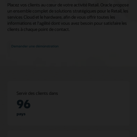
Placez vos clients au cœur de votre activité Retail. Oracle propose
un ensemble complet de solutions stratégiques pour le Retail, les
services Cloud et le hardware, afin de vous offrir toutes les
informations et l'agilité dont vous avez besoin pour satisfaire les
clients à chaque point de contact.
Demander une démonstration
Servir des clients dans
96
pays