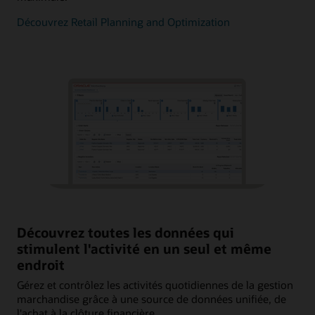
Découvrez Retail Planning and Optimization
Découvrez toutes les données qui
stimulent l'activité en un seul et même
endroit
Gérez et contrôlez les activités quotidiennes de la gestion
marchandise grâce à une source de données unifiée, de
l'achat à la clôture financière.