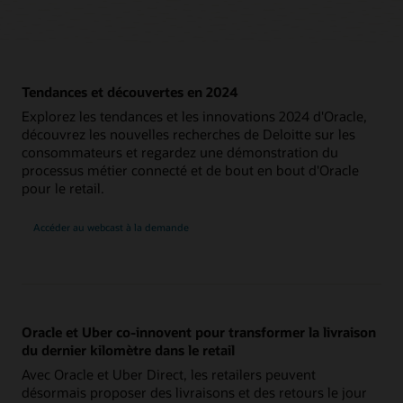
Tendances et découvertes en 2024
Explorez les tendances et les innovations 2024 d'Oracle,
découvrez les nouvelles recherches de Deloitte sur les
consommateurs et regardez une démonstration du
processus métier connecté et de bout en bout d'Oracle
pour le retail.
Accéder au webcast à la demande
Oracle et Uber co-innovent pour transformer la livraison
du dernier kilomètre dans le retail
Avec Oracle et Uber Direct, les retailers peuvent
désormais proposer des livraisons et des retours le jour