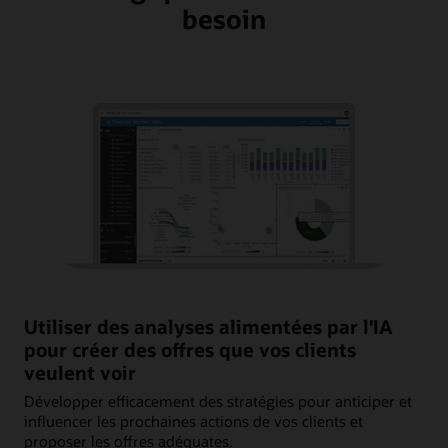
besoin
Utiliser des analyses alimentées par l'IA
pour créer des offres que vos clients
veulent voir
Développer efficacement des stratégies pour anticiper et
influencer les prochaines actions de vos clients et
proposer les offres adéquates.