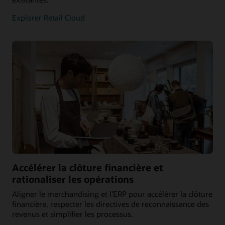
Explorer Retail Cloud
Accélérer la clôture financière et
rationaliser les opérations
Aligner le merchandising et l'ERP pour accélérer la clôture
financière, respecter les directives de reconnaissance des
revenus et simplifier les processus.