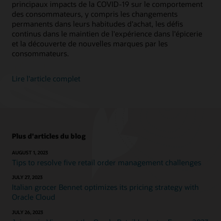
principaux impacts de la COVID-19 sur le comportement
des consommateurs, y compris les changements
permanents dans leurs habitudes d'achat, les défis
continus dans le maintien de l'expérience dans l'épicerie
et la découverte de nouvelles marques par les
consommateurs.
Lire l'article complet
Plus d'articles du blog
AUGUST 1, 2023
Tips to resolve five retail order management challenges
JULY 27, 2023
Italian grocer Bennet optimizes its pricing strategy with
Oracle Cloud
JULY 26, 2023