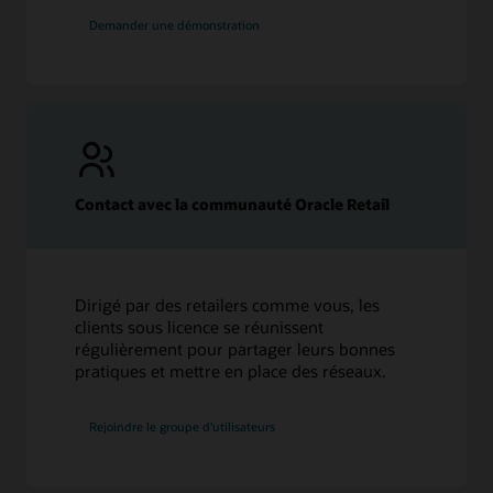
Demander une démonstration
Contact avec la communauté Oracle Retail
Dirigé par des retailers comme vous, les
clients sous licence se réunissent
régulièrement pour partager leurs bonnes
pratiques et mettre en place des réseaux.
Rejoindre le groupe d'utilisateurs