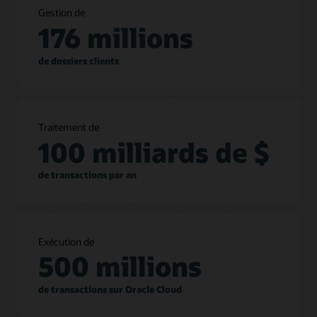
Gestion de
176 millions
de dossiers clients
Traitement de
100 milliards de $
de transactions par an
Exécution de
500 millions
de transactions sur Oracle Cloud