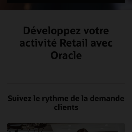
Développez votre
activité Retail avec
Oracle
Suivez le rythme de la demande
clients