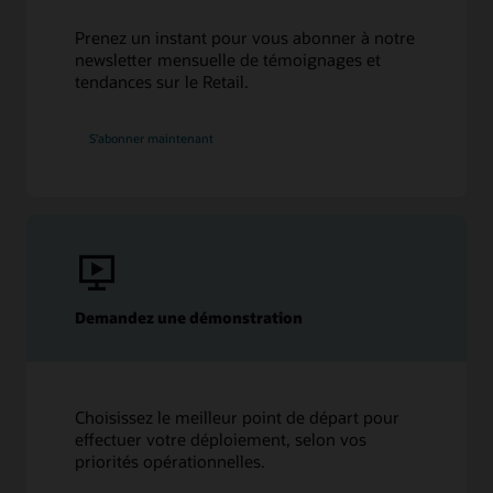
Prenez un instant pour vous abonner à notre
newsletter mensuelle de témoignages et
tendances sur le Retail.
S’abonner maintenant
Demandez une démonstration
Choisissez le meilleur point de départ pour
effectuer votre déploiement, selon vos
priorités opérationnelles.