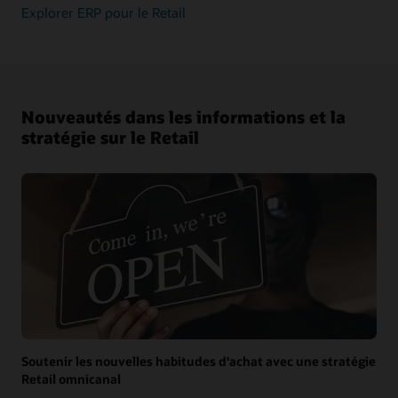
Explorer ERP pour le Retail
Nouveautés dans les informations et la
stratégie sur le Retail
Soutenir les nouvelles habitudes d'achat avec une stratégie
Retail omnicanal