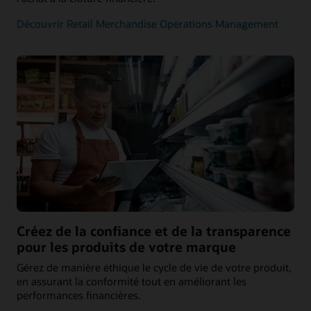
Découvrir Retail Merchandise Operations Management
Créez de la confiance et de la transparence
pour les produits de votre marque
Gérez de manière éthique le cycle de vie de votre produit,
en assurant la conformité tout en améliorant les
performances financières.