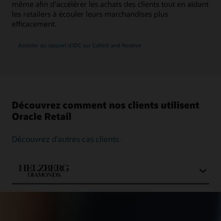
même afin d'accélérer les achats des clients tout en aidant
les retailers à écouler leurs marchandises plus
efficacement.
Accéder au rapport d'IDC sur Collect and Receive
Découvrez comment nos clients utilisent
Oracle Retail
Découvrez d’autres cas clients