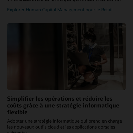
Explorer Human Capital Management pour le Retail
Simplifier les opérations et réduire les
coûts grâce à une stratégie informatique
flexible
Adopter une stratégie informatique qui prend en charge
les nouveaux outils cloud et les applications dorsales
existantes.