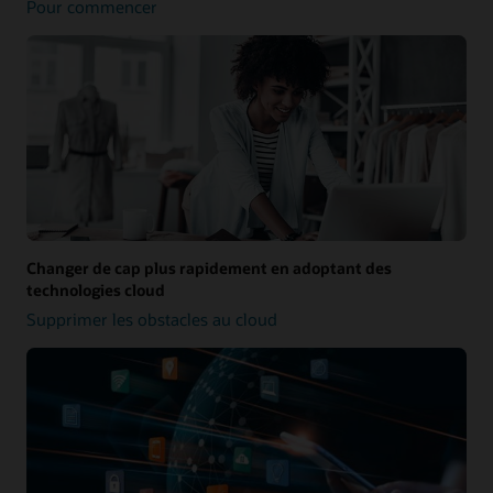
Pour commencer
Changer de cap plus rapidement en adoptant des
technologies cloud
Supprimer les obstacles au cloud