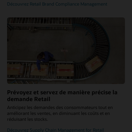
Découvrez Retail Brand Compliance Management
Prévoyez et servez de manière précise la
demande Retail
Anticipez les demandes des consommateurs tout en
améliorant les ventes, en diminuant les coûts et en
réduisant les stocks.
Découvrez Supply Chain Management for Retail