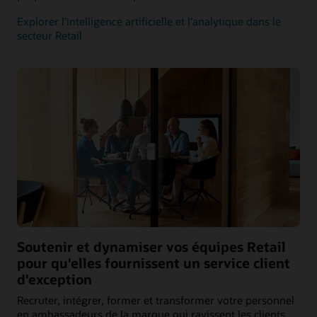
Explorer l'intelligence artificielle et l'analytique dans le
secteur Retail
Soutenir et dynamiser vos équipes Retail
pour qu'elles fournissent un service client
d'exception
Recruter, intégrer, former et transformer votre personnel
en ambassadeurs de la marque qui ravissent les clients.