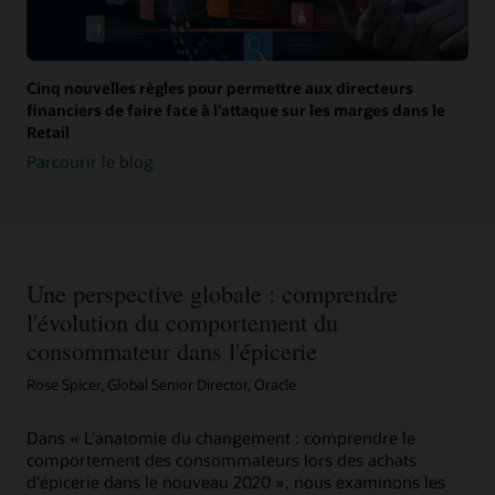
Cinq nouvelles règles pour permettre aux directeurs
financiers de faire face à l'attaque sur les marges dans le
Retail
Parcourir le blog
Une perspective globale : comprendre
l'évolution du comportement du
consommateur dans l'épicerie
Rose Spicer, Global Senior Director, Oracle
Dans « L'anatomie du changement : comprendre le
comportement des consommateurs lors des achats
d'épicerie dans le nouveau 2020 », nous examinons les