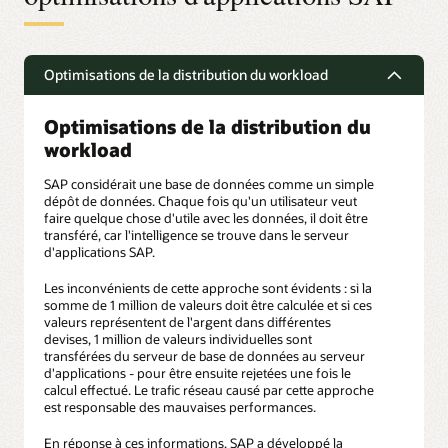
Optimisations de la distribution du workload
Optimisations de la distribution du
workload
SAP considérait une base de données comme un simple
dépôt de données. Chaque fois qu'un utilisateur veut
faire quelque chose d'utile avec les données, il doit être
transféré, car l'intelligence se trouve dans le serveur
d'applications SAP.
Les inconvénients de cette approche sont évidents : si la
somme de 1 million de valeurs doit être calculée et si ces
valeurs représentent de l'argent dans différentes
devises, 1 million de valeurs individuelles sont
transférées du serveur de base de données au serveur
d'applications - pour être ensuite rejetées une fois le
calcul effectué. Le trafic réseau causé par cette approche
est responsable des mauvaises performances.
En réponse à ces informations, SAP a développé la