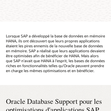
Lorsque SAP a développé la base de données en mémoire
HANA, ils ont découvert que leurs propres applications
étaient les pires ennemis de la nouvelle base de données
en mémoire. SAP a réalisé que leurs applications devaient
être optimisées afin de bénéficier de HANA. Mais alors
que SAP n'avait que HANA à l'esprit, les bases de données
riches en fonctionnalités telles qu'Oracle peuvent prendre
en charge les mêmes optimisations et en bénéficier.
Oracle Database Support pour les
optimisations d'applications SAP