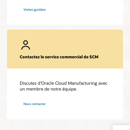
Visites guidées
Contactez le service commercial de SCM
Discutez d’Oracle Cloud Manufacturing avec
un membre de notre équipe.
Nous contacter