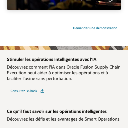
Demander une démonstration
Stimuler les opérations intelligentes avec l'IA
Découvrez comment l'IA dans Oracle Fusion Supply Chain
Execution peut aider à optimiser les opérations et à
faciliter l'usine sans perturbation.
Consultez l'e-book
Ce qu'il faut savoir sur les opérations intelligentes
Découvrez les défis et les avantages de Smart Operations.