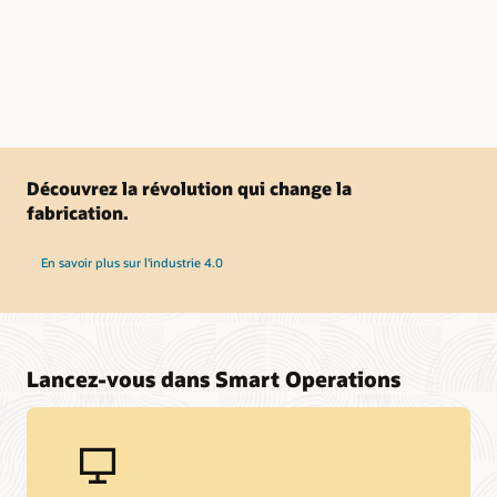
Découvrez la révolution qui change la
fabrication.
En savoir plus sur l'industrie 4.0
Lancez-vous dans Smart Operations