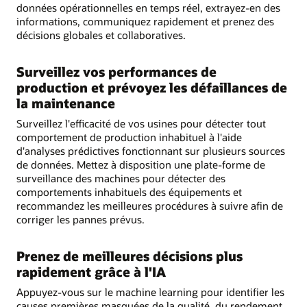
données opérationnelles en temps réel, extrayez-en des
informations, communiquez rapidement et prenez des
décisions globales et collaboratives.
Surveillez vos performances de
production et prévoyez les défaillances de
la maintenance
Surveillez l'efficacité de vos usines pour détecter tout
comportement de production inhabituel à l'aide
d'analyses prédictives fonctionnant sur plusieurs sources
de données. Mettez à disposition une plate-forme de
surveillance des machines pour détecter des
comportements inhabituels des équipements et
recommandez les meilleures procédures à suivre afin de
corriger les pannes prévus.
Prenez de meilleures décisions plus
rapidement grâce à l'IA
Appuyez-vous sur le machine learning pour identifier les
causes premières masquées de la qualité, du rendement