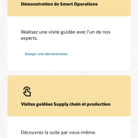
Démonstration de Smart Operations
Réalisez une visite guidée avec l’un de nos
experts.
Essayer une démonstration
Visites guidées Supply chain et production
Découvrez la suite par vous-même.