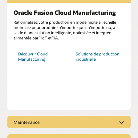
Oracle Fusion Cloud Manufacturing
Rationnalisez votre production en mode mixte à l'échelle
mondiale pour produire n'importe quoi, n'importe où, à
l'aide d'une solution intelligente, optimisée et intégrée
alimentée par l'IoT et l'IA.
Découvrir Cloud
Solutions de production
Manufacturing
industrielle
Maintenance
Oracle Fusion Cloud Maintenance