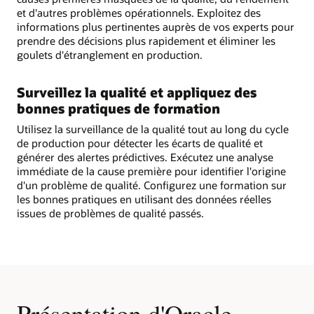
et d'autres problèmes opérationnels. Exploitez des
informations plus pertinentes auprès de vos experts pour
prendre des décisions plus rapidement et éliminer les
goulets d'étranglement en production.
Surveillez la qualité et appliquez des
bonnes pratiques de formation
Utilisez la surveillance de la qualité tout au long du cycle
de production pour détecter les écarts de qualité et
générer des alertes prédictives. Exécutez une analyse
immédiate de la cause première pour identifier l'origine
d'un problème de qualité. Configurez une formation sur
les bonnes pratiques en utilisant des données réelles
issues de problèmes de qualité passés.
Présentation d'Oracle