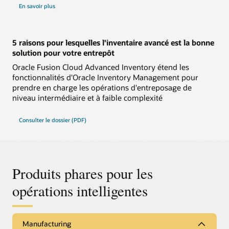
En savoir plus
5 raisons pour lesquelles l'inventaire avancé est la bonne
solution pour votre entrepôt
Oracle Fusion Cloud Advanced Inventory étend les
fonctionnalités d'Oracle Inventory Management pour
prendre en charge les opérations d'entreposage de
niveau intermédiaire et à faible complexité
Consulter le dossier (PDF)
Produits phares pour les
opérations intelligentes
Manufacturing