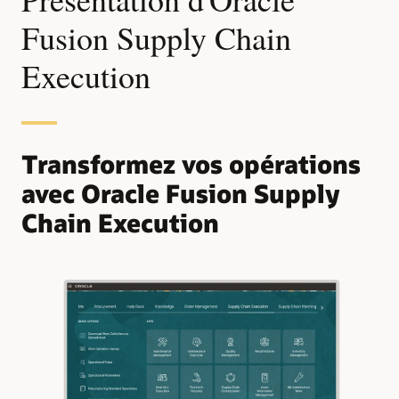
Fusion Supply Chain
Execution
Transformez vos opérations
avec Oracle Fusion Supply
Chain Execution