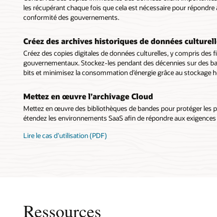
les récupérant chaque fois que cela est nécessaire pour répondre
conformité des gouvernements.
Créez des archives historiques de données culturel
Créez des copies digitales de données culturelles, y compris des 
gouvernementaux. Stockez-les pendant des décennies sur des band
bits et minimisez la consommation d’énergie grâce au stockage ho
Mettez en œuvre l’archivage Cloud
Mettez en œuvre des bibliothèques de bandes pour protéger les 
étendez les environnements SaaS afin de répondre aux exigences 
Lire le cas d’utilisation (PDF)
Ressources