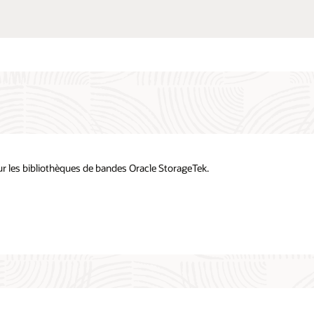
r les bibliothèques de bandes Oracle StorageTek.