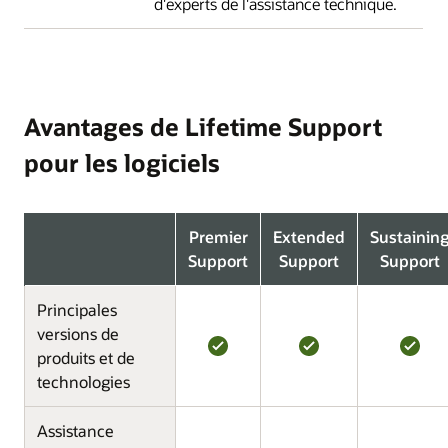
d'experts de l'assistance technique.
Avantages de Lifetime Support
pour les logiciels
Premier
Extended
Sustainin
Support
Support
Support
Principales
versions de
produits et de
technologies
Assistance