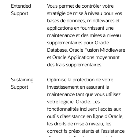
Extended
Vous permet de contrôler votre
Support
stratégie de mise à niveau pour vos
bases de données, middlewares et
applications en fournissant une
maintenance et des mises à niveau
supplémentaires pour Oracle
Database, Oracle Fusion Middleware
et Oracle Applications moyennant
des frais supplémentaires.
Sustaining
Optimise la protection de votre
Support
investissement en assurant la
maintenance tant que vous utilisez
votre logiciel Oracle. Les
fonctionnalités incluent l'accès aux
outils d'assistance en ligne d'Oracle,
les droits de mise à niveau, les
correctifs préexistants et l'assistance