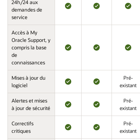
24h/24 aux
demandes de
service
Accès à My
Oracle Support, y
compris la base
de
connaissances
Mises à jour du
Pré-
logiciel
existant
Alertes et mises
Pré-
à jour de sécurité
existant
Correctifs
Pré-
critiques
existant