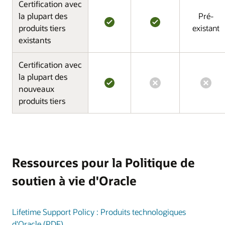
Certification avec
la plupart des
Pré-
produits tiers
existant
existants
Certification avec
la plupart des
nouveaux
produits tiers
Ressources pour la Politique de
soutien à vie d'Oracle
Lifetime Support Policy : Produits technologiques
d'Oracle (PDF)