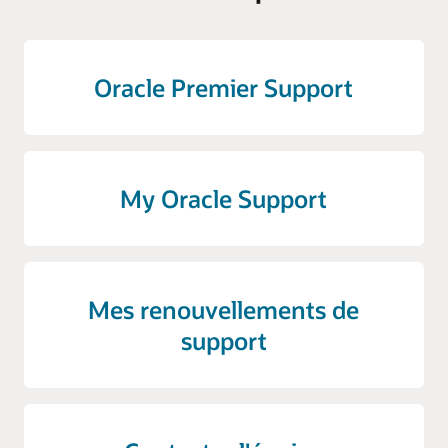
Oracle Premier Support
My Oracle Support
Mes renouvellements de
support