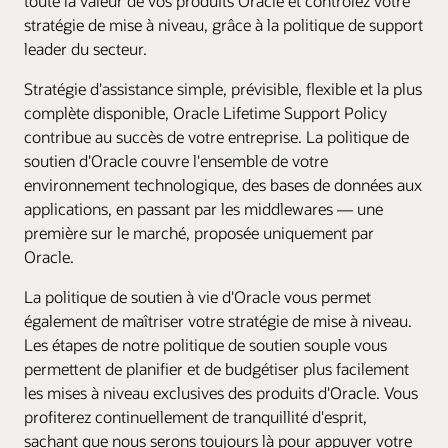
toute la valeur de vos produits Oracle et contrôlez votre
stratégie de mise à niveau, grâce à la politique de support
leader du secteur.
Stratégie d'assistance simple, prévisible, flexible et la plus
complète disponible, Oracle Lifetime Support Policy
contribue au succès de votre entreprise. La politique de
soutien d'Oracle couvre l'ensemble de votre
environnement technologique, des bases de données aux
applications, en passant par les middlewares — une
première sur le marché, proposée uniquement par
Oracle.
La politique de soutien à vie d'Oracle vous permet
également de maîtriser votre stratégie de mise à niveau.
Les étapes de notre politique de soutien souple vous
permettent de planifier et de budgétiser plus facilement
les mises à niveau exclusives des produits d'Oracle. Vous
profiterez continuellement de tranquillité d'esprit,
sachant que nous serons toujours là pour appuyer votre