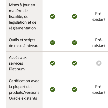
Mises à jour en
matière de
Pré-
fiscalité, de
existant
législation et de
réglementation
Outils et scripts
Pré-
de mise à niveau
existant
Accès aux
services
Platinum
Certification avec
la plupart des
Pré-
produits/versions
existant
Oracle existants