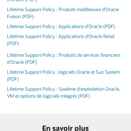
Lifetime Support Policy : Produits middleware d'Oracle
Fusion (PDF)
Lifetime Support Policy : Applications d'Oracle (PDF)
Lifetime Support Policy : Applications d'Oracle Retail
(PDF)
Lifetime Support Policy : Produits de services financiers
d'Oracle (PDF)
Lifetime Support Policy : logiciels Oracle et Sun System
(PDF)
Lifetime Support Policy : Système d'exploitation Oracle,
VM et options de logiciels intégrés (PDF)
En savoir plus