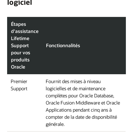
logiciel
Étapes
d'assistance
Lifetime
Support
Fonctionnalités
pour vos
produits
Oracle
Premier
Fournit des mises à niveau
Support
logicielles et de maintenance
complètes pour Oracle Database,
Oracle Fusion Middleware et Oracle
Applications pendant cinq ans à
compter de la date de disponibilité
générale.