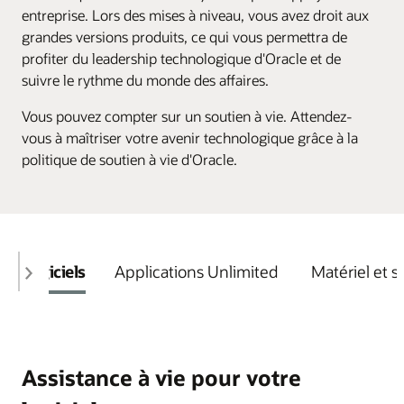
entreprise. Lors des mises à niveau, vous avez droit aux
grandes versions produits, ce qui vous permettra de
profiter du leadership technologique d'Oracle et de
suivre le rythme du monde des affaires.
Vous pouvez compter sur un soutien à vie. Attendez-
vous à maîtriser votre avenir technologique grâce à la
politique de soutien à vie d'Oracle.
Logiciels
Applications Unlimited
Matériel et s
Assistance à vie pour votre