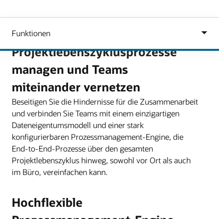
Projektlebenszyklusprozesse
managen und Teams
miteinander vernetzen
Beseitigen Sie die Hindernisse für die Zusammenarbeit
und verbinden Sie Teams mit einem einzigartigen
Dateneigentumsmodell und einer stark
konfigurierbaren Prozessmanagement-Engine, die
End-to-End-Prozesse über den gesamten
Projektlebenszyklus hinweg, sowohl vor Ort als auch
im Büro, vereinfachen kann.
Hochflexible