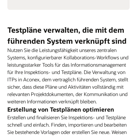
Testpläne verwalten, die mit dem
führenden System verknüpft sind
Nutzen Sie die Leistungsfähigkeit unseres zentralen
Systems, konfigurierbarer Kollaborations-Workflows und
leistungsstarker Tools für das Informationsmanagement
für Ihre Inspektions- und Testpläne. Die Verwaltung von
ITPs in Aconex, dem vertraglich führenden System, stellt
sicher, dass diese Pläne und Aktivitäten vollständig mit
relevanten Projektdokumenten, der Kommunikation und
weiteren Informationen verknüpft bleiben.
Erstellung von Testplänen optimieren
Erstellen und finalisieren Sie Inspektions- und Testpläne
schnell und einfach. Finden, importieren und bearbeiten
Sie bestehende Vorlagen oder erstellen Sie neue. Weisen