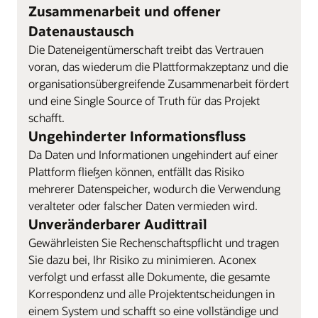
Zusammenarbeit und offener
Datenaustausch
Die Dateneigentümerschaft treibt das Vertrauen
voran, das wiederum die Plattformakzeptanz und die
organisationsübergreifende Zusammenarbeit fördert
und eine Single Source of Truth für das Projekt
schafft.
Ungehinderter Informationsfluss
Da Daten und Informationen ungehindert auf einer
Plattform fließen können, entfällt das Risiko
mehrerer Datenspeicher, wodurch die Verwendung
veralteter oder falscher Daten vermieden wird.
Unveränderbarer Audittrail
Gewährleisten Sie Rechenschaftspflicht und tragen
Sie dazu bei, Ihr Risiko zu minimieren. Aconex
verfolgt und erfasst alle Dokumente, die gesamte
Korrespondenz und alle Projektentscheidungen in
einem System und schafft so eine vollständige und