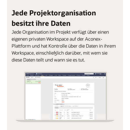
Jede Projektorganisation
besitzt ihre Daten
Jede Organisation im Projekt verfügt über einen
eigenen privaten Workspace auf der Aconex-
Plattform und hat Kontrolle über die Daten in ihrem
Workspace, einschließlich darüber, mit wem sie
diese Daten teilt und wann sie es tut.