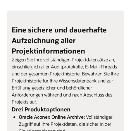
Eine sichere und dauerhafte
Aufzeichnung aller
Projektinformationen
Zeigen Sie Ihre vollständigen Projektdatensätze an,
einschließlich aller Auditprotokolle, E-Mail-Threads
und der gesamten Projekthistorie. Bewahren Sie Ihre
Projekthistorie für Ihre Wissensdatenbank und zur
Erfüllung gesetzlicher und behördlicher
Anforderungen während und nach Abschluss des
Projekts auf.
Drei Produktoptionen
Oracle Aconex Online Archive:
Vollständiger
Zugriff auf Ihre Projektdaten, die sicher in der
Cloud gespeichert sind.