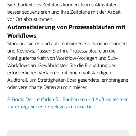
Sichtbarkeit des Zeitplans können Teams Aktivitäten
besser sequenzieren und ihre Zeitpläne mit der Arbeit
vor Ort abzustimmen.
Automatisierung von Prozessabläufen mit
Workflows
Standardisieren und automatisieren Sie Genehmigungen
und Reviews. Passen Sie Ihre Prozessabläufe an die
Konfigurierbarkeit von Workflow-Vorlagen und Sub-
Workflows an. Gewährleisten Sie die Einhaltung der
erforderlichen Verfahren mit einem vollständigen
Audittrail, um Streitigkeiten über gesendete, empfangene
oder vereinbarte Daten zu minimieren.
E-Book: Der Leitfaden für Bauherren und Auftragnehmer
zur erfolgreichen Projektzusammenarbeit