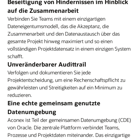
Beseitigung von Hindernissen im Hinblick
auf die Zusammenarbeit
Verbinden Sie Teams mit einem einzigartigen
Dateneigentumsmodell, das die Akzeptanz, die
Zusammenarbeit und den Datenaustausch über das
gesamte Projekt hinweg maximiert und so einen
vollständigen Projektdatensatz in einem einzigen System
schafft.
Unveränderbarer Audittrail
Verfolgen und dokumentieren Sie jede
Projektentscheidung, um eine Rechenschaftspflicht zu
gewährleisten und Streitigkeiten auf ein Minimum zu
reduzieren.
Eine echte gemeinsam genutzte
Datenumgebung
Aconex ist Teil der gemeinsamen Datenumgebung (CDE)
von Oracle. Die zentrale Plattform verbindet Teams,
Prozesse und Projektdaten miteinander. Das einzigartige