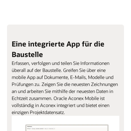
Eine integrierte App für die
Baustelle
Erfassen, verfolgen und teilen Sie Informationen
überall auf der Baustelle. Greifen Sie über eine
mobile App auf Dokumente, E-Mails, Modelle und
Prüfungen zu. Zeigen Sie die neuesten Zeichnungen
an und arbeiten Sie mithilfe der neuesten Daten in
Echtzeit zusammen. Oracle Aconex Mobile ist
vollständig in Aconex integriert und bietet einen
einzigen Projektdatensatz.