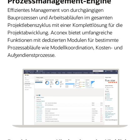
Prozessmanagement-Engine
Effizientes Management von durchgängigen
Bauprozessen und Arbeitsabläufen im gesamten
Projektlebenszyklus mit einer Komplettlösung für die
Projektabwicklung. Aconex bietet umfangreiche
Funktionen mit dedizierten Modulen für bestimmte
Prozessabläufe wie Modellkoordination, Kosten- und
Außendienstprozesse.