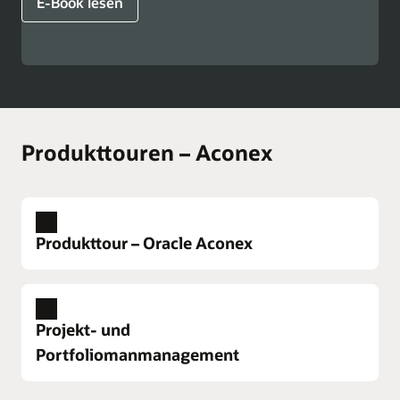
E-Book lesen
Produkttouren – Aconex
Produkttour – Oracle Aconex
Projekt- und
Portfoliomanmanagement