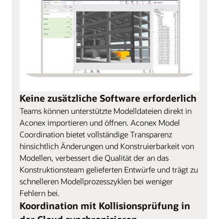
Keine zusätzliche Software erforderlich
Teams können unterstützte Modelldateien direkt in
Aconex importieren und öffnen. Aconex Model
Coordination bietet vollständige Transparenz
hinsichtlich Änderungen und Konstruierbarkeit von
Modellen, verbessert die Qualität der an das
Konstruktionsteam gelieferten Entwürfe und trägt zu
schnelleren Modellprozesszyklen bei weniger
Fehlern bei.
Koordination mit Kollisionsprüfung in