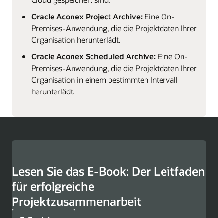
Oracle Aconex Project Archive:
Eine On-
Premises-Anwendung, die die Projektdaten Ihrer
Organisation herunterlädt.
Oracle Aconex Scheduled Archive:
Eine On-
Premises-Anwendung, die die Projektdaten Ihrer
Organisation in einem bestimmten Intervall
herunterlädt.
Lesen Sie das E-Book: Der Leitfaden
für erfolgreiche
Projektzusammenarbeit