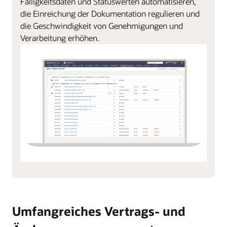
Fälligkeitsdaten und Statuswerten automatisieren,
die Einreichung der Dokumentation regulieren und
die Geschwindigkeit von Genehmigungen und
Verarbeitung erhöhen.
Umfangreiches Vertrags- und