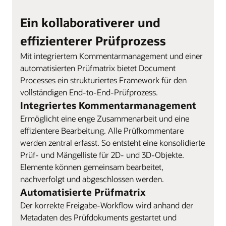
Ein kollaborativerer und
effizienterer Prüfprozess
Mit integriertem Kommentarmanagement und einer
automatisierten Prüfmatrix bietet Document
Processes ein strukturiertes Framework für den
vollständigen End-to-End-Prüfprozess.
Integriertes Kommentarmanagement
Ermöglicht eine enge Zusammenarbeit und eine
effizientere Bearbeitung. Alle Prüfkommentare
werden zentral erfasst. So entsteht eine konsolidierte
Prüf- und Mängelliste für 2D- und 3D-Objekte.
Elemente können gemeinsam bearbeitet,
nachverfolgt und abgeschlossen werden.
Automatisierte Prüfmatrix
Der korrekte Freigabe-Workflow wird anhand der
Metadaten des Prüfdokuments gestartet und