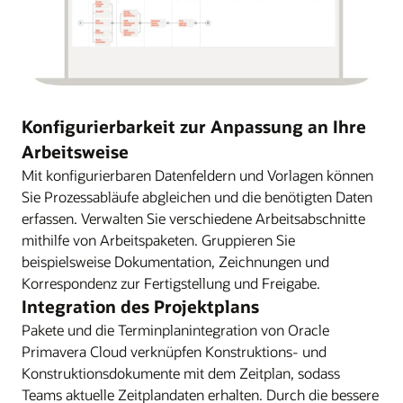
Konfigurierbarkeit zur Anpassung an Ihre
Arbeitsweise
Mit konfigurierbaren Datenfeldern und Vorlagen können
Sie Prozessabläufe abgleichen und die benötigten Daten
erfassen. Verwalten Sie verschiedene Arbeitsabschnitte
mithilfe von Arbeitspaketen. Gruppieren Sie
beispielsweise Dokumentation, Zeichnungen und
Korrespondenz zur Fertigstellung und Freigabe.
Integration des Projektplans
Pakete und die Terminplanintegration von Oracle
Primavera Cloud verknüpfen Konstruktions- und
Konstruktionsdokumente mit dem Zeitplan, sodass
Teams aktuelle Zeitplandaten erhalten. Durch die bessere