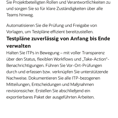
Sie Projektbeteiligten Rollen und Verantwortlichkeiten zu
und sorgen Sie so für klare Zuständigkeiten über alle
Teams hinweg.
Automatisieren Sie die Prüfung und Freigabe von
Vorlagen, um Testpläne effizient bereitzustellen.
Testpläne zuverlässig von Anfang bis Ende
verwalten
Halten Sie ITPs in Bewegung – mit voller Transparenz
über den Status, flexiblen Workflows und „Take-Action“-
Benachrichtigungen. Führen Sie Vor-Ort-Prüfungen
durch und erfassen bzw. verknüpfen Sie unterstützende
Nachweise. Dokumentieren Sie alle ITP-bezogenen
Mitteilungen, Entscheidungen und Maßnahmen
revisionssicher. Erstellen Sie abschließend ein
exportierbares Paket der ausgeführten Arbeiten.