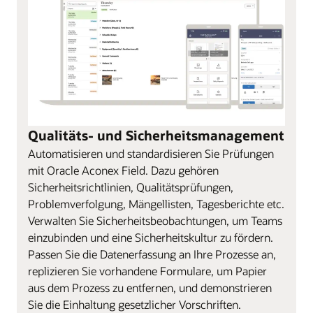
Qualitäts- und Sicherheitsmanagement
Automatisieren und standardisieren Sie Prüfungen
mit Oracle Aconex Field. Dazu gehören
Sicherheitsrichtlinien, Qualitätsprüfungen,
Problemverfolgung, Mängellisten, Tagesberichte etc.
Verwalten Sie Sicherheitsbeobachtungen, um Teams
einzubinden und eine Sicherheitskultur zu fördern.
Passen Sie die Datenerfassung an Ihre Prozesse an,
replizieren Sie vorhandene Formulare, um Papier
aus dem Prozess zu entfernen, und demonstrieren
Sie die Einhaltung gesetzlicher Vorschriften.