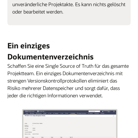
unveränderliche Projektakte. Es kann nichts gelöscht
oder bearbeitet werden.
Ein einziges
Dokumentenverzeichnis
Schaffen Sie eine Single Source of Truth für das gesamte
Projektteam. Ein einziges Dokumentenverzeichnis mit
strengen Versionskontrollprotokollen eliminiert das
Risiko mehrerer Datenspeicher und sorgt dafür, dass
jeder die richtigen Informationen verwendet.