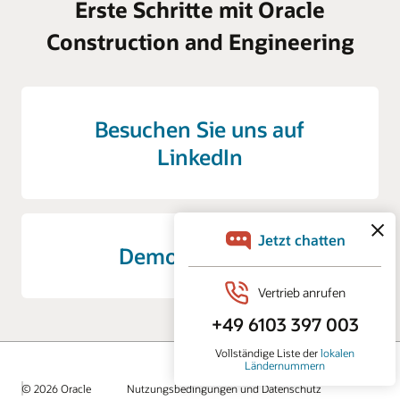
Erste Schritte mit Oracle
Construction and Engineering
Besuchen Sie uns auf
LinkedIn
Demo anfordern
© 2026 Oracle
Nutzungsbedingungen und Datenschutz