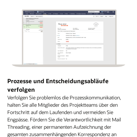
Prozesse und Entscheidungsabläufe
verfolgen
Verfolgen Sie problemlos die Prozesskommunikation,
halten Sie alle Mitglieder des Projektteams über den
Fortschritt auf dem Laufenden und vermeiden Sie
Engpässe. Fördern Sie die Verantwortlichkeit mit Mail
Threading, einer permanenten Aufzeichnung der
gesamten zusammenhängenden Korrespondenz an