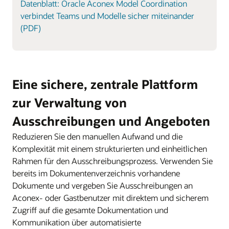
Datenblatt: Oracle Aconex Model Coordination
verbindet Teams und Modelle sicher miteinander
(PDF)
Eine sichere, zentrale Plattform
zur Verwaltung von
Ausschreibungen und Angeboten
Reduzieren Sie den manuellen Aufwand und die
Komplexität mit einem strukturierten und einheitlichen
Rahmen für den Ausschreibungsprozess. Verwenden Sie
bereits im Dokumentenverzeichnis vorhandene
Dokumente und vergeben Sie Ausschreibungen an
Aconex- oder Gastbenutzer mit direktem und sicherem
Zugriff auf die gesamte Dokumentation und
Kommunikation über automatisierte