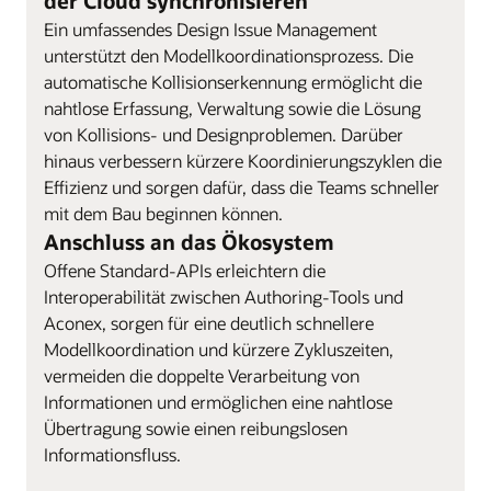
der Cloud synchronisieren
Ein umfassendes Design Issue Management
unterstützt den Modellkoordinationsprozess. Die
automatische Kollisionserkennung ermöglicht die
nahtlose Erfassung, Verwaltung sowie die Lösung
von Kollisions- und Designproblemen. Darüber
hinaus verbessern kürzere Koordinierungszyklen die
Effizienz und sorgen dafür, dass die Teams schneller
mit dem Bau beginnen können.
Anschluss an das Ökosystem
Offene Standard-APIs erleichtern die
Interoperabilität zwischen Authoring-Tools und
Aconex, sorgen für eine deutlich schnellere
Modellkoordination und kürzere Zykluszeiten,
vermeiden die doppelte Verarbeitung von
Informationen und ermöglichen eine nahtlose
Übertragung sowie einen reibungslosen
Informationsfluss.