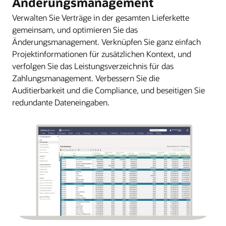
Änderungsmanagement
Verwalten Sie Verträge in der gesamten Lieferkette
gemeinsam, und optimieren Sie das
Änderungsmanagement. Verknüpfen Sie ganz einfach
Projektinformationen für zusätzlichen Kontext, und
verfolgen Sie das Leistungsverzeichnis für das
Zahlungsmanagement. Verbessern Sie die
Auditierbarkeit und die Compliance, und beseitigen Sie
redundante Dateneingaben.