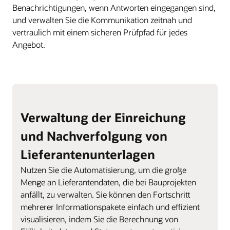
Benachrichtigungen, wenn Antworten eingegangen sind,
und verwalten Sie die Kommunikation zeitnah und
vertraulich mit einem sicheren Prüfpfad für jedes
Angebot.
Verwaltung der Einreichung
und Nachverfolgung von
Lieferantenunterlagen
Nutzen Sie die Automatisierung, um die große
Menge an Lieferantendaten, die bei Bauprojekten
anfällt, zu verwalten. Sie können den Fortschritt
mehrerer Informationspakete einfach und effizient
visualisieren, indem Sie die Berechnung von