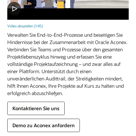
Video abspielen (1:45)
Verwalten Sie End-to-End-Prozesse und beseitigen Sie
Hindernisse bei der Zusammenarbeit mit Oracle Aconex.
Verbinden Sie Teams und Prozesse über den gesamten
Projektlebenszyklus hinweg und erfassen Sie eine
vollständige Projektaufzeichnung – und zwar alles auf
einer Plattform. Unterstützt durch einen
unveränderlichen Audittrail, der Streitigkeiten mindert,
hilft Ihnen Aconex, Ihre Projekte auf Kurs zu halten und
erfolgreich abzuschließen.
Kontaktieren Sie uns
Demo zu Aconex anfordern