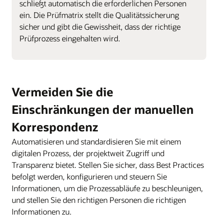
schließt automatisch die erforderlichen Personen
ein. Die Prüfmatrix stellt die Qualitätssicherung
sicher und gibt die Gewissheit, dass der richtige
Prüfprozess eingehalten wird.
Vermeiden Sie die
Einschränkungen der manuellen
Korrespondenz
Automatisieren und standardisieren Sie mit einem
digitalen Prozess, der projektweit Zugriff und
Transparenz bietet. Stellen Sie sicher, dass Best Practices
befolgt werden, konfigurieren und steuern Sie
Informationen, um die Prozessabläufe zu beschleunigen,
und stellen Sie den richtigen Personen die richtigen
Informationen zu.