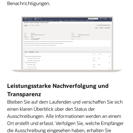
Benachrichtigungen.
Leistungsstarke Nachverfolgung und
Transparenz
Bleiben Sie auf dem Laufenden und verschaffen Sie sich
einen klaren Überblick über den Status der
Ausschreibungen. Alle Informationen werden an einem
Ort erstellt und erfasst. Verfolgen Sie, welche Empfänger
die Ausschreibung eingesehen haben, erhalten Sie