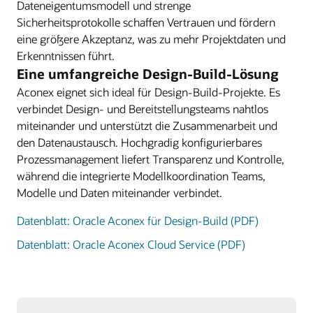
Dateneigentumsmodell und strenge
Sicherheitsprotokolle schaffen Vertrauen und fördern
eine größere Akzeptanz, was zu mehr Projektdaten und
Erkenntnissen führt.
Eine umfangreiche Design-Build-Lösung
Aconex eignet sich ideal für Design-Build-Projekte. Es
verbindet Design- und Bereitstellungsteams nahtlos
miteinander und unterstützt die Zusammenarbeit und
den Datenaustausch. Hochgradig konfigurierbares
Prozessmanagement liefert Transparenz und Kontrolle,
während die integrierte Modellkoordination Teams,
Modelle und Daten miteinander verbindet.
Datenblatt: Oracle Aconex für Design-Build (PDF)
Datenblatt: Oracle Aconex Cloud Service (PDF)