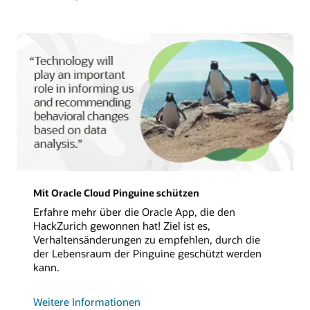
Mit Oracle Cloud Pinguine schützen
Erfahre mehr über die Oracle App, die den
HackZurich gewonnen hat! Ziel ist es,
Verhaltensänderungen zu empfehlen, durch die
der Lebensraum der Pinguine geschützt werden
kann.
zum
Weitere Informationen