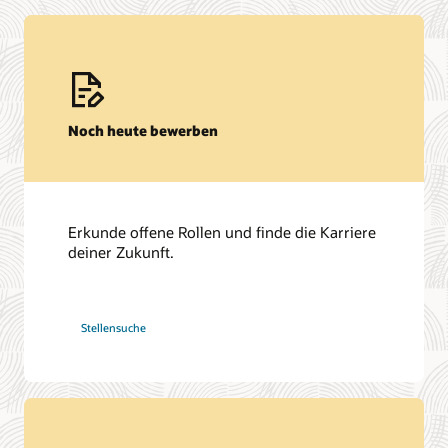
Noch heute bewerben
Erkunde offene Rollen und finde die Karriere
deiner Zukunft.
bei
Stellensuche
Oracle