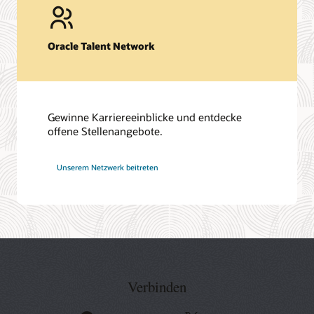
Oracle Talent Network
Gewinne Karriereeinblicke und entdecke
offene Stellenangebote.
bei
Unserem Netzwerk
beitreten
Oracle
Verbinden