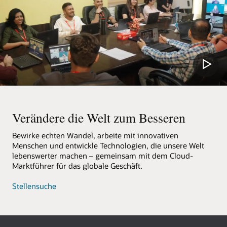
Verändere die Welt zum Besseren
Bewirke echten Wandel, arbeite mit innovativen
Menschen und entwickle Technologien, die unsere Welt
lebenswerter machen – gemeinsam mit dem Cloud-
Marktführer für das globale Geschäft.
Stellensuche