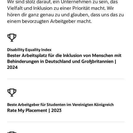
Wir sind stolz darauf, ein Unternehmen zu sein, das
Vielfalt und Inklusion zu einer Priorität macht. Wir
hören dir ganz genau zu und glauben, dass uns das zu
einem bevorzugten Arbeitgeber macht.
Disability Equality Index
Bester Arbeitsplatz für die Inklusion von Menschen mit
Behinderungen in Deutschland und Großbritannien |
2024
Beste Arbeitgeber für Studenten im Vereinigten Königreich
Rate My Placement | 2023