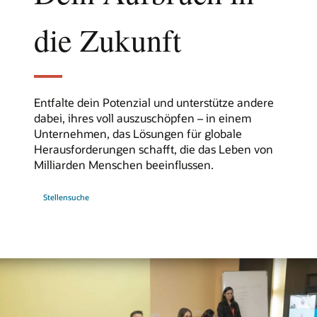
die Zukunft
Entfalte dein Potenzial und unterstütze andere
dabei, ihres voll auszuschöpfen – in einem
Unternehmen, das Lösungen für globale
Herausforderungen schafft, die das Leben von
Milliarden Menschen beeinflussen.
bei
Stellensuche
Oracle