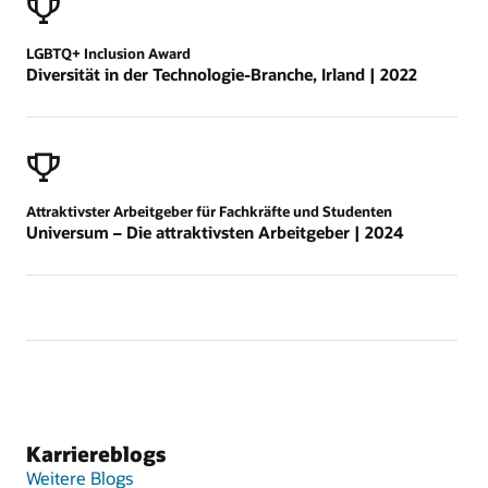
LGBTQ+ Inclusion Award
Diversität in der Technologie-Branche, Irland | 2022
Attraktivster Arbeitgeber für Fachkräfte und Studenten
Universum – Die attraktivsten Arbeitgeber | 2024
Karriereblogs
Weitere Blogs