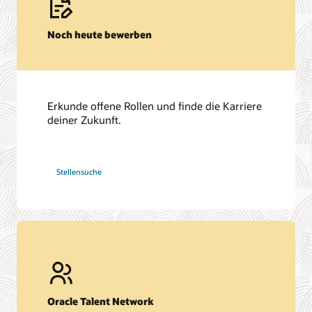
Noch heute bewerben
Erkunde offene Rollen und finde die Karriere
deiner Zukunft.
bei
Stellensuche
Oracle
Oracle Talent Network