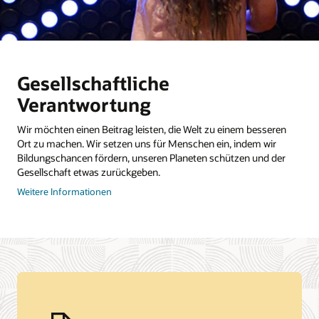
Gesellschaftliche
Verantwortung
Wir möchten einen Beitrag leisten, die Welt zu einem besseren
Ort zu machen. Wir setzen uns für Menschen ein, indem wir
Bildungschancen fördern, unseren Planeten schützen und der
Gesellschaft etwas zurückgeben.
zur
Weitere Informationen
Corporate
Citizenship