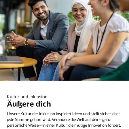
Kultur und Inklusion
Äußere dich
Unsere Kultur der Inklusion inspiriert Ideen und stellt sicher, dass
jede Stimme gehört wird. Verändere die Welt auf deine ganz
persönliche Weise – in einer Kultur, die mutige Innovation fördert.