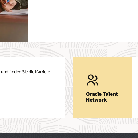
und finden Sie die Karriere
Oracle Talent
Network