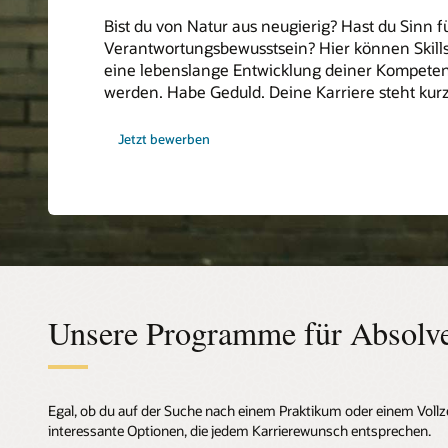
Bist du von Natur aus neugierig? Hast du Sinn 
Verantwortungsbewusstsein? Hier können Skills
eine lebenslange Entwicklung deiner Kompet
werden. Habe Geduld. Deine Karriere steht kurz
Jetzt bewerben
Unsere Programme für Absolve
Egal, ob du auf der Suche nach einem Praktikum oder einem Vollzeit
interessante Optionen, die jedem Karrierewunsch entsprechen.