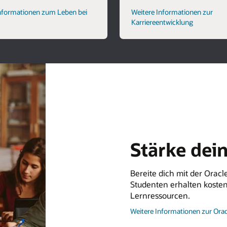
Informationen zum Leben bei
Weitere Informationen zur
Karriereentwicklung
Stärke dein
Bereite dich mit der Orac
Studenten erhalten koste
Lernressourcen.
Weitere Informationen zur Or