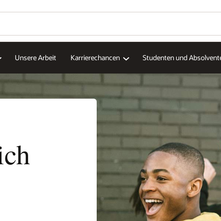
Unsere Arbeit
Karrierechancen
Studenten und Absolvent
ich