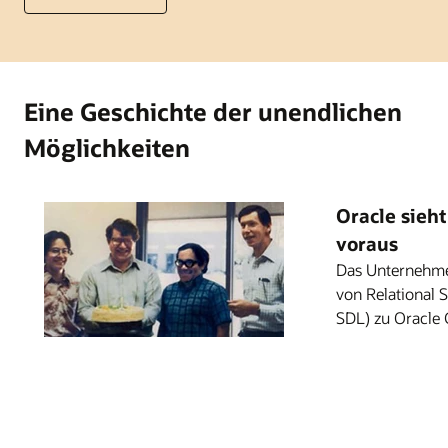
Eine Geschichte der unendlichen
Möglichkeiten
Oracle sieh
voraus
Das Unternehme
von Relational 
SDL) zu Oracle 