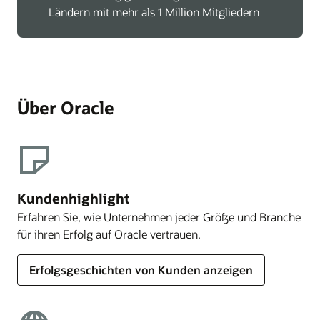
Ländern mit mehr als 1 Million Mitgliedern
Über Oracle
Kundenhighlight
Erfahren Sie, wie Unternehmen jeder Größe und Branche
für ihren Erfolg auf Oracle vertrauen.
Erfolgsgeschichten von Kunden anzeigen