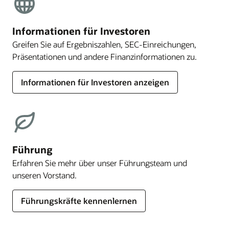
Informationen für Investoren
Greifen Sie auf Ergebniszahlen, SEC-Einreichungen,
Präsentationen und andere Finanzinformationen zu.
Informationen für Investoren anzeigen
Führung
Erfahren Sie mehr über unser Führungsteam und
unseren Vorstand.
Führungskräfte kennenlernen