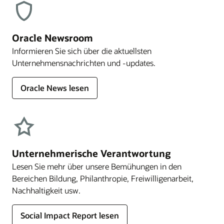
Oracle Newsroom
Informieren Sie sich über die aktuellsten
Unternehmensnachrichten und -updates.
Oracle News lesen
Unternehmerische Verantwortung
Lesen Sie mehr über unsere Bemühungen in den
Bereichen Bildung, Philanthropie, Freiwilligenarbeit,
Nachhaltigkeit usw.
Social Impact Report lesen