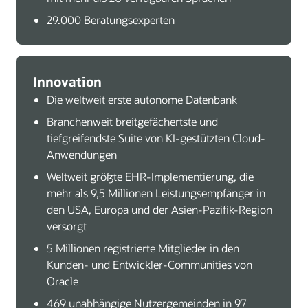
29.000 Beratungsexperten
Innovation
Die weltweit erste autonome Datenbank
Branchenweit breitgefächertste und
tiefgreifendste Suite von KI-gestützten Cloud-
Anwendungen
Weltweit größte EHR-Implementierung, die
mehr als 9,5 Millionen Leistungsempfänger in
den USA, Europa und der Asien-Pazifik-Region
versorgt
5 Millionen registrierte Mitglieder in den
Kunden- und Entwickler-Communities von
Oracle
469 unabhängige Nutzergemeinden in 97