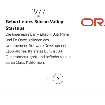
1977
Geburt eines Silicon Valley
Startups
Die Ingenieure Larry Ellison, Bob Miner
und Ed Oates gründen das
Unternehmen Software Development
Laboratories. Ihr erstes Büro ist 84
Quadratmeter groß und befindet sich in
Santa Clara, Kalifornien.
Zurück
Weiter