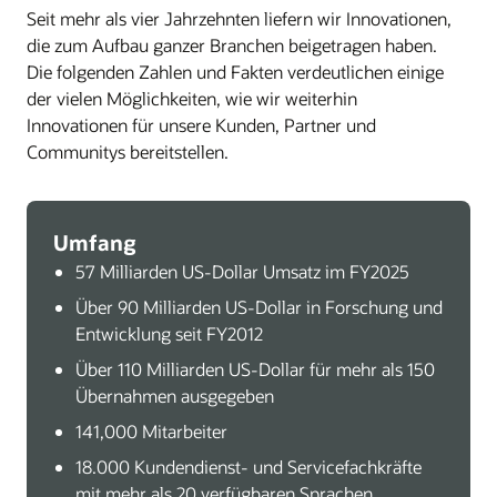
Seit mehr als vier Jahrzehnten liefern wir Innovationen,
die zum Aufbau ganzer Branchen beigetragen haben.
Die folgenden Zahlen und Fakten verdeutlichen einige
der vielen Möglichkeiten, wie wir weiterhin
Innovationen für unsere Kunden, Partner und
Communitys bereitstellen.
Umfang
57 Milliarden US-Dollar Umsatz im FY2025
Über 90 Milliarden US-Dollar in Forschung und
Entwicklung seit FY2012
Über 110 Milliarden US-Dollar für mehr als 150
Übernahmen ausgegeben
141,000 Mitarbeiter
18.000 Kundendienst- und Servicefachkräfte
mit mehr als 20 verfügbaren Sprachen