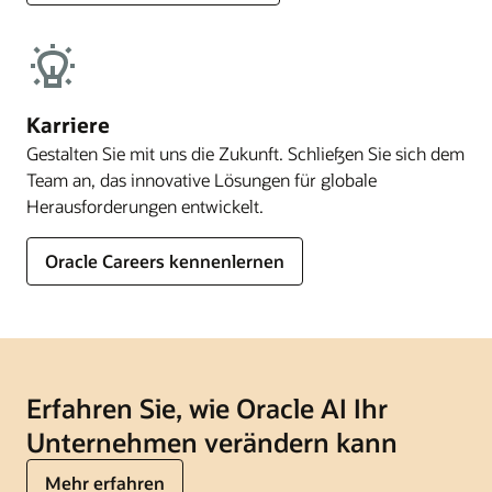
Karriere
Gestalten Sie mit uns die Zukunft. Schließen Sie sich dem
Team an, das innovative Lösungen für globale
Herausforderungen entwickelt.
Oracle Careers kennenlernen
Erfahren Sie, wie Oracle AI Ihr
Unternehmen verändern kann
Mehr erfahren