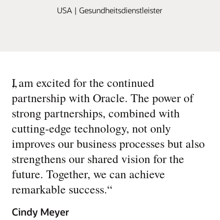
USA | Gesundheitsdienstleister
„
I am excited for the continued
partnership with Oracle. The power of
strong partnerships, combined with
cutting-edge technology, not only
improves our business processes but also
strengthens our shared vision for the
future. Together, we can achieve
remarkable success.
“
Cindy Meyer