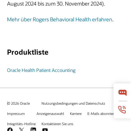
August 2024 bis zum 30. November 2024).
Mehr über Rogers Behavioral Health erfahren
.
Produktliste
Oracle Health Patient Accounting
© 2026 Oracle
Nutzungsbedingungen und Datenschutz
Impressum
Anzeigenauswahl
Karriere
E-Mails abonnieren
Integritäts-Hotline
Kontaktieren Sie uns
Facebook
X
LinkedIn
YouTube