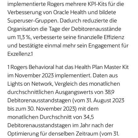
implementierte Rogers mehrere KPI-Kits für die
Verbesserung von Oracle Health und bildete
Superuser-Gruppen. Dadurch reduzierte die
Organisation die Tage der Debitorenausstände
um 11,3 %, verbesserte seine finanzielle Effizienz
und bestätigte einmal mehr sein Engagement für
Exzellenz.1
1 Rogers Behavioral hat das Health Plan Master Kit
im November 2023 implementiert. Daten aus
Lights on Network, Vergleich des monatlichen
durchschnittlichen Ausgangswerts von 38,9
Debitorenausstandstagen (vom 31. August 2023
bis zum 30. November 2023) mit dem
monatlichen Durchschnitt von 34,5
Debitorenausstandstagen im Jahr nach der
Optimierung für denselben Zeitraum (vom 31.