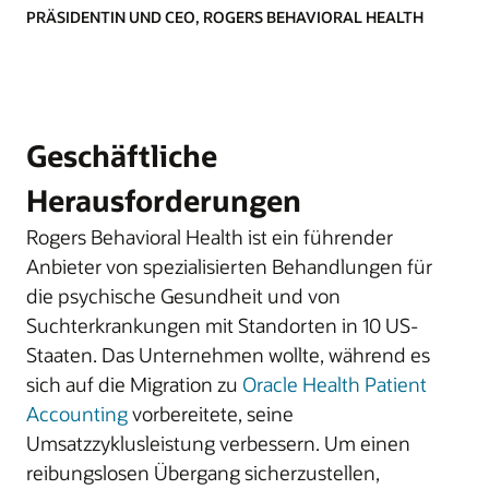
PRÄSIDENTIN UND CEO, ROGERS BEHAVIORAL HEALTH
Geschäftliche
Herausforderungen
Rogers Behavioral Health ist ein führender
Anbieter von spezialisierten Behandlungen für
die psychische Gesundheit und von
Suchterkrankungen mit Standorten in 10 US-
Staaten. Das Unternehmen wollte, während es
sich auf die Migration zu
Oracle Health Patient
Accounting
vorbereitete, seine
Umsatzzyklusleistung verbessern. Um einen
reibungslosen Übergang sicherzustellen,