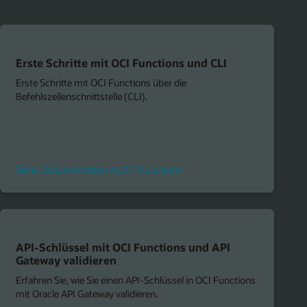
Erste Schritte mit OCI Functions und CLI
Erste Schritte mit OCI Functions über die
Befehlszeilenschnittstelle (CLI).
Siehe Dokumentation zu OCI Functions
API-Schlüssel mit OCI Functions und API
Gateway validieren
Erfahren Sie, wie Sie einen API-Schlüssel in OCI Functions
mit Oracle API Gateway validieren.