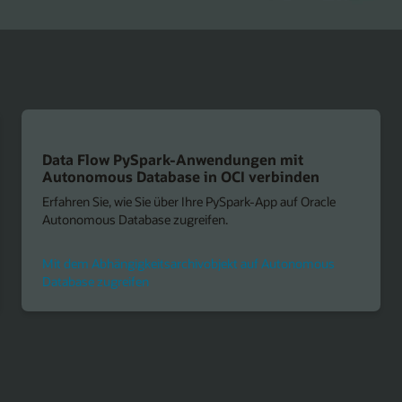
Data Flow PySpark-Anwendungen mit
Autonomous Database in OCI verbinden
Erfahren Sie, wie Sie über Ihre PySpark-App auf Oracle
Autonomous Database zugreifen.
Mit dem Abhängigkeitsarchivobjekt auf Autonomous
Database zugreifen