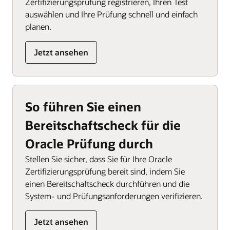
Zertifizierungsprüfung registrieren, Ihren Test
auswählen und Ihre Prüfung schnell und einfach
planen.
Jetzt ansehen
So führen Sie einen
Bereitschaftscheck für die
Oracle Prüfung durch
Stellen Sie sicher, dass Sie für Ihre Oracle
Zertifizierungsprüfung bereit sind, indem Sie
einen Bereitschaftscheck durchführen und die
System- und Prüfungsanforderungen verifizieren.
Jetzt ansehen