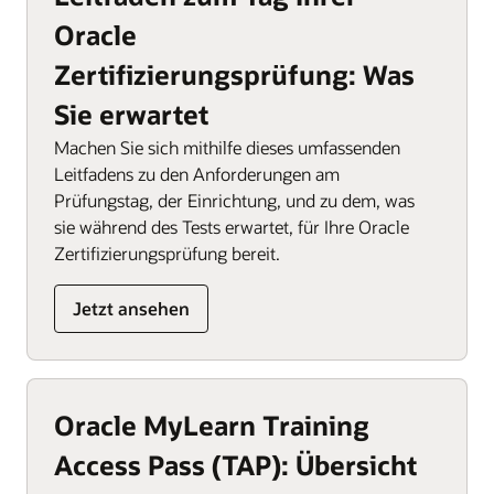
Oracle
Zertifizierungsprüfung: Was
Sie erwartet
Machen Sie sich mithilfe dieses umfassenden
Leitfadens zu den Anforderungen am
Prüfungstag, der Einrichtung, und zu dem, was
sie während des Tests erwartet, für Ihre Oracle
Zertifizierungsprüfung bereit.
Jetzt ansehen
Oracle MyLearn Training
Access Pass (TAP): Übersicht