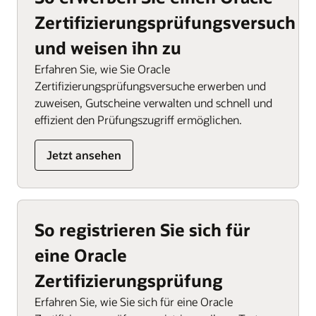
Zertifizierungsprüfungsversuch
und weisen ihn zu
Erfahren Sie, wie Sie Oracle
Zertifizierungsprüfungsversuche erwerben und
zuweisen, Gutscheine verwalten und schnell und
effizient den Prüfungszugriff ermöglichen.
Jetzt ansehen
So registrieren Sie sich für
eine Oracle
Zertifizierungsprüfung
Erfahren Sie, wie Sie sich für eine Oracle