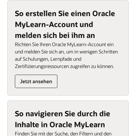
So erstellen Sie einen Oracle
MyLearn-Account und
melden sich bei ihm an
Richten Sie Ihren Oracle MyLearn-Account ein
und melden Sie sich an, um in wenigen Schritten
auf Schulungen, Lernpfade und
Zertifizierungsressourcen zugreifen zu können.
Jetzt ansehen
So navigieren Sie durch die
Inhalte in Oracle MyLearn
Finden Sie mit der Suche, den Filtern und den