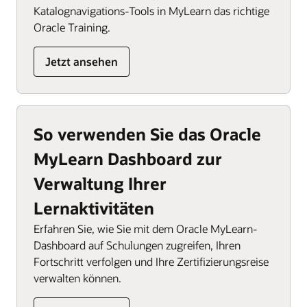
Katalognavigations-Tools in MyLearn das richtige
Oracle Training.
Jetzt ansehen
So verwenden Sie das Oracle
MyLearn Dashboard zur
Verwaltung Ihrer
Lernaktivitäten
Erfahren Sie, wie Sie mit dem Oracle MyLearn-
Dashboard auf Schulungen zugreifen, Ihren
Fortschritt verfolgen und Ihre Zertifizierungsreise
verwalten können.