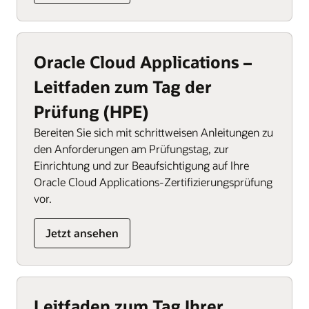
Oracle Cloud Applications –
Leitfaden zum Tag der
Prüfung (HPE)
Bereiten Sie sich mit schrittweisen Anleitungen zu
den Anforderungen am Prüfungstag, zur
Einrichtung und zur Beaufsichtigung auf Ihre
Oracle Cloud Applications-Zertifizierungsprüfung
vor.
Jetzt ansehen
Leitfaden zum Tag Ihrer