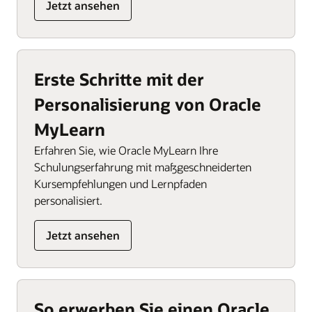
Jetzt ansehen
Erste Schritte mit der
Personalisierung von Oracle
MyLearn
Erfahren Sie, wie Oracle MyLearn Ihre
Schulungserfahrung mit maßgeschneiderten
Kursempfehlungen und Lernpfaden
personalisiert.
Jetzt ansehen
So erwerben Sie einen Oracle