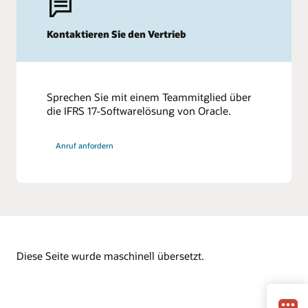
Kontaktieren Sie den Vertrieb
Sprechen Sie mit einem Teammitglied über
die IFRS 17-Softwarelösung von Oracle.
Anruf anfordern
Diese Seite wurde maschinell übersetzt.