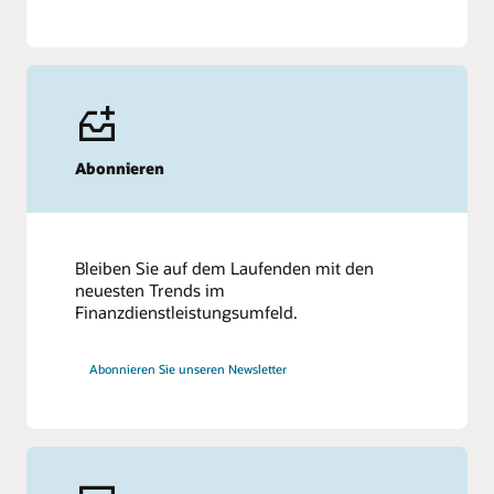
Abonnieren
Bleiben Sie auf dem Laufenden mit den
neuesten Trends im
Finanzdienstleistungsumfeld.
Abonnieren Sie unseren Newsletter