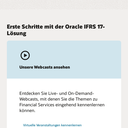
Erste Schritte mit der Oracle IFRS 17-
Lösung
Unsere Webcasts ansehen
Entdecken Sie Live- und On-Demand-
Webcasts, mit denen Sie die Themen zu
Financial Services eingehend kennenlernen
können.
Virtuelle Veranstaltungen kennenlernen