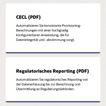
CECL (PDF)
Automatisieren Sie konsistente Provisioning-
Berechnungen mit einer hochgradig
konfigurierbaren Anwendung, die für
Datenintegrität und -abstimmung sorgt.
Regulatorisches Reporting (PDF)
Automatisieren Sie regulatorisches Reporting von
der Datenerfassung bis zur Berechnung und
Übermittlung an Regulierungsbehörden.