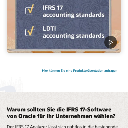
Hier können Sie eine Produktpräsentation anfragen
Warum sollten Sie die IFRS 17-Software
von Oracle für Ihr Unternehmen wählen?
Der IFRS 17 Analyzer lässt sich nahtlos in die bestehende