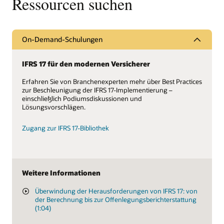
Ressourcen suchen
On-Demand-Schulungen
IFRS 17 für den modernen Versicherer
Erfahren Sie von Branchenexperten mehr über Best Practices
zur Beschleunigung der IFRS 17-Implementierung –
einschließlich Podiumsdiskussionen und
Lösungsvorschlägen.
Zugang zur IFRS 17-Bibliothek
Weitere Informationen
Überwindung der Herausforderungen von IFRS 17: von
der Berechnung bis zur Offenlegungsberichterstattung
(1:04)