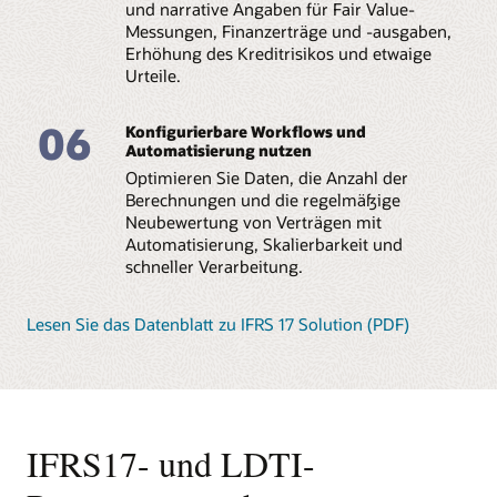
und narrative Angaben für Fair Value-
Messungen, Finanzerträge und -ausgaben,
Erhöhung des Kreditrisikos und etwaige
Urteile.
06
Konfigurierbare Workflows und
Automatisierung nutzen
Optimieren Sie Daten, die Anzahl der
Berechnungen und die regelmäßige
Neubewertung von Verträgen mit
Automatisierung, Skalierbarkeit und
schneller Verarbeitung.
Lesen Sie das Datenblatt zu IFRS 17 Solution (PDF)
IFRS17- und LDTI-